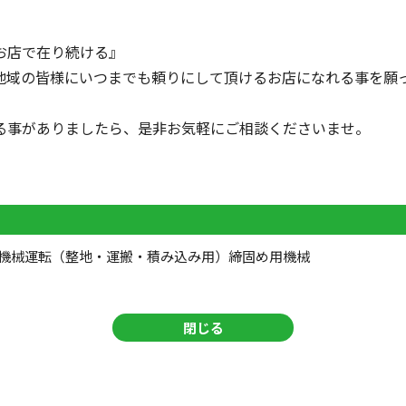
お店で在り続ける』
地域の皆様にいつまでも頼りにして頂けるお店になれる事を願
る事がありましたら、是非お気軽にご相談くださいませ。
機械運転（整地・運搬・積み込み用）締固め用機械
閉じる