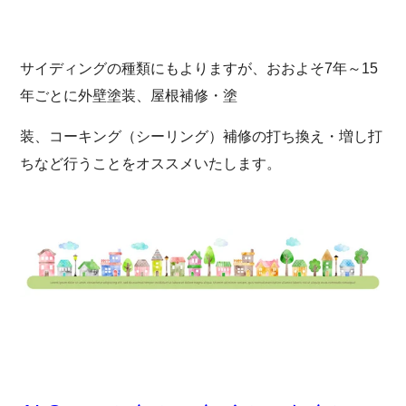
サイディングの種類にもよりますが、おおよそ7年～15
年ごとに外壁塗装、屋根補修・塗
装、コーキング（シーリング）補修の打ち換え・増し打
ちなど行うことをオススメいたします。