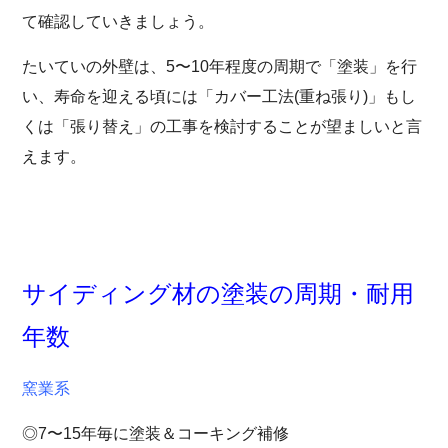
て確認していきましょう。
たいていの外壁は、5〜10年程度の周期で「塗装」を行
い、寿命を迎える頃には「カバー工法(重ね張り)」もし
くは「張り替え」の工事を検討することが望ましいと言
えます。
サイディング材の塗装の周期・耐用
年数
窯業系
◎7〜15年毎に塗装＆コーキング補修