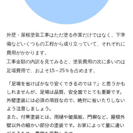
外壁・屋根塗装工事はただ塗る作業だけではなく、下準
備などいくつもの工程から成り立っていて、それぞれに
費用がかかります。
工事金額の内訳を見てみると、塗装費用の次に多いのは
足場費用で、およそ15～25％を占めます。
「足場を省けばかなり安くできるのでは？」と思うかも
しれませんが、足場は品質、安全面でとても重要です。
外壁塗装には必須の項目なので、絶対に省いたりしない
よう注意しましょう。
また、付帯塗装とは、雨樋や破風板、門塀など、屋根外
壁以外の細かい部分の塗装です。お家によって量に違い