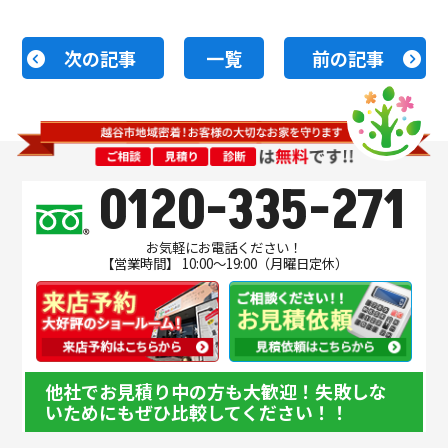
次の記事
一覧
前の記事
0120-335-271
お気軽にお電話ください！
【営業時間】 10:00～19:00（月曜日定休）
他社でお見積り中の方も大歓迎！失敗しな
いためにもぜひ比較してください！！