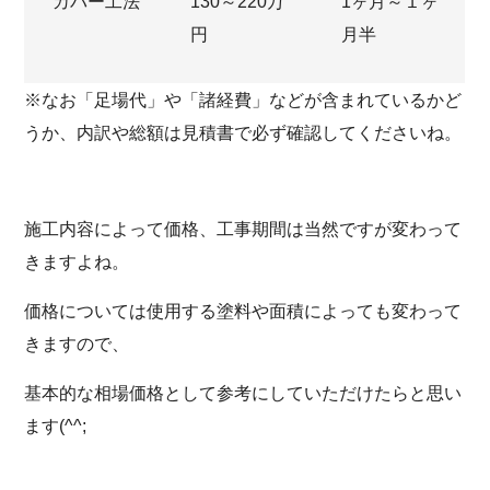
カバー工法
130～220万
1ヶ月～１ヶ
円
月半
※なお「足場代」や「諸経費」などが含まれているかど
うか、内訳や総額は見積書で必ず確認してくださいね。
施工内容によって価格、工事期間は当然ですが変わって
きますよね。
価格については使用する塗料や面積によっても変わって
きますので、
基本的な相場価格として参考にしていただけたらと思い
ます(^^;