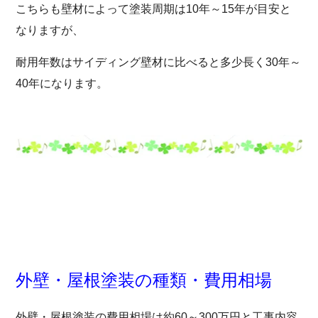
こちらも壁材によって塗装周期は10年～15年が目安と
なりますが、
耐用年数はサイディング壁材に比べると多少長く30年～
40年になります。
外壁・屋根塗装の種類・費用相場
外壁・屋根塗装の費用相場は約60～300万円と工事内容