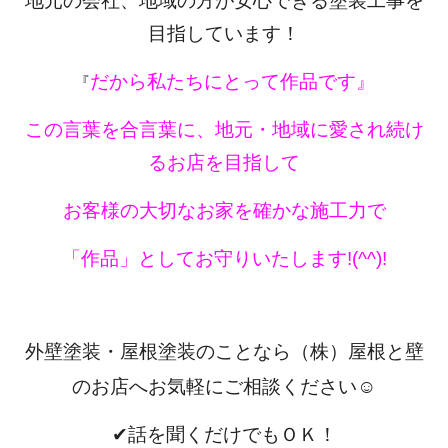
地元の会社、地域の方が安心できる塗装工事を
目指しています！
だから私たちにとって作品です』
『
この言葉を合言葉に、地元・地域に愛され続け
るお店を目指して
お客様の大切なお家を確かな施工力で
「作品」としてお守りいたします
!(^^)!
外壁塗装・屋根塗装のことなら（株）屋根と壁
のお店へお気軽にご相談ください☺
✔話を聞くだけでもＯＫ！