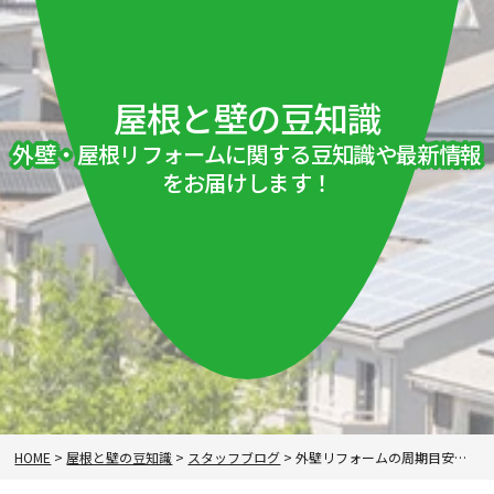
屋根と壁の豆知識
外壁・屋根リフォームに関する豆知識や最新情報
をお届けします！
HOME
>
屋根と壁の豆知識
>
スタッフブログ
>
外壁リフォームの周期目安・費用相場