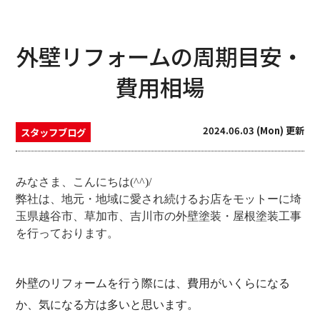
外壁リフォームの周期目安・
費用相場
2024.06.03 (Mon) 更新
スタッフブログ
みなさま、こんにちは
(^^)/
弊社は、地元・地域に愛され続けるお店をモットーに埼
玉県越谷市、草加市、吉川市の外壁塗装・屋根塗装工事
を行っております。
外壁のリフォームを行う際には、費用がいくらになる
か、気になる方は多いと思います。