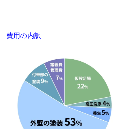
費用の内訳