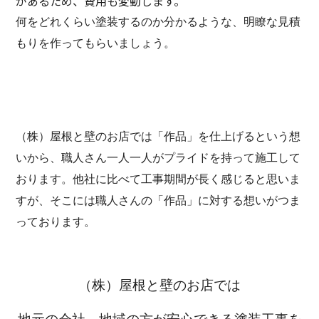
があるため、費用も変動します。
何をどれくらい塗装するのか分かるような、明瞭な見積
もりを作ってもらいましょう。
（株）屋根と壁のお店では「作品」を仕上げるという想
いから、職人さん一人一人がプライドを持って施工して
おります。他社に比べて工事期間が長く感じると思いま
すが、そこには職人さんの「作品」に対する想いがつま
っております。
（株）屋根と壁のお店では