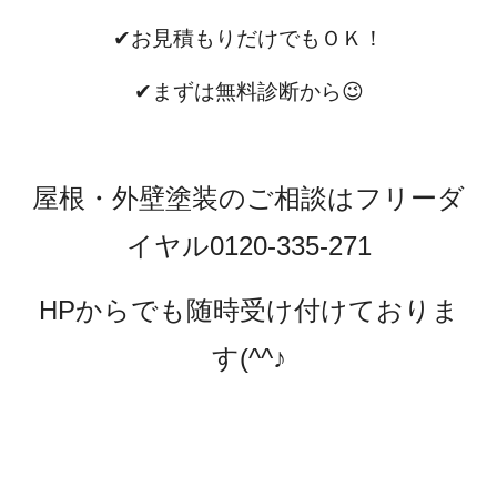
✔お見積もりだけでもＯＫ！
✔まずは無料診断から😉
屋根・外壁塗装のご相談はフリーダ
イヤル0120-335-271
HPからでも随時受け付けておりま
す(^^♪