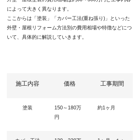
によって大きく異なります。
ここからは「塗装」「カバー工法(重ね張り)」といった
外壁・屋根リフォーム方法別の費用相場や特徴などにつ
いて、具体的に解説していきます。
施工内容
価格
工事期間
塗装
150～180万
約1ヶ月
円