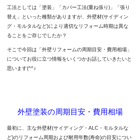
工法としては「塗装」「カバー工法(重ね張り)」「張り
替え」といった種類がありますが、外壁材(サイディン
グ・モルタルなど)により適切なリフォーム時期は異な
ることをご存じでしたか？
そこで今回は「外壁リフォームの周期目安・費用相場」
についてお役に立つ情報をいくつかお話していきたいと
思います(^^♪
外壁塗装の周期目安・費用相場
最初に、主な外壁材(サイディング・ALC・モルタルな
ど)のリフォーム周期および耐用年数(寿命)の目安につい