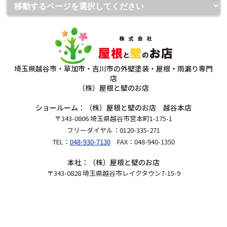
埼玉県越谷市・草加市・吉川市の外壁塗装・屋根・雨漏り専門
店
（株）屋根と壁のお店
ショールーム：（株）屋根と壁のお店 越谷本店
〒343-0806 埼玉県越谷市宮本町1-175-1
フリーダイヤル：0120-335-271
TEL：
048-930-7130
FAX：048-940-1350
本社：（株）屋根と壁のお店
〒343-0828 埼玉県越谷市レイクタウン7-15-9