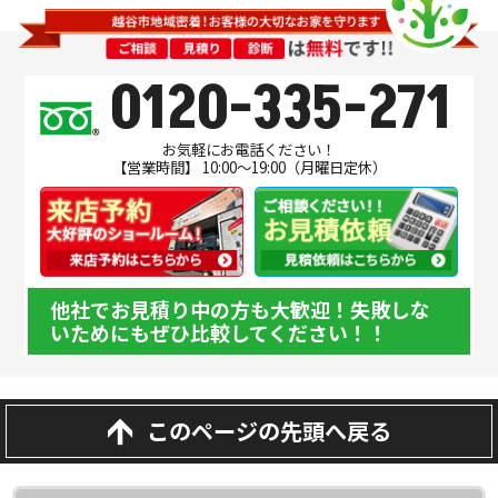
0120-335-271
お気軽にお電話ください！
【営業時間】 10:00～19:00（月曜日定休）
他社でお見積り中の方も大歓迎！失敗しな
いためにもぜひ比較してください！！
このページの先頭へ戻る