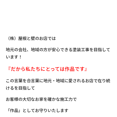
（株）屋根と壁のお店では
地元の会社、地域の方が安心できる塗装工事を目指して
います！
『だから私たちにとっては
作品です』
この言葉を合言葉に地元・地域に愛されるお店で在り続
けるを目指して
お客様の大切なお家を確かな施工力で
「作品」としてお守りいたします