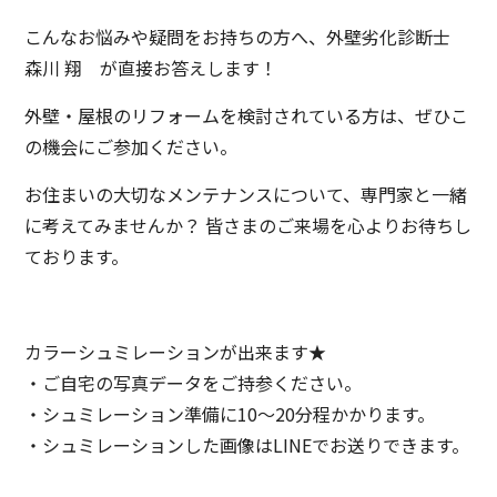
こんなお悩みや疑問をお持ちの方へ、外壁劣化診断士
森川 翔 が直接お答えします！
外壁・屋根のリフォームを検討されている方は、ぜひこ
の機会にご参加ください。
お住まいの大切なメンテナンスについて、専門家と一緒
に考えてみませんか？ 皆さまのご来場を心よりお待ちし
ております。
カラーシュミレーションが出来ます★
・ご自宅の写真データをご持参ください。
・シュミレーション準備に10～20分程かかります。
・シュミレーションした画像はLINEでお送りできます。