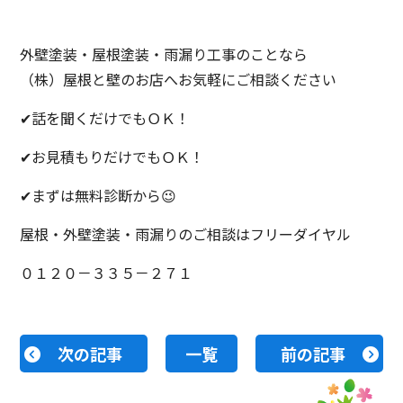
外壁塗装・屋根塗装・雨漏り工事のことなら
（株）屋根と壁のお店へお気軽にご相談ください
✔話を聞くだけでもＯＫ！
✔お見積もりだけでもＯＫ！
✔まずは無料診断から😉
屋根・外壁塗装・雨漏りのご相談はフリーダイヤル
０１２０－３３５－２７１
次の記事
一覧
前の記事