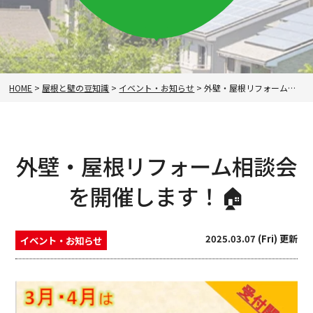
HOME
>
屋根と壁の豆知識
>
イベント・お知らせ
>
外壁・屋根リフォーム相談会を開催します！🏠
外壁・屋根リフォーム相談会
を開催します！🏠
2025.03.07 (Fri) 更新
イベント・お知らせ