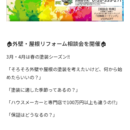
🏠外壁・屋根リフォーム相談会を開催🏠
3月・4月は春の塗装シーズン‼
「そろそろ外壁や屋根の塗装を考えたいけど、何から始
めたらいいの？」
「塗装に適した季節ってあるの？」
「ハウスメーカーと専門店で100万円以上も違うの⁉」
「保証はどうなるの？」