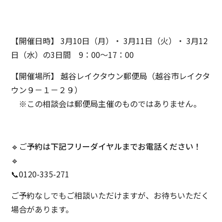
【開催日時】 3月10日（月）・ 3月11日（火）・ 3月12
日（水）の3日間 9：00～17：00
【開催場所】 越谷レイクタウン郵便局（越谷市レイクタ
ウン９－１－２９）
※この相談会は郵便局主催のものではありません。
🔹ご
予約は下記フリーダイヤルまでお電話ください！
🔹
📞0120-335-271
ご予約なしでもご相談いただけますが、お待ちいただく
場合があります。