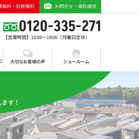
積無料・診断無料
お問合せ・資料請求
0120-335-271
【営業時間】10:00～19:00（月曜日定休）
に
大切なお客様の声
ショールーム
します！