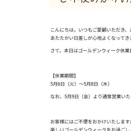
こんにちは。いつもご愛顧いただき、
あたたかい日差しが心地よくなってき
さて、本日はゴールデンウィーク休業
【休業期間】
5月6日（火）〜5月8日（木）
なお、5月9日（金）より通常営業い
お客様にはご不便をおかけいたします
楽しいゴールデンウィークをお過ごし