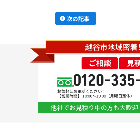
次の記事
0120-335
お気軽にお電話ください！
【営業時間】 10:00～19:00（月曜日定休）
他社でお見積り中の方も大歓迎