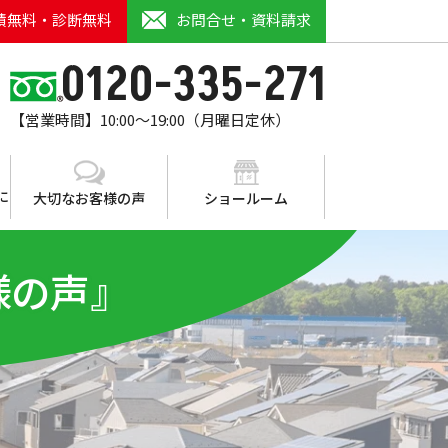
積無料・診断無料
お問合せ・資料請求
0120-335-271
【営業時間】10:00～19:00（月曜日定休）
に
大切なお客様の声
ショールーム
様の声』