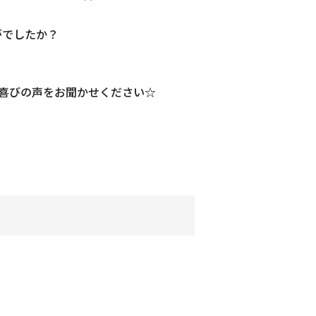
がでしたか？
お喜びの声をお聞かせください☆