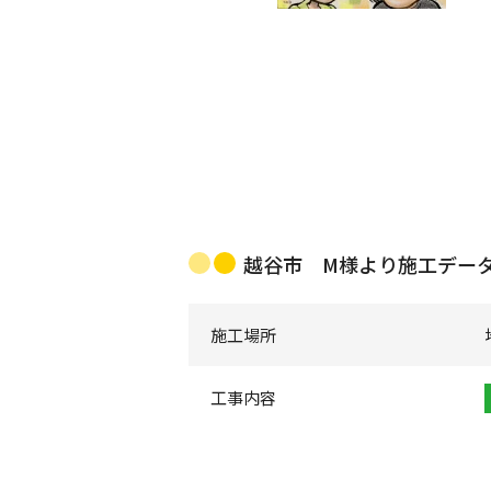
越谷市 M様より施工デー
施工場所
工事内容