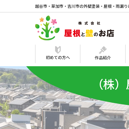
越谷市・草加市・吉川市の外壁塗装・屋根・雨漏り
初めての方へ
作品紹介
（株）