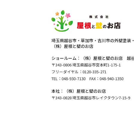
埼玉県越谷市・草加市・吉川市の外壁塗装
（株）屋根と壁のお店
ショールーム：（株）屋根と壁のお店 越
〒343-0806 埼玉県越谷市宮本町1-175-1
フリーダイヤル：0120-335-271
TEL：
048-930-7130
FAX：048-940-1350
本社：（株）屋根と壁のお店
〒343-0828 埼玉県越谷市レイクタウン7-15-9