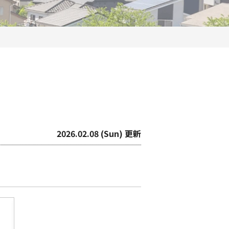
2026.02.08 (Sun) 更新