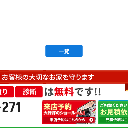
一覧
-271