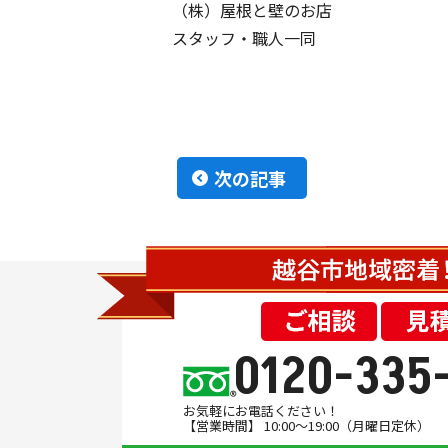
（株）屋根と壁のお店
スタッフ・職人一同
次の記事
0120-335
お気軽にお電話ください！
【営業時間】 10:00～19:00（月曜日定休）