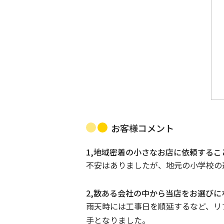
お客様コメント
1,地域密着の小さなお店に依頼する
不安はありましたが、地元の小学校の
2,数ある会社の中から当店をお選び
雨天時には工事日を順延するなど、リ
手となりました。