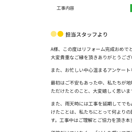
工事内容
担当スタッフより
A様、この度はリフォーム完成おめでと
大変貴重なご縁を頂きありがとうござ
また、お忙しい中心温まるアンケート
最初はご不安もあった中、私たちが地
ただけたとのこと、大変嬉しく思います
また、雨天時には工事を延期してでも
けたことは、私たちにとって何よりの
す。工事中はご理解とご協力を頂き本