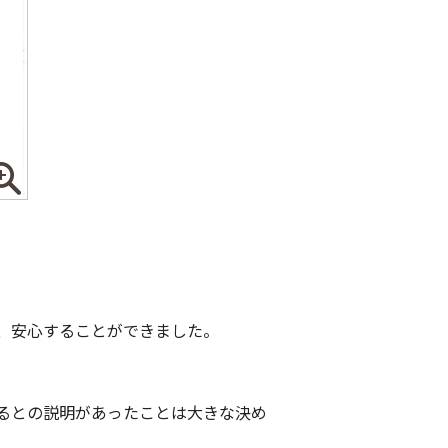
、安心することができました。
るとの説明があったことは大きな決め