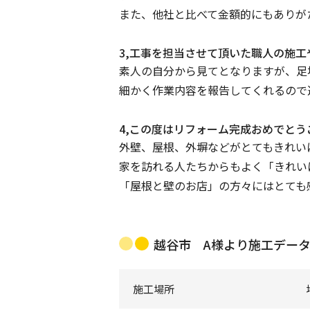
また、他社と比べて金額的にもありが
3,工事を担当させて頂いた職人の施
素人の自分から見てとなりますが、足
細かく作業内容を報告してくれるので
4,この度はリフォーム完成おめでと
外壁、屋根、外塀などがとてもきれい
家を訪れる人たちからもよく「きれい
「屋根と壁のお店」の方々にはとても
越谷市 A様より施工デー
施工場所