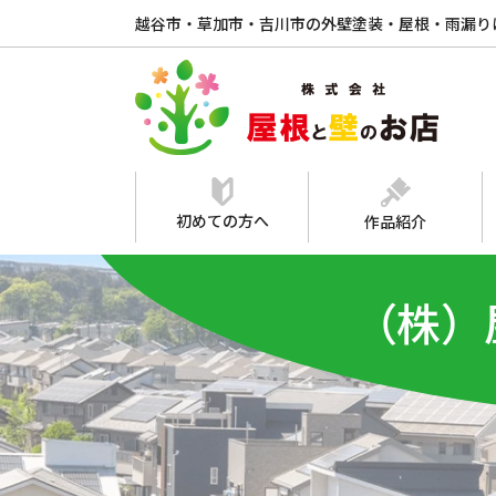
越谷市・草加市・吉川市の外壁塗装・屋根・雨漏り
初めての方へ
作品紹介
（株）