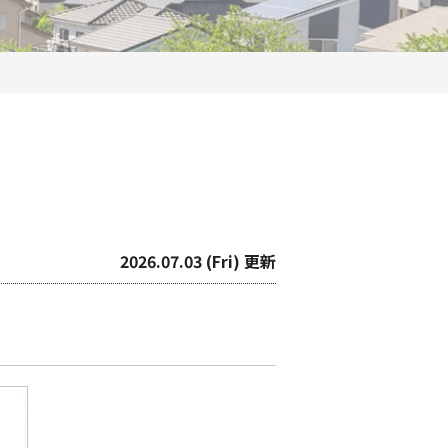
2026.07.03 (Fri) 更新