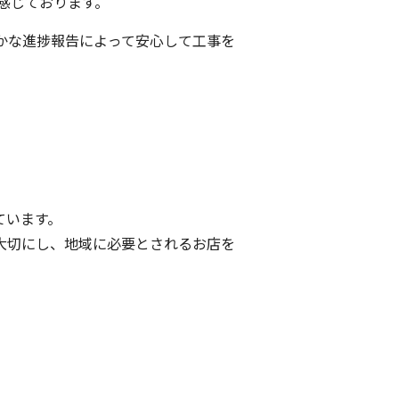
感じております。
かな進捗報告によって安心して工事を
ています。
大切にし、地域に必要とされるお店を