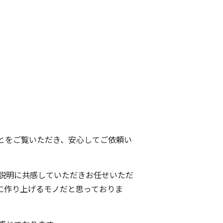
とをご覧いただき、安心してご依頼い
説明に共感していただきお任せいただ
に作り上げるモノだと思っておりま