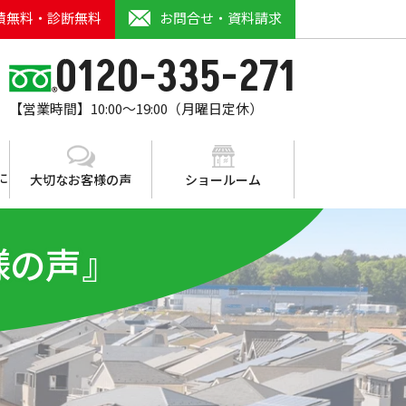
積無料・診断無料
お問合せ・資料請求
0120-335-271
【営業時間】10:00～19:00（月曜日定休）
に
大切なお客様の声
ショールーム
様の声』