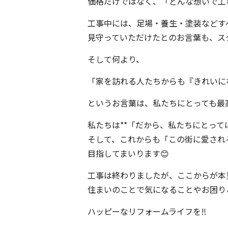
価格だけではなく、「どんな想いで工
工事中には、足場・養生・塗装などす
見守っていただけたとのお言葉も、ス
そして何より、
「家を訪れる人たちからも『きれいに
というお言葉は、私たちにとっても最
私たちは**「だから、私たちにとっ
そして、これからも「この街に愛され
目指してまいります😊
工事は終わりましたが、ここからが本
住まいのことで気になることやお困り
ハッピーなリフォームライフを‼️