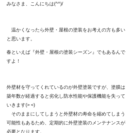
みなさま、こんにちは(^^)/
温かくなったら外壁・屋根の塗装をお考えの方も多い
と思います。
春といえば『外壁・屋根の塗装シーズン』でもあるんで
すよ！
外壁材を守ってくれているのが外壁塗装ですが、塗膜は
築年数が経過すると劣化し防水性能や保護機能を失って
いきます(> <)
そのままにしてしまうと外壁材の寿命を縮めてしまう
可能性もあるため、定期的に外壁塗装のメンテナンスが
必要となります。