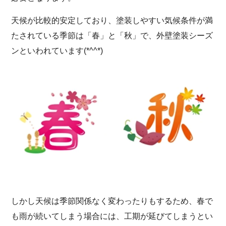
天候が比較的安定しており、塗装しやすい気候条件が満
たされている季節は「春」と「秋」で、外壁塗装シーズ
ンといわれています(*^^*)
しかし天候は季節関係なく変わったりもするため、春で
も雨が続いてしまう場合には、工期が延びてしまうとい