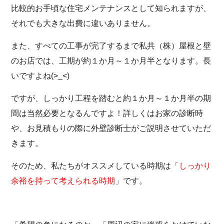
比較的お手頃な住宅メンテナンスとして知られますが、
それでも大きな出費に違いありません。
また、すべての工事が完了するまで私共（株）屋根と壁
のお店では、
工期が約１か月～１か月半となります。
長
いですよね(>_<)
ですが、しっかり工程を踏むと約１か月～１か月半の期
間は当然必要となるんですよ！詳しくはお家の診断時
や、お見積もりの際に外壁診断士がご説明させていただ
きます。
そのため、私たちがオススメしている時期は
「
しっかり
余裕を持って考えられる時期
」
です。