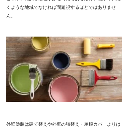
くような地域でなければ問題視するほどではありませ
ん。
外壁塗装は建て替えや外壁の張替え・屋根カバーよりは