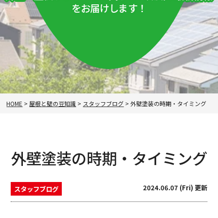
をお届けします！
HOME
>
屋根と壁の豆知識
>
スタッフブログ
>
外壁塗装の時期・タイミング
外壁塗装の時期・タイミング
2024.06.07 (Fri) 更新
スタッフブログ