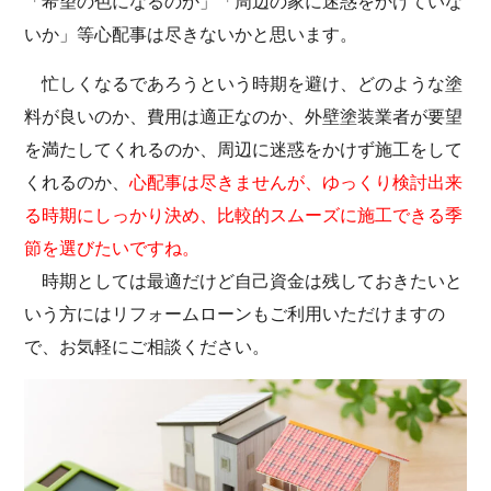
「希望の色になるのか」「周辺の家に迷惑をかけていな
いか」
等心配事は尽きないかと思います。
忙しくなるであろうという時期を避け、どのような塗
料が良いのか、費用は適正なのか、外壁塗装業者が要望
を満たしてくれるのか、周辺に迷惑をかけず施工をして
くれるのか、
心配事は尽きませんが、ゆっくり検討出来
る時期にしっかり決め、比較的スムーズに施工できる季
節を選びたいですね
。
時期としては最適だけど自己資金は残しておきたいと
いう方にはリフォームローンもご利用いただけますの
で、お気軽にご相談ください。