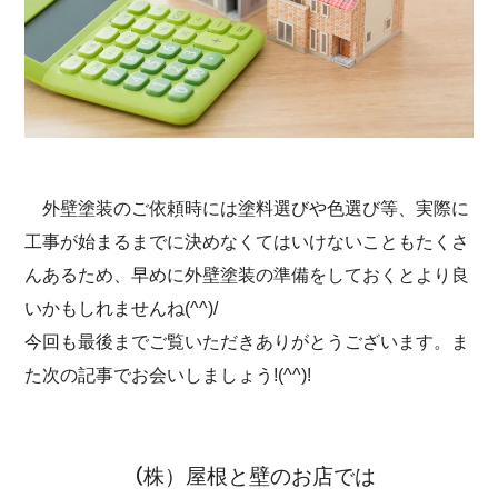
外壁塗装のご依頼時には塗料選びや色選び等、実際に
工事が始まるまでに決めなくてはいけないこともたくさ
んあるため、早めに外壁塗装の準備をしておくとより良
いかもしれませんね(^^)/
今回も最後までご覧いただきありがとうございます。ま
た次の記事でお会いしましょう!(^^)!
（
株）屋根と壁のお店では