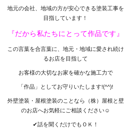
地元の会社、地域の方が安心できる塗装工事を
目指しています！
『だから私たちにとって作品です』
この言葉を合言葉に、地元・地域に愛され続け
るお店を目指して
お客様の大切なお家を確かな施工力で
「作品」としてお守りいたします
!(^^)!
外壁塗装・屋根塗装のことなら（株）屋根と壁
のお店へお気軽にご相談ください☺
✔話を聞くだけでもＯＫ！