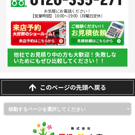
0120-335-271
お気軽にお電話ください！
【営業時間】 10:00～19:00（月曜日定休）
他社でお見積り中の方も大歓迎！失敗しな
いためにもぜひ比較してください！！
このページの先頭へ戻る