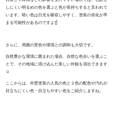
しにくい明るめの色を選ぶと色が長持ちすると言われて
います。暗い色は日光を吸収しやすく、塗装の劣化が早
まる可能性があるのですよ☝
さらに、周囲の景色や環境との調和も大切です。
自然豊かな環境に囲まれた場合、自然な色合いを選ぶこ
とで、その地域に溶け込んだ美しい外観を演出できます
☺
ここからは、外壁塗装の人気の色と２色の配色や汚れが
目立ちにくい色・目立ちやすい色をご紹介しますね。