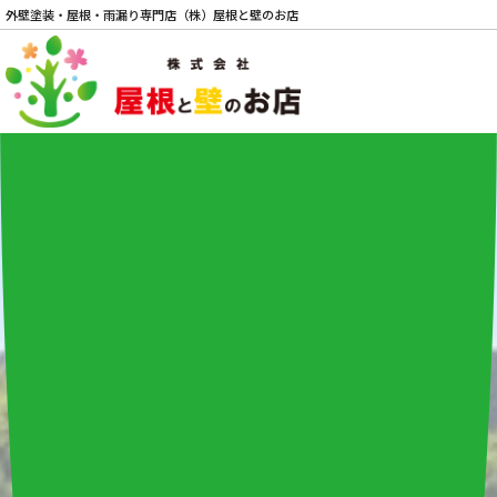
外壁塗装・屋根・雨漏り専門店（株）屋根と壁のお店
電話