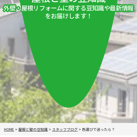
外壁・屋根リフォームに関する豆知識や最新情報
をお届けします！
HOME
>
屋根と壁の豆知識
>
スタッフブログ
>
色選びで迷ったら？