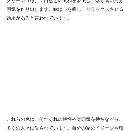
グリーン（緑）：自然との調和を象徴し、落ち着いた雰
囲気を作り出します。緑は心を癒し、リラックスさせる
効果があると言われています。
これらの色は、それぞれの特性や雰囲気を持ちながら、
多くの人々に愛されています。自分の家のイメージや環