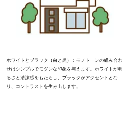
ホワイトとブラック（白と黒）：モノトーンの組み合わ
せはシンプルでモダンな印象を与えます。ホワイトが明
るさと清潔感をもたらし、ブラックがアクセントとな
り、コントラストを生み出します。