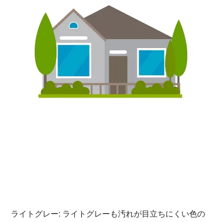
ライトグレー: ライトグレーも汚れが目立ちにくい色の