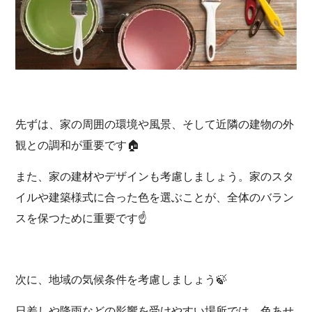
先ずは、家の周囲の環境や風景、そして近隣の建物の外
観との調和が重要です🏠
また、家の建材やデザインも考慮しましょう。家のスタ
イルや建築様式に合った色を選ぶことが、全体のバラン
スを保つために重要です☝
次に、地域の気候条件を考慮しましょう🍃
日差しや降雨などの影響を受けやすい場所では、色あせ