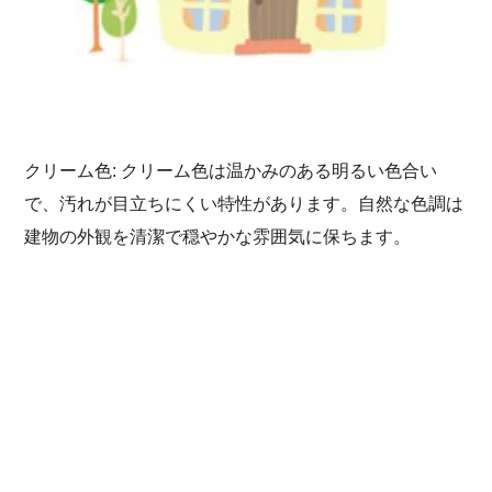
クリーム色: クリーム色は温かみのある明るい色合い
で、汚れが目立ちにくい特性があります。自然な色調は
建物の外観を清潔で穏やかな雰囲気に保ちます。