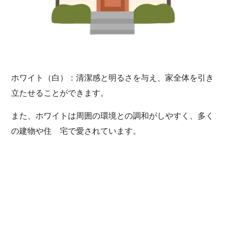
ホワイト（白）：清潔感と明るさを与え、家全体を引き
立
たせることができます。
また、ホワイトは周囲の環境との調和がしやすく、多く
の建物や住 宅で愛されています。