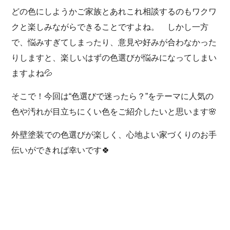
どの色にしようかご家族とあれこれ相談するのもワクワ
クと楽しみながらできることですよね。 しかし一方
で、悩みすぎてしまったり、意見や好みが合わなかった
りしますと、楽しいはずの色選びが悩みになってしまい
ますよね💦
そこで！今回は“色選びで迷ったら？”をテーマに人気の
色や汚れが目立ちにくい色をご紹介したいと思います🌸
外壁塗装での色選びが楽しく、心地よい家づくりのお手
伝いができれば幸いです🍀