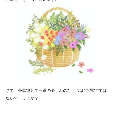
さて、外壁塗装で一番の楽しみのひとつは“色選び”では
ないでしょうか？