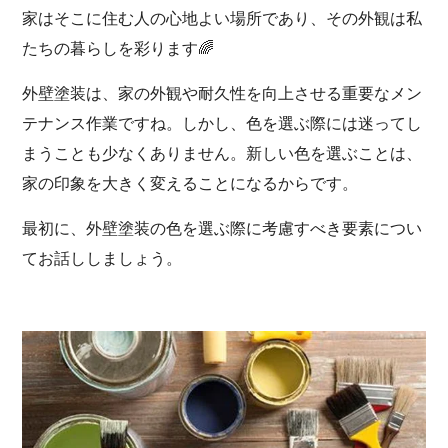
家はそこに住む人の心地よい場所であり、その外観は私
たちの暮らしを彩ります🌈
外壁塗装は、家の外観や耐久性を向上させる重要なメン
テナンス作業ですね。しかし、色を選ぶ際には迷ってし
まうことも少なくありません。新しい色を選ぶことは、
家の印象を大きく変えることになるからです。
最初に、外壁塗装の色を選ぶ際に考慮すべき要素につい
てお話ししましょう。