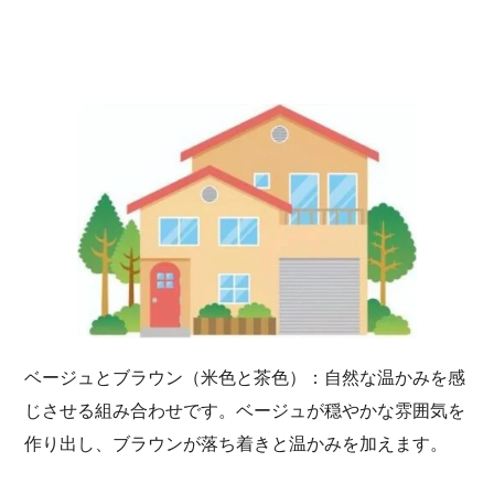
ベージュとブラウン（米色と茶色）：自然な温かみを感
じさせる組み合わせです。ベージュが穏やかな雰囲気を
作り出し、ブラウンが落ち着きと温かみを加えます。