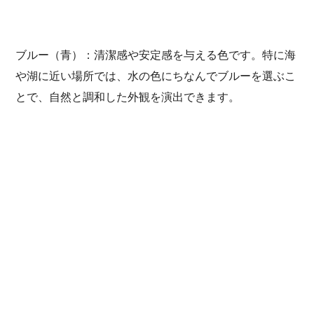
ブルー（青）：清潔感や安定感を与える色です。特に海
や湖に近い場所では、水の色にちなんでブルーを選ぶこ
とで、自然と調和した外観を演出できます。