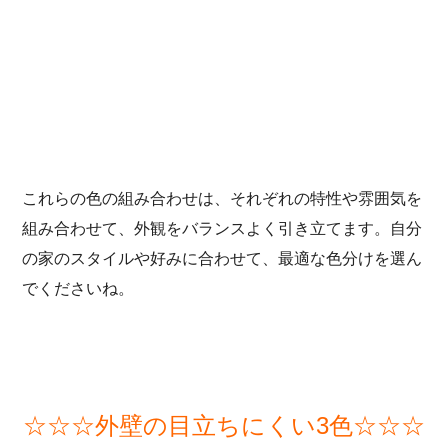
これらの色の組み合わせは、それぞれの特性や雰囲気を
組み合わせて、外観をバランスよく引き立てます。自分
の家のスタイルや好みに合わせて、最適な色分けを選ん
でくださいね。
☆☆☆外壁の目立ちにくい3色☆☆☆