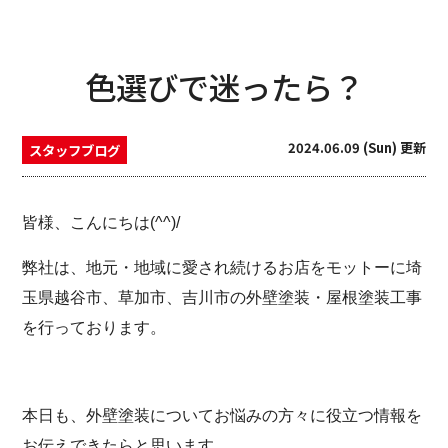
色選びで迷ったら？
2024.06.09 (Sun) 更新
スタッフブログ
皆様、こんにちは(^^)/
弊社は、地元・地域に愛され続けるお店をモットーに埼
玉県越谷市、草加市、吉川市の外壁塗装・屋根塗装工事
を行っております。
本日も、外壁塗装についてお悩みの方々に役立つ情報を
お伝えできたらと思います。