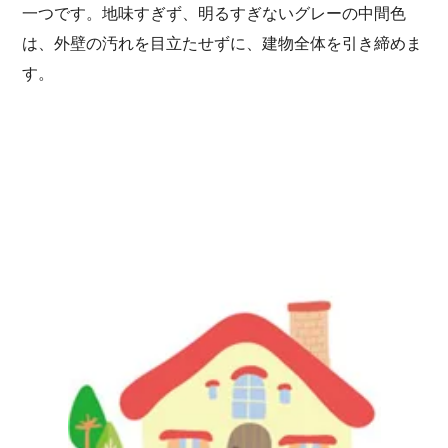
一つです。地味すぎず、明るすぎないグレーの中間色
は、外壁の汚れを目立たせずに、建物全体を引き締めま
す。