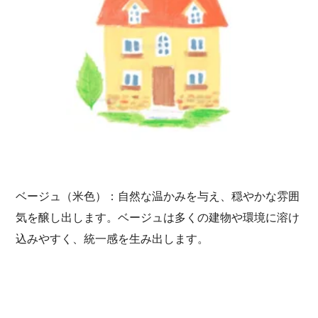
ベージュ（米色）：自然な温かみを与え、穏やかな雰囲
気を醸し出します。ベージュは多くの建物や環境に溶け
込みやすく、統一感を生み出します。