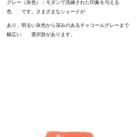
グレー（灰色）：モダンで洗練された印象を与える
色 です。さまざまなシェードが
あり、明るい灰色から深みのあるチャコールグレーまで
幅広い 選択肢があります。