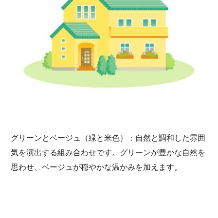
グリーンとベージュ（緑と米色）：自然と調和した雰囲
気を演出する組み合わせです。グリーンが豊かな自然を
思わせ、ベージュが穏やかな温かみを加えます。