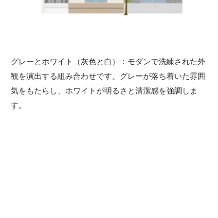
グレーとホワイト（灰色と白）：モダンで洗練された外
観を演出する組み合わせです。グレーが落ち着いた雰囲
気をもたらし、ホワイトが明るさと清潔感を強調しま
す。