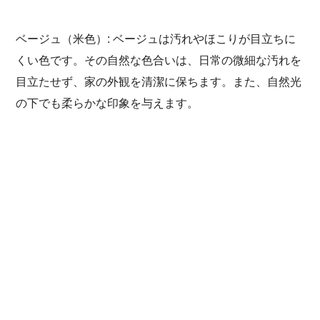
ベージュ（米色）: ベージュは汚れやほこりが目立ちに
くい色です。その自然な色合いは、日常の微細な汚れを
目立たせず、家の外観を清潔に保ちます。また、自然光
の下でも柔らかな印象を与えます。