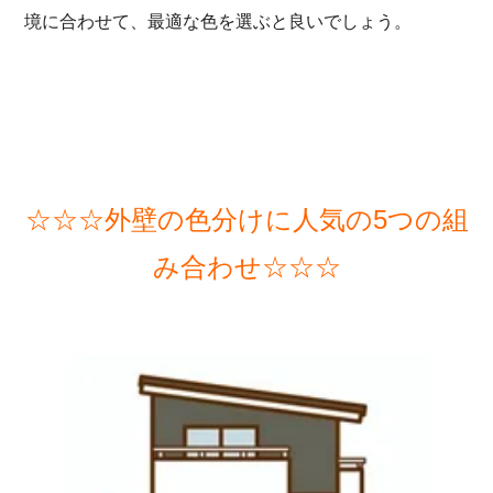
境に合わせて、最適な色を選ぶと良いでしょう。
☆☆☆外壁の色分けに人気の5つの組
み合わせ☆☆☆