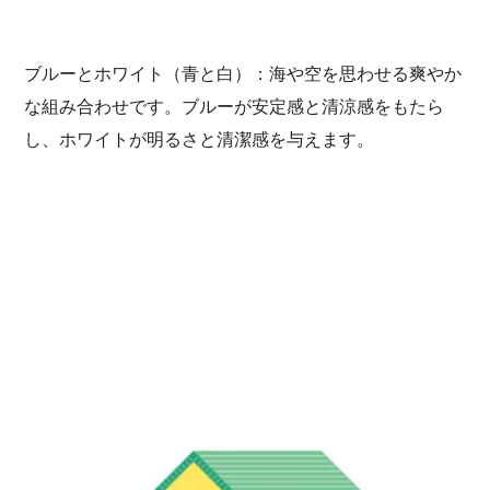
ブルーとホワイト（青と白）：海や空を思わせる爽やか
な組み合わせです。ブルーが安定感と清涼感をもたら
し、ホワイトが明るさと清潔感を与えます。