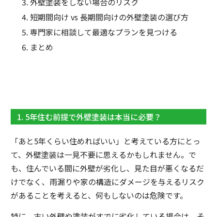
外壁塗装をしない場合のリスク
短期間向け vs 長期間向けの外壁塗装の選び方
専門家に相談して最適なプランを見つける
まとめ
1. 5年住む前提で外壁塗装は本当に必要？
「あと5年くらい住めればいい」と考えている方にとっ
て、外壁塗装は一見不要に思えるかもしれません。で
も、住んでいる間に外壁が劣化し、見た目が悪くなるだ
けでなく、雨漏りや家の構造にダメージを与えるリスク
があることを考えると、何もしないのは危険です。
特に、古い外壁や塗装がすでに劣化している場合は、そ