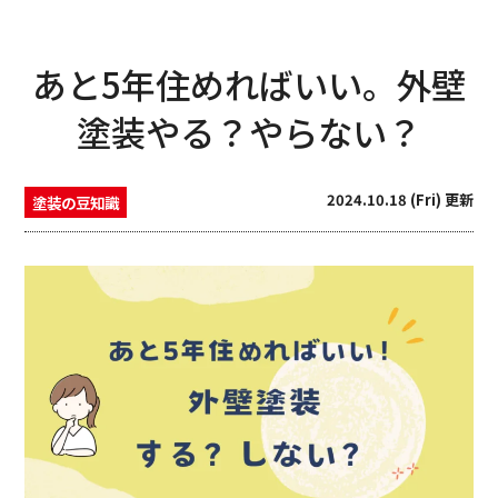
あと5年住めればいい。外壁
塗装やる？やらない？
2024.10.18 (Fri) 更新
塗装の豆知識