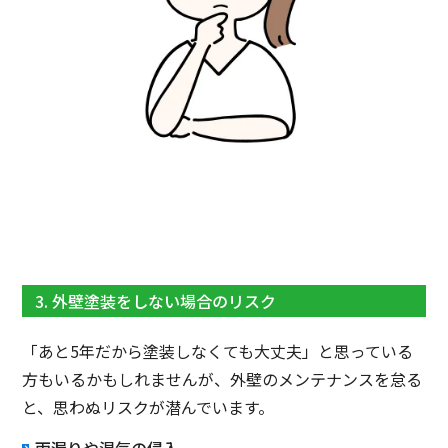
3. 外壁塗装をしない場合のリスク
「あと5年だから塗装しなくても大丈夫」と思っている
方もいるかもしれませんが、外壁のメンテナンスを怠る
と、思わぬリスクが潜んでいます。
雨漏りや湿気の侵入