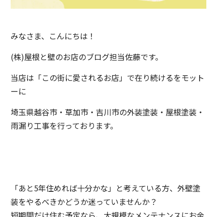
みなさま、こんにちは！
(株)屋根と壁のお店のブログ担当佐藤です。
当店は「この街に愛されるお店」で在り続けるをモット
ーに
埼玉県越谷市・草加市・吉川市の外装塗装・屋根塗装・
雨漏り工事を行っております。
「あと5年住めれば十分かな」と考えている方、外壁塗
装をやるべきかどうか迷っていませんか？
短期間だけ住む予定なら、大規模なメンテナンスにお金