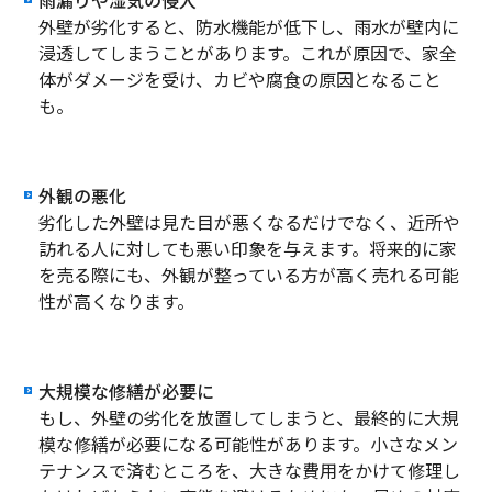
外壁が劣化すると、防水機能が低下し、雨水が壁内に
浸透してしまうことがあります。これが原因で、家全
体がダメージを受け、カビや腐食の原因となること
も。
外観の悪化
劣化した外壁は見た目が悪くなるだけでなく、近所や
訪れる人に対しても悪い印象を与えます。将来的に家
を売る際にも、外観が整っている方が高く売れる可能
性が高くなります。
大規模な修繕が必要に
もし、外壁の劣化を放置してしまうと、最終的に大規
模な修繕が必要になる可能性があります。小さなメン
テナンスで済むところを、大きな費用をかけて修理し