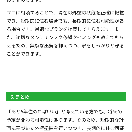
プロに相談することで、現在の外壁の状態を正確に把握
でき、短期的に住む場合でも、長期的に住む可能性があ
る場合でも、最適なプランを提案してもらえます。ま
た、適切なメンテナンスや修繕タイミングも教えてもら
えるため、無駄な出費を抑えつつ、家をしっかりと守る
ことができます。
6. まとめ
「あと5年住めればいい」と考えている方でも、将来の
予定が変わる可能性はあります。そのため、短期的な計
画に基づいた外壁塗装を行いつつも、長期的に住む可能