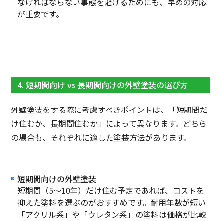
なければならない事態を避けるためにも、早めの対応
が重要です。
4. 短期間向け vs 長期間向けの外壁塗装の選び方
外壁塗装をする際に考慮すべきポイントは、「短期間だ
け住むか、長期間住むか」によって異なります。どちら
の場合も、それぞれに適した塗装方法があります。
短期間向けの外壁塗装
短期間（5〜10年）だけ住む予定であれば、コストを
抑えた塗料を選ぶのがおすすめです。耐用年数が短い
「アクリル系」や「ウレタン系」の塗料は価格が比較