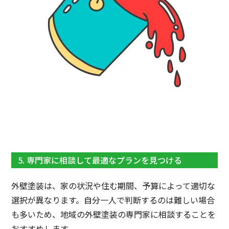
5. 専門家に相談して最適なプランを見つける
外壁塗装は、家の状況や住む期間、予算によって適切な
選択が異なります。自分一人で判断するのは難しい場合
も多いため、地域の外壁塗装の専門家に相談することを
おすすめします。