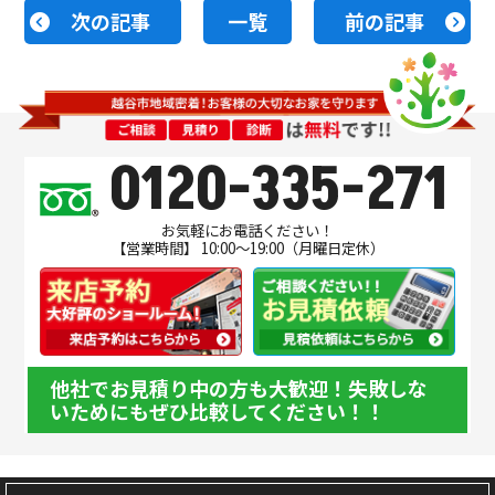
次の記事
一覧
前の記事
0120-335-271
お気軽にお電話ください！
【営業時間】 10:00～19:00（月曜日定休）
他社でお見積り中の方も大歓迎！失敗しな
いためにもぜひ比較してください！！