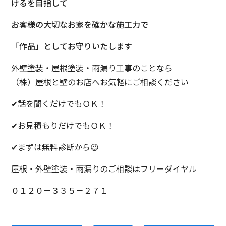
けるを目指して
お客様の大切なお家を確かな施工力で
「作品」としてお守りいたします
外壁塗装・屋根塗装・雨漏り工事のことなら
（株）屋根と壁のお店へお気軽にご相談ください
✔話を聞くだけでもＯＫ！
✔お見積もりだけでもＯＫ！
✔まずは無料診断から😉
屋根・外壁塗装・雨漏りのご相談はフリーダイヤル
０１２０－３３５－２７１