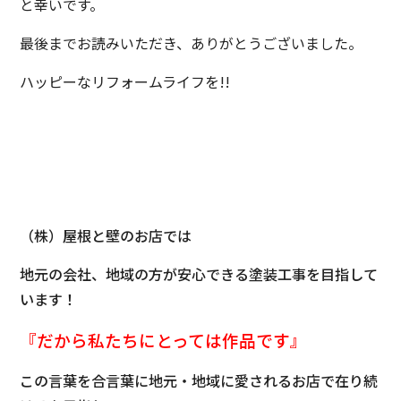
と幸いです。
最後までお読みいただき、ありがとうございました。
ハッピーなリフォームライフを!!
（株）屋根と壁のお店では
地元の会社、地域の方が安心できる塗装工事を目指して
います！
『だから私たちにとっては
作品です』
この言葉を合言葉に地元・地域に愛されるお店で在り続