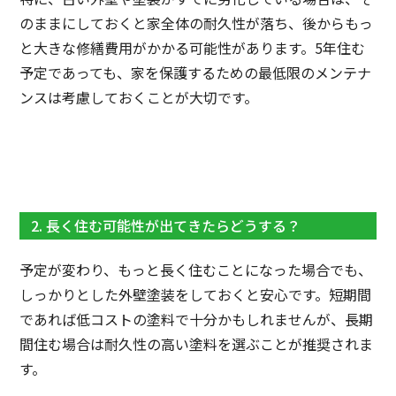
のままにしておくと家全体の耐久性が落ち、後からもっ
と大きな修繕費用がかかる可能性があります。5年住む
予定であっても、家を保護するための最低限のメンテナ
ンスは考慮しておくことが大切です。
2. 長く住む可能性が出てきたらどうする？
予定が変わり、もっと長く住むことになった場合でも、
しっかりとした外壁塗装をしておくと安心です。短期間
であれば低コストの塗料で十分かもしれませんが、長期
間住む場合は耐久性の高い塗料を選ぶことが推奨されま
す。