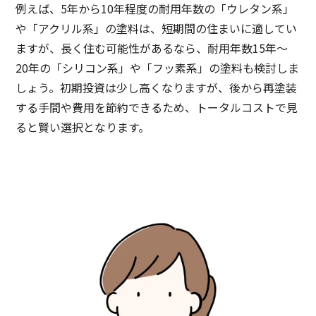
例えば、5年から10年程度の耐用年数の「ウレタン系」
や「アクリル系」の塗料は、短期間の住まいに適してい
ますが、長く住む可能性があるなら、耐用年数15年〜
20年の「シリコン系」や「フッ素系」の塗料も検討しま
しょう。初期投資は少し高くなりますが、後から再塗装
する手間や費用を節約できるため、トータルコストで見
ると賢い選択となります。