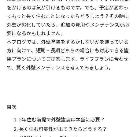
をかけるのは気が引けるものです。でも、予定が変わっ
てもっと長く住むことになったらどうしよう？その時に
外壁が劣化していたら、追加の費用やメンテナンスが必
要になるかもしれません。
本ブログでは、外壁塗装をするかしないかを迷っている
方に向けて、短期・長期どちらの場合にも対応できる塗
装プランについてご提案します。ライフプランに合わせ
て、賢く外壁メンテナンスを考えてみましょう。
目次
5年住む前提で外壁塗装は本当に必要？
長く住む可能性が出てきたらどうする？