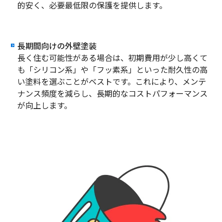
的安く、必要最低限の保護を提供します。
長期間向けの外壁塗装
長く住む可能性がある場合は、初期費用が少し高くて
も「シリコン系」や「フッ素系」といった耐久性の高
い塗料を選ぶことがベストです。これにより、メンテ
ナンス頻度を減らし、長期的なコストパフォーマンス
が向上します。