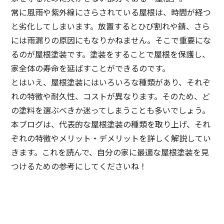
常に風雨や紫外線にさらされている屋根は、時間が経つ
と劣化してしまいます。放置するとひび割れや錆、さら
には雨漏りの原因にもなりかねません。そこで重要にな
るのが屋根塗装です。塗装をすることで屋根を保護し、
家全体の寿命を延ばすことができるのです。
とはいえ、屋根塗装にはいろいろな種類があり、それぞ
れの特徴や耐久性、コストが異なります。そのため、ど
の塗料を選ぶべきか迷ってしまうことも多いでしょう。
本ブログは、代表的な屋根塗装の種類を取り上げ、それ
ぞれの特徴やメリット・デメリットを詳しく解説してい
きます。これを読んで、自分の家に最適な屋根塗装を見
つけるための参考にしてくださいね！