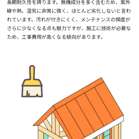
長期耐久性を誇ります。無機成分を多く含むため、紫外
線や熱、湿気に非常に強く、ほとんど劣化しないと言わ
れています。汚れが付きにくく、メンテナンスの頻度が
さらに少なくなる点も魅力ですが、施工に技術が必要な
ため、工事費用が高くなる傾向があります。