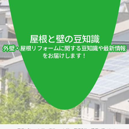
屋根と壁の豆知識
外壁・屋根リフォームに関する豆知識や最新情報
をお届けします！