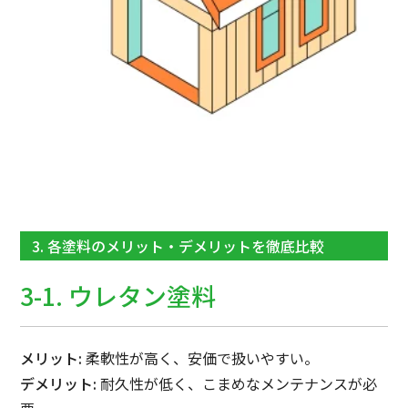
3. 各塗料のメリット・デメリットを徹底比較
3-1. ウレタン塗料
メリット:
柔軟性が高く、安価で扱いやすい。
デメリット:
耐久性が低く、こまめなメンテナンスが必