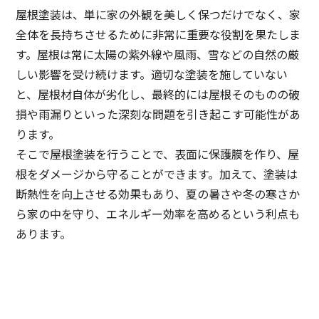
屋根塗装は、単に家の外観を美しく保つだけでなく、家
全体を長持ちさせるために非常に重要な役割を果たしま
す。屋根は常に太陽の紫外線や風雨、雪などの自然の厳
しい影響を受け続けます。適切な塗装を施していない
と、屋根材自体が劣化し、最終的には屋根そのものの破
損や雨漏りといった深刻な問題を引き起こす可能性があ
ります。
そこで屋根塗装を行うことで、表面に保護膜を作り、屋
根をダメージから守ることができます。加えて、塗装は
断熱性を向上させる効果もあり、夏の暑さや冬の寒さか
ら家の中を守り、エネルギー効率を高めるという利点も
あります。