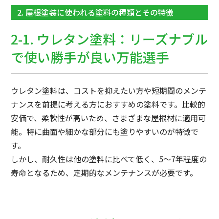
2. 屋根塗装に使われる塗料の種類とその特徴
2-1. ウレタン塗料：リーズナブル
で使い勝手が良い万能選手
ウレタン塗料は、コストを抑えたい方や短期間のメンテ
ナンスを前提に考える方におすすめの塗料です。比較的
安価で、柔軟性が高いため、さまざまな屋根材に適用可
能。特に曲面や細かな部分にも塗りやすいのが特徴で
す。
しかし、耐久性は他の塗料に比べて低く、5〜7年程度の
寿命となるため、定期的なメンテナンスが必要です。