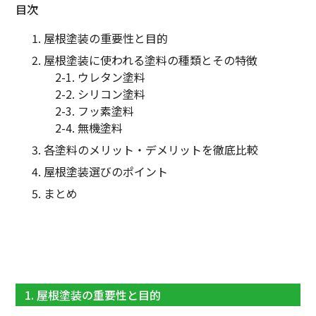
目次
屋根塗装の重要性と目的
屋根塗装に使われる塗料の種類とその特徴
2-1. ウレタン塗料
2-2. シリコン塗料
2-3. フッ素塗料
2-4. 無機塗料
各塗料のメリット・デメリットを徹底比較
屋根塗装選びのポイント
まとめ
1. 屋根塗装の重要性と目的