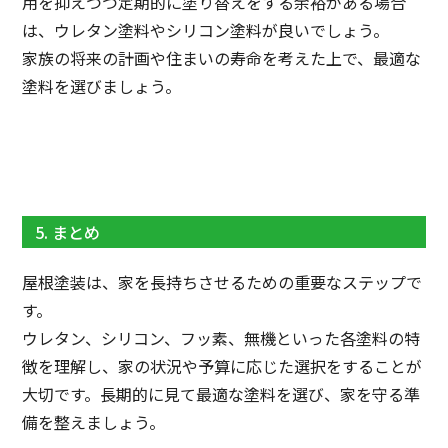
用を抑えつつ定期的に塗り替えをする余裕がある場合
は、ウレタン塗料やシリコン塗料が良いでしょう。
家族の将来の計画や住まいの寿命を考えた上で、最適な
塗料を選びましょう。
5. まとめ
屋根塗装は、家を長持ちさせるための重要なステップで
す。
ウレタン、シリコン、フッ素、無機といった各塗料の特
徴を理解し、家の状況や予算に応じた選択をすることが
大切です。長期的に見て最適な塗料を選び、家を守る準
備を整えましょう。