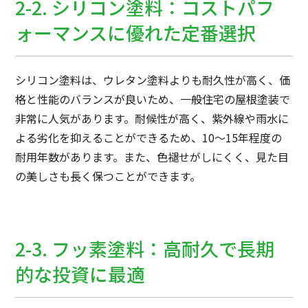
2-2. シリコン塗料：コストパフ
ォーマンスに優れた定番選択
シリコン塗料は、ウレタン塗料よりも耐久性が高く、価
格と性能のバランスが良いため、一般住宅の屋根塗装で
非常に人気があります。耐候性が高く、紫外線や雨水に
よる劣化を抑えることができるため、10〜15年程度の
耐用年数があります。また、色褪せがしにくく、見た目
の美しさも長く保つことができます。
2-3. フッ素塗料：高耐久で長期
的な投資に最適