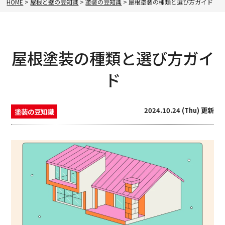
HOME
>
屋根と壁の豆知識
>
塗装の豆知識
>
屋根塗装の種類と選び方ガイド
屋根塗装の種類と選び方ガイ
ド
2024.10.24 (Thu) 更新
塗装の豆知識