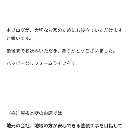
本ブログが、大切なお家のためにお役立ていただけます
と幸いです。
最後までお読みいただき、ありがとうございました。
ハッピーなリフォームライフを!!
（株）屋根と壁のお店では
地元の会社、地域の方が安心できる塗装工事を目指して