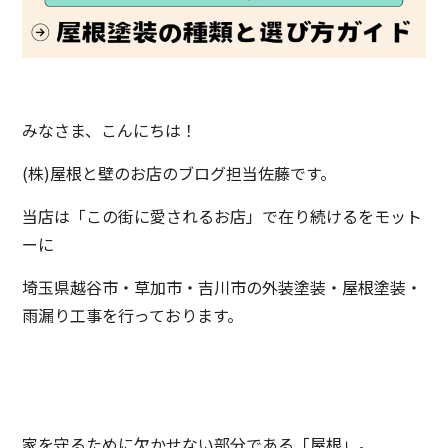
みなさま、こんにちは！
(株)屋根と壁のお店のブログ担当佐藤です。
当店は「この街に愛されるお店」で在り続けるをモット
ーに
埼玉県越谷市・草加市・吉川市の外装塗装・屋根塗装・
雨漏り工事を行っております。
家を守るために欠かせない部分である「屋根」。