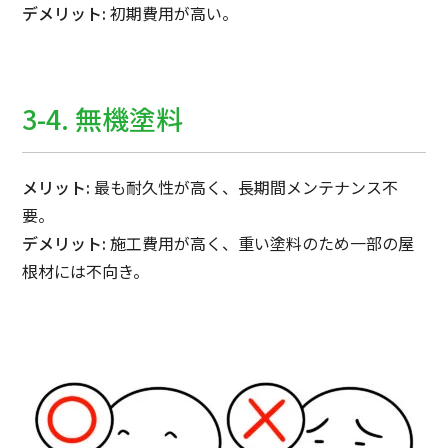
デメリット:
初期費用が高い。
3-4. 無機塗料
メリット:
最も耐久性が高く、長期間メンテナンス不
要。
デメリット:
施工費用が高く、重い塗料のため一部の屋
根材には不向き。