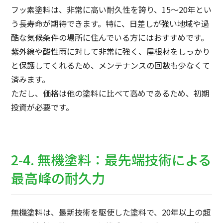
フッ素塗料は、非常に高い耐久性を誇り、15〜20年とい
う長寿命が期待できます。特に、日差しが強い地域や過
酷な気候条件の場所に住んでいる方にはおすすめです。
紫外線や酸性雨に対して非常に強く、屋根材をしっかり
と保護してくれるため、メンテナンスの回数も少なくて
済みます。
ただし、価格は他の塗料に比べて高めであるため、初期
投資が必要です。
2-4. 無機塗料：最先端技術による
最高峰の耐久力
無機塗料は、最新技術を駆使した塗料で、20年以上の超