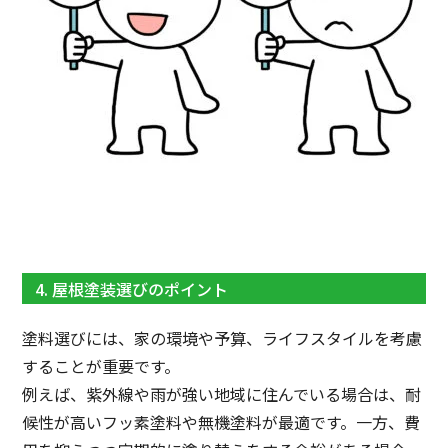
4. 屋根塗装選びのポイント
塗料選びには、家の環境や予算、ライフスタイルを考慮
することが重要です。
例えば、紫外線や雨が強い地域に住んでいる場合は、耐
候性が高いフッ素塗料や無機塗料が最適です。一方、費