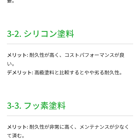
要。
3-2. シリコン塗料
メリット:
耐久性が高く、コストパフォーマンスが良
い。
デメリット:
高級塗料と比較するとやや劣る耐久性。
3-3. フッ素塗料
メリット:
耐久性が非常に高く、メンテナンスが少なく
て済む。