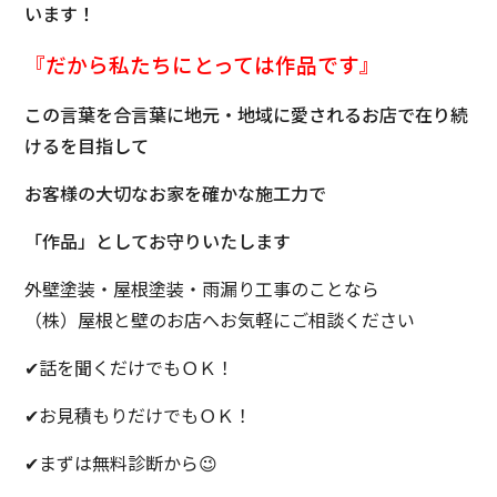
います！
『だから私たちにとっては
作品です』
この言葉を合言葉に地元・地域に愛されるお店で在り続
けるを目指して
お客様の大切なお家を確かな施工力で
「作品」としてお守りいたします
外壁塗装・屋根塗装・雨漏り工事のことなら
（株）屋根と壁のお店へお気軽にご相談ください
✔話を聞くだけでもＯＫ！
✔お見積もりだけでもＯＫ！
✔まずは無料診断から😉