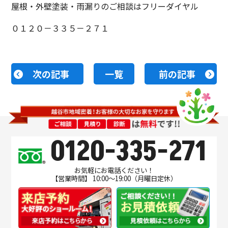
屋根・外壁塗装・雨漏りのご相談はフリーダイヤル
０１２０－３３５－２７１
次の記事
一覧
前の記事
0120-335-271
お気軽にお電話ください！
【営業時間】 10:00～19:00（月曜日定休）