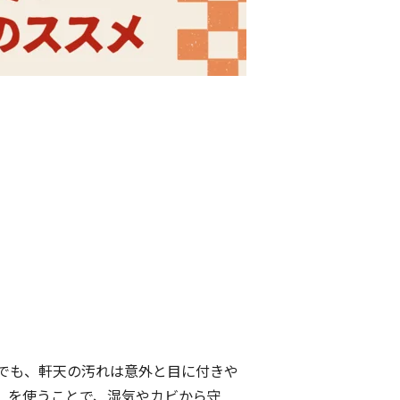
でも、軒天の汚れは意外と目に付きや
」を使うことで、湿気やカビから守