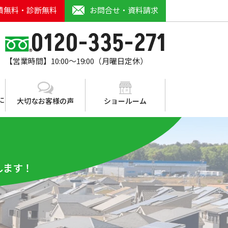
積無料・診断無料
お問合せ・資料請求
0120-335-271
【営業時間】10:00～19:00（月曜日定休）
に
大切なお客様の声
ショールーム
します！