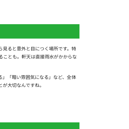
ら見ると意外と目につく場所です。特
ることも。軒天は直接雨水がかからな
る」「暗い雰囲気になる」など、全体
とが大切なんですね。