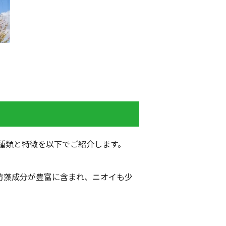
種類と特徴を以下でご紹介します。
防藻成分が豊富に含まれ、ニオイも少