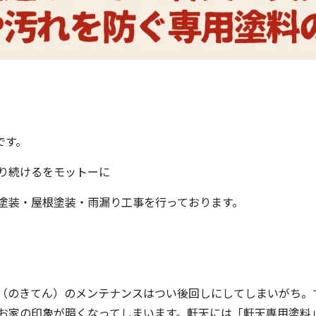
です。
り続けるをモットーに
塗装・屋根塗装・雨漏り工事を行っております。
（のきてん）のメンテナンスはつい後回しにしてしまいがち。
お家の印象が暗くなってしまいます。軒天には「軒天専用塗料