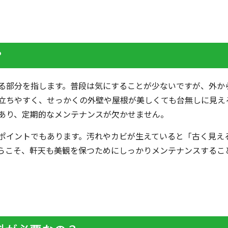
？
る部分を指します。普段は気にすることが少ないですが、外か
立ちやすく、せっかくの外壁や屋根が美しくても台無しに見え
あり、定期的なメンテナンスが欠かせません。
ポイントでもあります。汚れやカビが生えていると「古く見え
らこそ、軒天も美観を保つためにしっかりメンテナンスするこ