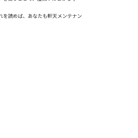
れを読めば、あなたも軒天メンテナン