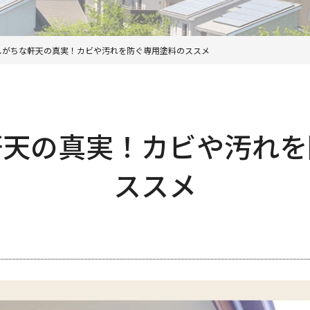
しがちな軒天の真実！カビや汚れを防ぐ専用塗料のススメ
軒天の真実！カビや汚れを
ススメ