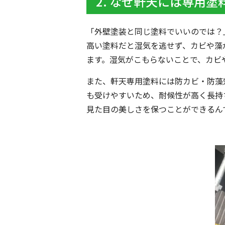
2. なぜ軒天には専用
「外壁塗装と同じ塗料でいいのでは？
高い塗料だと湿気を逃せず、カビや藻
ます。湿気がこもらないことで、カビ
また、軒天専用塗料には防カビ・防藻
も受けやすいため、耐候性が高く長持
見た目の美しさを保つことができるん