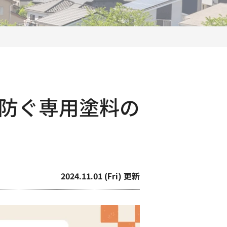
防ぐ専用塗料の
2024.11.01 (Fri) 更新