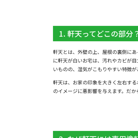
1. 軒天ってどこの部分
軒天とは、外壁の上、屋根の裏側にあ
に軒天が白いお宅は、汚れやカビが目
いものの、湿気がこもりやすい特徴が
軒天は、お家の印象を大きく左右する
のイメージに悪影響を与えます。だか