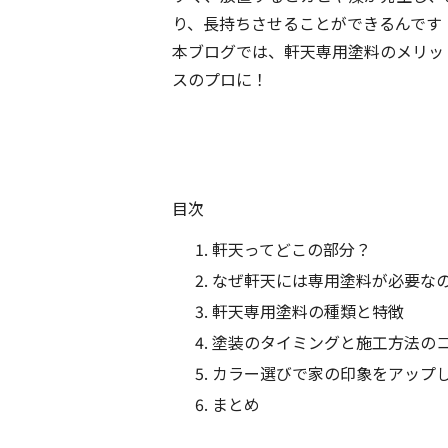
り、長持ちさせることができるんです
本ブログでは、軒天専用塗料のメリッ
スのプロに！
目次
軒天ってどこの部分？
なぜ軒天には専用塗料が必要な
軒天専用塗料の種類と特徴
塗装のタイミングと施工方法の
カラー選びで家の印象をアップ
まとめ