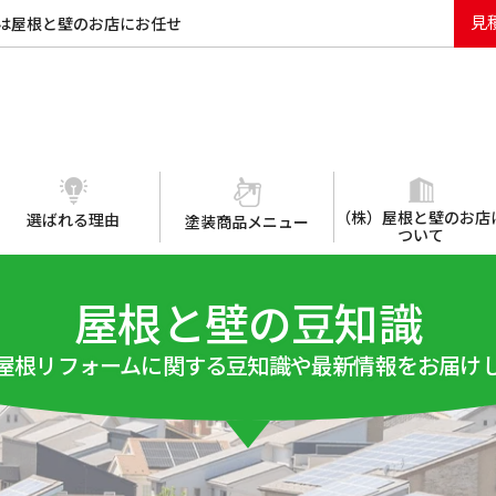
見
は屋根と壁のお店にお任せ
（株）屋根と壁のお店
選ばれる理由
塗装商品メニュー
ついて
屋根と壁の豆知識
屋根リフォームに関する豆知識や最新情報をお届け