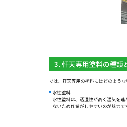
3. 軒天専用塗料の種類
では、軒天専用の塗料にはどのような
水性塗料
水性塗料は、透湿性が高く湿気を逃
ないため作業がしやすいのが魅力で