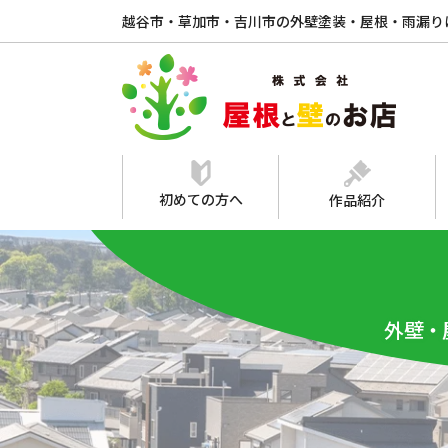
越谷市・草加市・吉川市の外壁塗装・屋根・雨漏り
初めての方へ
作品紹介
外壁・