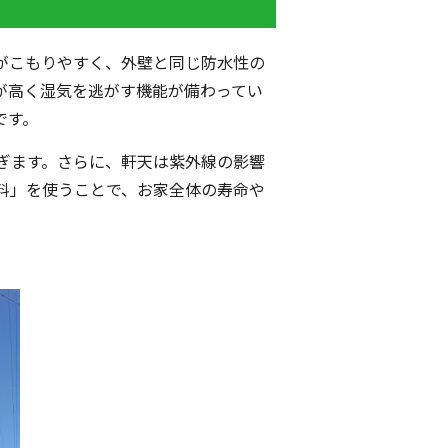
がこもりやすく、外壁と同じ防水性の
が高く湿気を逃がす機能が備わってい
です。
ぎます。さらに、軒天は紫外線の影響
料」を使うことで、お家全体の寿命や