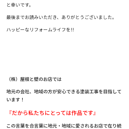
と幸いです。
最後までお読みいただき、ありがとうございました。
ハッピーなリフォームライフを!!
（株）屋根と壁のお店では
地元の会社、地域の方が安心できる塗装工事を目指して
います！
『だから私たちにとっては
作品です』
この言葉を合言葉に地元・地域に愛されるお店で在り続