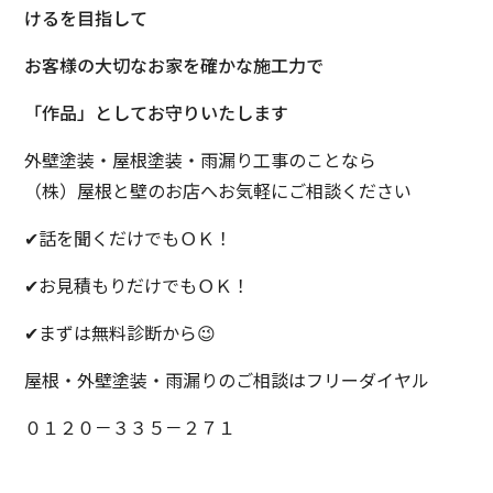
けるを目指して
お客様の大切なお家を確かな施工力で
「作品」としてお守りいたします
外壁塗装・屋根塗装・雨漏り工事のことなら
（株）屋根と壁のお店へお気軽にご相談ください
✔話を聞くだけでもＯＫ！
✔お見積もりだけでもＯＫ！
✔まずは無料診断から😉
屋根・外壁塗装・雨漏りのご相談はフリーダイヤル
０１２０－３３５－２７１