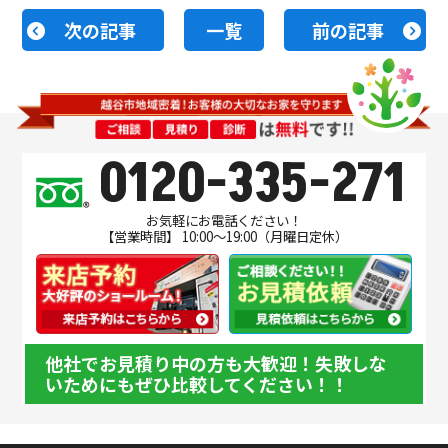
次の記事
一覧
前の記事
0120-335-271
お気軽にお電話ください！
【営業時間】 10:00～19:00（月曜日定休）
他社でお見積り中の方も大歓迎！失敗しな
いためにもぜひ比較してください！！