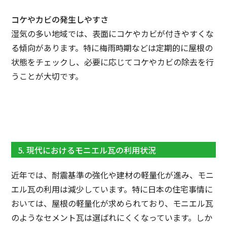
コケやカビの発生しやすさ
湿気の多い地域では、表面にコケやカビが付きやすくな
る傾向があります。特に梅雨時期などは定期的に屋根の
状態をチェックし、必要に応じてコケやカビの除去を行
うことが大切です。
5. 現代におけるモニエル瓦の利用状況
近年では、耐震基準の強化や建材の軽量化が進み、モニ
エル瓦の利用は減少しています。特に日本の住宅事情に
おいては、屋根の軽量化が求められており、モニエル瓦
のようなセメント瓦は選ばれにくくなっています。しか