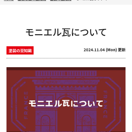
モニエル瓦について
2024.11.04 (Mon) 更新
塗装の豆知識