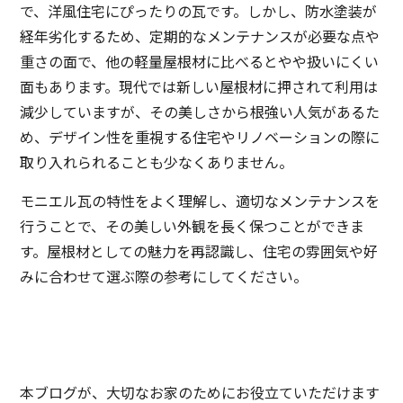
で、洋風住宅にぴったりの瓦です。しかし、防水塗装が
経年劣化するため、定期的なメンテナンスが必要な点や
重さの面で、他の軽量屋根材に比べるとやや扱いにくい
面もあります。現代では新しい屋根材に押されて利用は
減少していますが、その美しさから根強い人気があるた
め、デザイン性を重視する住宅やリノベーションの際に
取り入れられることも少なくありません。
モニエル瓦の特性をよく理解し、適切なメンテナンスを
行うことで、その美しい外観を長く保つことができま
す。屋根材としての魅力を再認識し、住宅の雰囲気や好
みに合わせて選ぶ際の参考にしてください。
本ブログが、大切なお家のためにお役立ていただけます