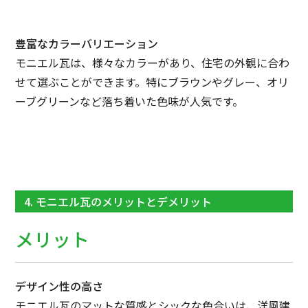
豊富なカラーバリエーション
モニエル瓦は、様々なカラーがあり、住宅の外観に合わ
せて選ぶことができます。特にブラウンやグレー、オリ
ーブグリーンなど落ち着いた色味が人気です。
4. モニエル瓦のメリットとデメリット
メリット
デザイン性の高さ
モニエル瓦のマットな質感とシックな色合いは、洋風建