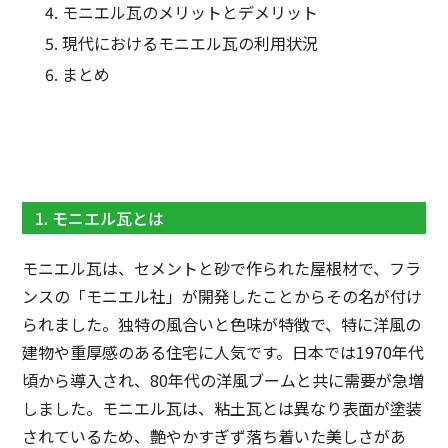
モニエル瓦のメリットとデメリット
現代におけるモニエル瓦の利用状況
まとめ
1. モニエル瓦とは
モニエル瓦は、セメントと砂で作られた屋根材で、フラ
ンスの「モニエル社」が開発したことからその名が付け
られました。独特の風合いと色味が特徴で、特に洋風の
建物や重厚感のある住宅に人気です。日本では1970年代
頃から導入され、80年代の洋風ブームと共に需要が急増
しました。モニエル瓦は、粘土瓦とは異なり表面が塗装
されているため、艶やかすぎず落ち着いた美しさがあ