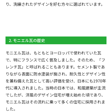
り、洗練されたデザインを好む方々に選ばれています。
2. モニエル瓦の歴史
モニエル瓦は、もともとヨーロッパで使われていた瓦
で、特にフランスで広く普及しました。そのため、「フ
レンチ瓦」と呼ばれることもあります。セメント製であ
りながら表面に防水塗装が施され、耐久性とデザイン性
を兼ね備えた瓦として高い評価を受け、日本にも1970年
代に導入されました。当時の日本では、和風建築が主流
でしたが、洋風のデザイン住宅が増え始めた頃であり、
モニエル瓦はその流れに乗って多くの住宅に採用されま
した。