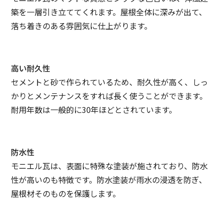
築を一層引き立ててくれます。屋根全体に深みが出て、
落ち着きのある雰囲気に仕上がります。
高い耐久性
セメントと砂で作られているため、耐久性が高く、しっ
かりとメンテナンスをすれば長く使うことができます。
耐用年数は一般的に30年ほどとされています。
防水性
モニエル瓦は、表面に特殊な塗装が施されており、防水
性が高いのも特徴です。防水塗装が雨水の浸透を防ぎ、
屋根材そのものを保護します。