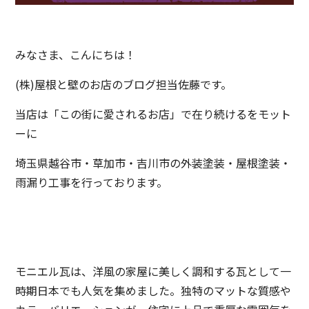
みなさま、こんにちは！
(株)屋根と壁のお店のブログ担当佐藤です。
当店は「この街に愛されるお店」で在り続けるをモット
ーに
埼玉県越谷市・草加市・吉川市の外装塗装・屋根塗装・
雨漏り工事を行っております。
モニエル瓦は、洋風の家屋に美しく調和する瓦として一
時期日本でも人気を集めました。独特のマットな質感や