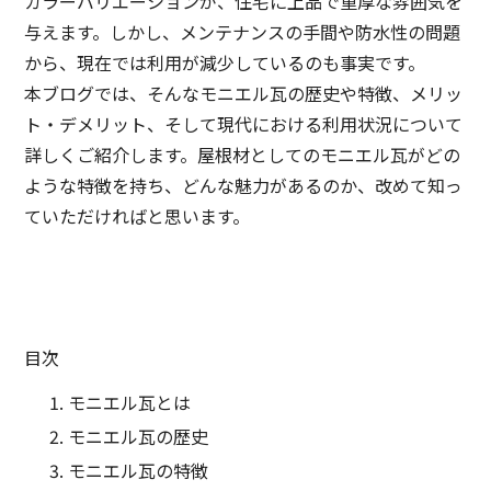
カラーバリエーションが、住宅に上品で重厚な雰囲気を
与えます。しかし、メンテナンスの手間や防水性の問題
から、現在では利用が減少しているのも事実です。
本ブログでは、そんなモニエル瓦の歴史や特徴、メリッ
ト・デメリット、そして現代における利用状況について
詳しくご紹介します。屋根材としてのモニエル瓦がどの
ような特徴を持ち、どんな魅力があるのか、改めて知っ
ていただければと思います。
目次
モニエル瓦とは
モニエル瓦の歴史
モニエル瓦の特徴