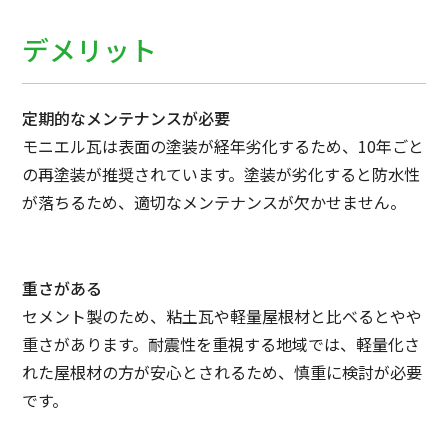
デメリット
定期的なメンテナンスが必要
モニエル瓦は表面の塗装が経年劣化するため、10年ごと
の再塗装が推奨されています。塗装が劣化すると防水性
が落ちるため、適切なメンテナンスが欠かせません。
重さがある
セメント製のため、粘土瓦や軽量屋根材と比べるとやや
重さがあります。耐震性を重視する地域では、軽量化さ
れた屋根材の方が安心とされるため、慎重に検討が必要
です。