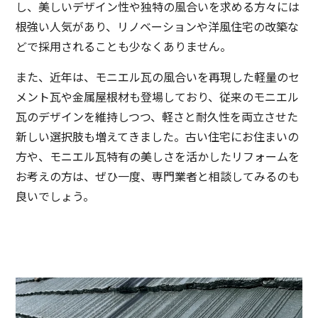
し、美しいデザイン性や独特の風合いを求める方々には
根強い人気があり、リノベーションや洋風住宅の改築な
どで採用されることも少なくありません。
また、近年は、モニエル瓦の風合いを再現した軽量のセ
メント瓦や金属屋根材も登場しており、従来のモニエル
瓦のデザインを維持しつつ、軽さと耐久性を両立させた
新しい選択肢も増えてきました。古い住宅にお住まいの
方や、モニエル瓦特有の美しさを活かしたリフォームを
お考えの方は、ぜひ一度、専門業者と相談してみるのも
良いでしょう。