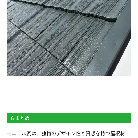
6.まとめ
モニエル瓦は、独特のデザイン性と質感を持つ屋根材