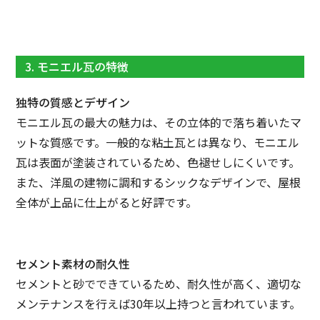
3. モニエル瓦の特徴
独特の質感とデザイン
モニエル瓦の最大の魅力は、その立体的で落ち着いたマ
ットな質感です。一般的な粘土瓦とは異なり、モニエル
瓦は表面が塗装されているため、色褪せしにくいです。
また、洋風の建物に調和するシックなデザインで、屋根
全体が上品に仕上がると好評です。
セメント素材の耐久性
セメントと砂でできているため、耐久性が高く、適切な
メンテナンスを行えば30年以上持つと言われています。