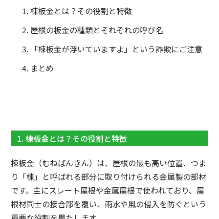
棟板金とは？その役割と特徴
屋根の板金の種類とそれぞれの呼び名
「棟板金が浮いていますよ」という詐欺にご注意
まとめ
1. 棟板金とは？その役割と特徴
棟板金（むねばんきん）は、屋根の最も高い位置、つま
り「棟」と呼ばれる部分に取り付けられる金属製の部材
です。主にスレート屋根や金属屋根で使われており、屋
根材同士の接合部を覆い、雨水や風の侵入を防ぐという
重要な役割を果たします。