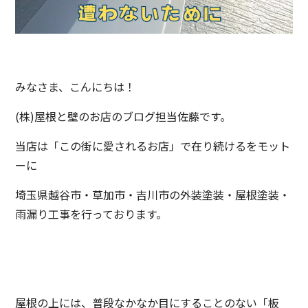
みなさま、こんにちは！
(株)屋根と壁のお店のブログ担当佐藤です。
当店は「この街に愛されるお店」で在り続けるをモット
ーに
埼玉県越谷市・草加市・吉川市の外装塗装・屋根塗装・
雨漏り工事を行っております。
屋根の上には、普段なかなか目にすることのない「板