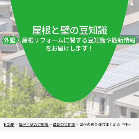
屋根と壁の豆知識
外壁・屋根リフォームに関する豆知識や最新情報
をお届けします！
HOME
>
屋根と壁の豆知識
>
塗装の豆知識
>
屋根の板金種類まとめ＆『棟板金が浮いている』詐欺に遭わないために