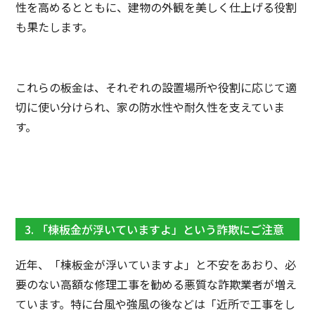
性を高めるとともに、建物の外観を美しく仕上げる役割
も果たします。
これらの板金は、それぞれの設置場所や役割に応じて適
切に使い分けられ、家の防水性や耐久性を支えていま
す。
3. 「棟板金が浮いていますよ」という詐欺にご注意
近年、「棟板金が浮いていますよ」と不安をあおり、必
要のない高額な修理工事を勧める悪質な詐欺業者が増え
ています。特に台風や強風の後などは「近所で工事をし