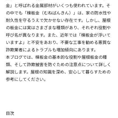
金」と呼ばれる金属部材がいくつも使われています。そ
の中でも「棟板金（むねばんきん）」は、家の防水性や
耐久性を守るうえで欠かせない存在です。しかし、屋根
の板金には実はさまざまな種類があり、それぞれ役割や
呼び名が異なります。また、近年では「棟板金が浮いて
いますよ」と不安をあおり、不要な工事を勧める悪質な
詐欺業者によるトラブルも増加傾向にあります。
本ブログでは、棟板金の基本的な役割や屋根板金の種
類、そして詐欺被害を防ぐための注意点について詳しく
解説します。屋根の知識を深め、安心して暮らすための
参考にしてください。
目次