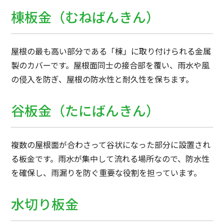
棟板金（むねばんきん）
屋根の最も高い部分である「棟」に取り付けられる金属
製のカバーです。屋根面同士の接合部を覆い、雨水や風
の侵入を防ぎ、屋根の防水性と耐久性を保ちます。
谷板金（たにばんきん）
複数の屋根面が合わさって谷状になった部分に設置され
る板金です。雨水が集中して流れる場所なので、防水性
を確保し、雨漏りを防ぐ重要な役割を担っています。
水切り板金