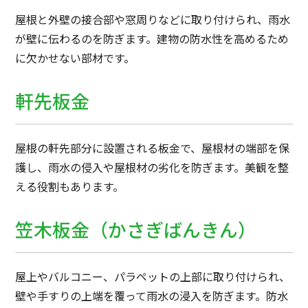
屋根と外壁の接合部や窓周りなどに取り付けられ、雨水
が壁に伝わるのを防ぎます。建物の防水性を高めるため
に欠かせない部材です。
軒先板金
屋根の軒先部分に設置される板金で、屋根材の端部を保
護し、雨水の侵入や屋根材の劣化を防ぎます。美観を整
える役割もあります。
笠木板金（かさぎばんきん）
屋上やバルコニー、パラペットの上部に取り付けられ、
壁や手すりの上端を覆って雨水の浸入を防ぎます。防水