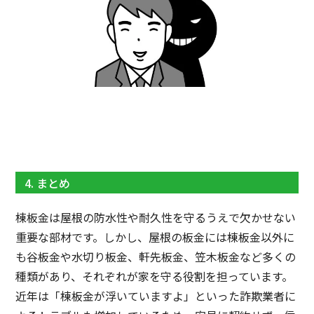
4. まとめ
棟板金は屋根の防水性や耐久性を守るうえで欠かせない
重要な部材です。しかし、屋根の板金には棟板金以外に
も谷板金や水切り板金、軒先板金、笠木板金など多くの
種類があり、それぞれが家を守る役割を担っています。
近年は「棟板金が浮いていますよ」といった詐欺業者に