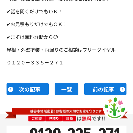
✔話を聞くだけでもＯＫ！
✔お見積もりだけでもＯＫ！
✔まずは無料診断から😉
屋根・外壁塗装・雨漏りのご相談はフリーダイヤル
０１２０－３３５－２７１
次の記事
一覧
前の記事