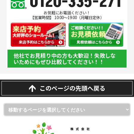
0120-335-271
お気軽にお電話ください！
【営業時間】 10:00～19:00（月曜日定休）
他社でお見積り中の方も大歓迎！失敗しな
いためにもぜひ比較してください！！
このページの先頭へ戻る