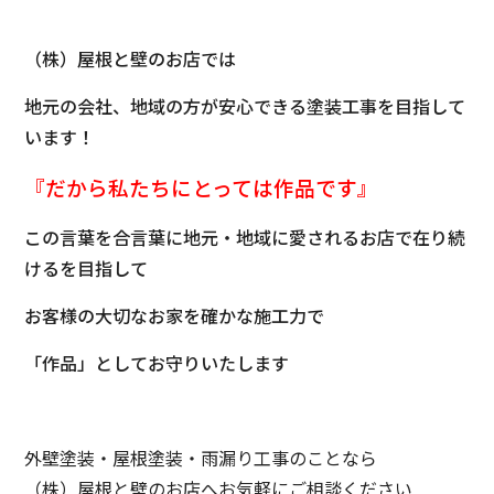
（株）屋根と壁のお店では
地元の会社、地域の方が安心できる塗装工事を目指して
います！
『だから私たちにとっては
作品です』
この言葉を合言葉に地元・地域に愛されるお店で在り続
けるを目指して
お客様の大切なお家を確かな施工力で
「作品」としてお守りいたします
外壁塗装・屋根塗装・雨漏り工事のことなら
（株）屋根と壁のお店へお気軽にご相談ください