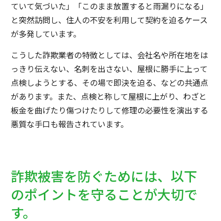
ていて気づいた」「このまま放置すると雨漏りになる」
と突然訪問し、住人の不安を利用して契約を迫るケース
が多発しています。
こうした詐欺業者の特徴としては、会社名や所在地をは
っきり伝えない、名刺を出さない、屋根に勝手に上って
点検しようとする、その場で即決を迫る、などの共通点
があります。また、点検と称して屋根に上がり、わざと
板金を曲げたり傷つけたりして修理の必要性を演出する
悪質な手口も報告されています。
詐欺被害を防ぐためには、以下
のポイントを守ることが大切で
す。