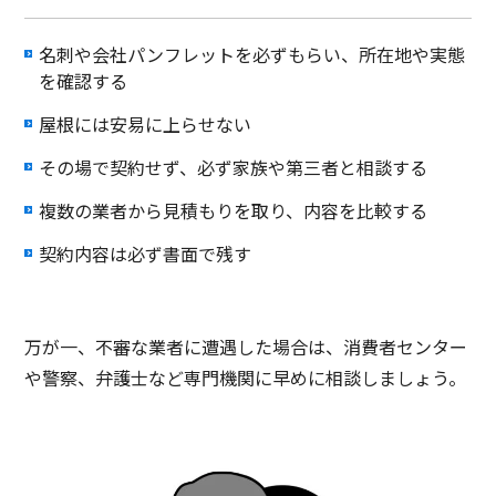
名刺や会社パンフレットを必ずもらい、所在地や実態
を確認する
屋根には安易に上らせない
その場で契約せず、必ず家族や第三者と相談する
複数の業者から見積もりを取り、内容を比較する
契約内容は必ず書面で残す
万が一、不審な業者に遭遇した場合は、消費者センター
や警察、弁護士など専門機関に早めに相談しましょう。