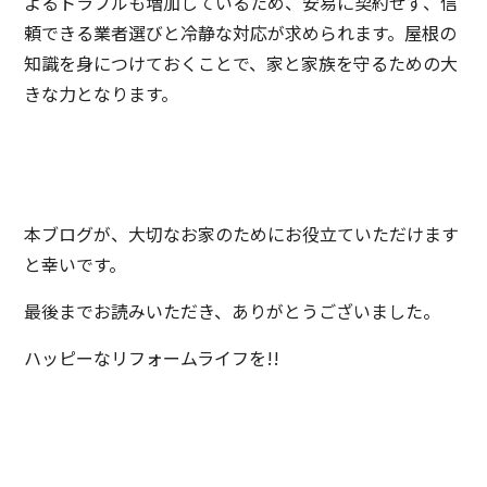
よるトラブルも増加しているため、安易に契約せず、信
頼できる業者選びと冷静な対応が求められます。屋根の
知識を身につけておくことで、家と家族を守るための大
きな力となります。
本ブログが、大切なお家のためにお役立ていただけます
と幸いです。
最後までお読みいただき、ありがとうございました。
ハッピーなリフォームライフを!!