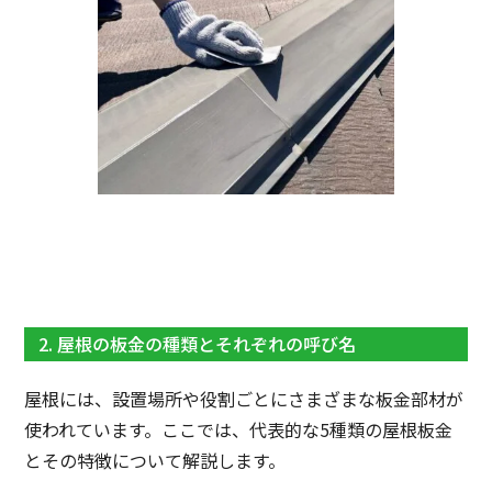
2. 屋根の板金の種類とそれぞれの呼び名
屋根には、設置場所や役割ごとにさまざまな板金部材が
使われています。ここでは、代表的な5種類の屋根板金
とその特徴について解説します。