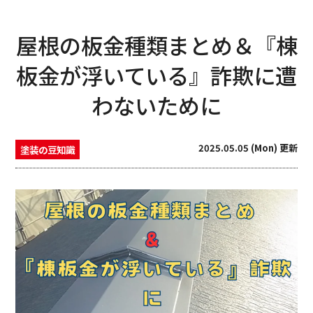
屋根の板金種類まとめ＆『棟
板金が浮いている』詐欺に遭
わないために
2025.05.05 (Mon) 更新
塗装の豆知識