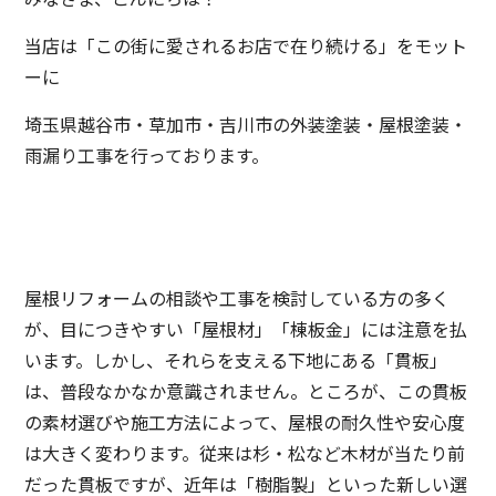
当店は「この街に愛されるお店で在り続ける」をモット
ーに
埼玉県越谷市・草加市・吉川市の外装塗装・屋根塗装・
雨漏り工事を行っております。
屋根リフォームの相談や工事を検討している方の多く
が、目につきやすい「屋根材」「棟板金」には注意を払
います。しかし、それらを支える下地にある「貫板」
は、普段なかなか意識されません。ところが、この貫板
の素材選びや施工方法によって、屋根の耐久性や安心度
は大きく変わります。従来は杉・松など木材が当たり前
だった貫板ですが、近年は「樹脂製」といった新しい選