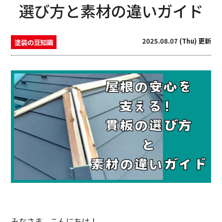
選び方と素材の違いガイド
2025.08.07 (Thu) 更新
塗装の豆知識
みなさま、こんにちは！