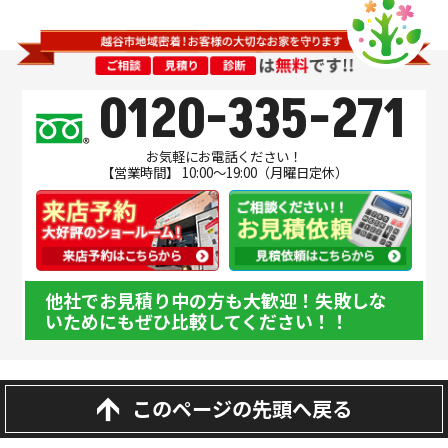
0120-335-271
お気軽にお電話ください！
【営業時間】 10:00～19:00（月曜日定休）
他社でお見積り中の方も大歓迎！失敗しな
いためにもぜひ比較してください！！
このページの先頭へ戻る