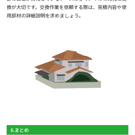
換が大切です。交換作業を依頼する際は、見積内容や使
用部材の詳細説明を求めましょう。
6.まとめ