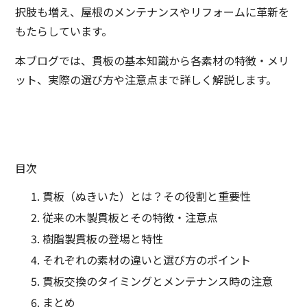
択肢も増え、屋根のメンテナンスやリフォームに革新を
もたらしています。
本ブログでは、貫板の基本知識から各素材の特徴・メリ
ット、実際の選び方や注意点まで詳しく解説します。
目次
貫板（ぬきいた）とは？その役割と重要性
従来の木製貫板とその特徴・注意点
樹脂製貫板の登場と特性
それぞれの素材の違いと選び方のポイント
貫板交換のタイミングとメンテナンス時の注意
まとめ