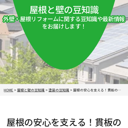
屋根と壁の豆知識
外壁・屋根リフォームに関する豆知識や最新情報
をお届けします！
HOME
>
屋根と壁の豆知識
>
塗装の豆知識
>
屋根の安心を支える！貫板の選び方と素材の違いガイド
屋根の安心を支える！貫板の