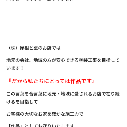
（株）屋根と壁のお店では
地元の会社、地域の方が安心できる塗装工事を目指して
います！
『だから私たちにとっては
作品です』
この言葉を合言葉に地元・地域に愛されるお店で在り続
けるを目指して
お客様の大切なお家を確かな施工力で
「作品」としてお守りいたします