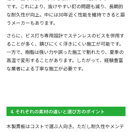
です。これにより、抜けやすい釘の問題も減り、長期的
な耐久性が向上。中には30年近く性能を維持できると謳
うメーカーもあります。
さらに、ビス打ち専用設計でステンレスのビスを併用す
ることが多く、錆びにくく浮きにくい施工が可能です。
一方で、樹脂は強い力や誤った施工で割れたり、夏季の
高温で変形することがあります。したがって、経験豊富
な業者による丁寧な施工が必要です。
4. それぞれの素材の違いと選び方のポイント
木製貫板はコストで選ぶ人向き。ただし耐久性やメンテ