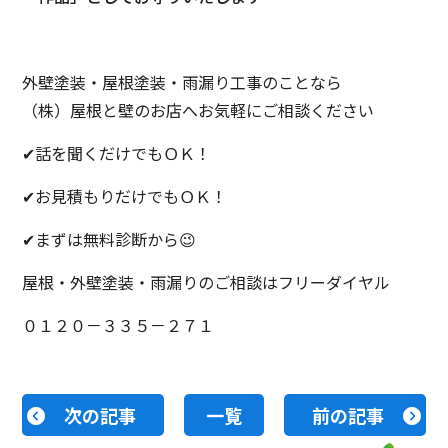
外壁塗装・屋根塗装・雨漏り工事のことなら
（株）屋根と壁のお店へお気軽にご相談ください
✔話を聞くだけでもＯＫ！
✔お見積もりだけでもＯＫ！
✔まずは無料診断から😉
屋根・外壁塗装・雨漏りのご相談はフリーダイヤル
０１２０－３３５－２７１
次の記事
一覧
前の記事