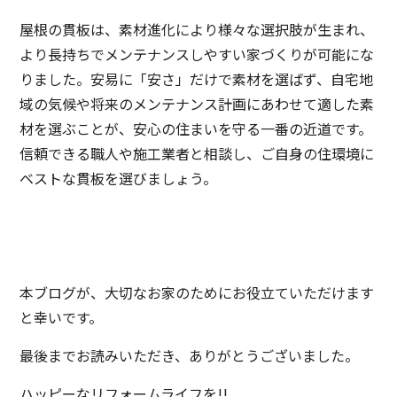
屋根の貫板は、素材進化により様々な選択肢が生まれ、
より長持ちでメンテナンスしやすい家づくりが可能にな
りました。安易に「安さ」だけで素材を選ばず、自宅地
域の気候や将来のメンテナンス計画にあわせて適した素
材を選ぶことが、安心の住まいを守る一番の近道です。
信頼できる職人や施工業者と相談し、ご自身の住環境に
ベストな貫板を選びましょう。
本ブログが、大切なお家のためにお役立ていただけます
と幸いです。
最後までお読みいただき、ありがとうございました。
ハッピーなリフォームライフを!!