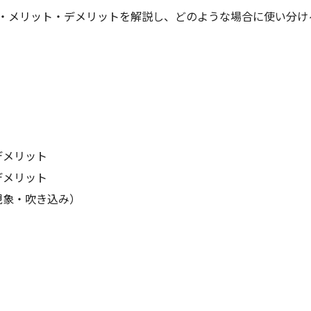
・メリット・デメリットを解説し、どのような場合に使い分け
デメリット
デメリット
現象・吹き込み）