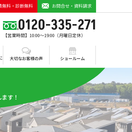
積無料・診断無料
お問合せ・資料請求
0120-335-271
【営業時間】10:00～19:00（月曜日定休）
に
大切なお客様の声
ショールーム
します！