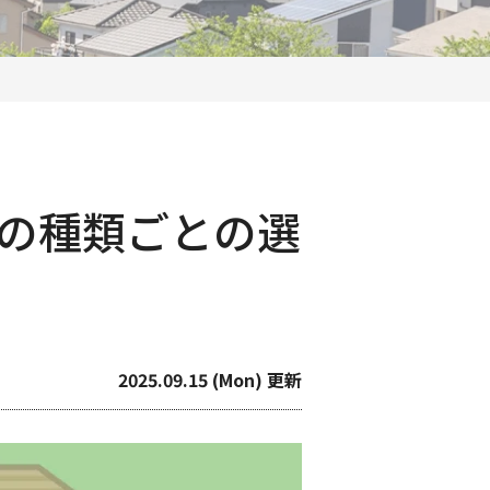
の種類ごとの選
2025.09.15 (Mon) 更新