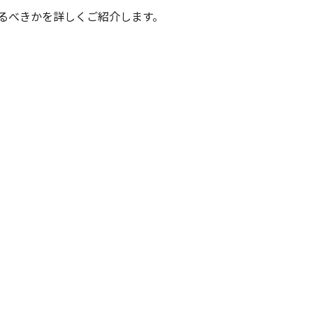
るべきかを詳しくご紹介します。