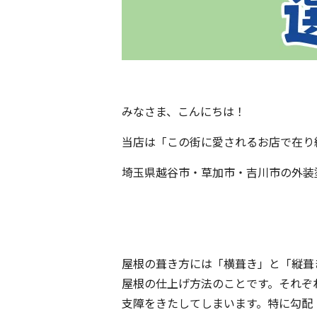
みなさま、こんにちは！
当店は「この街に愛されるお店で在り
埼玉県越谷市・草加市・吉川市の外装
屋根の葺き方には「横葺き」と「縦葺
屋根の仕上げ方法のことです。それぞ
支障をきたしてしまいます。特に勾配