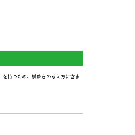
」を持つため、横葺きの考え方に含ま