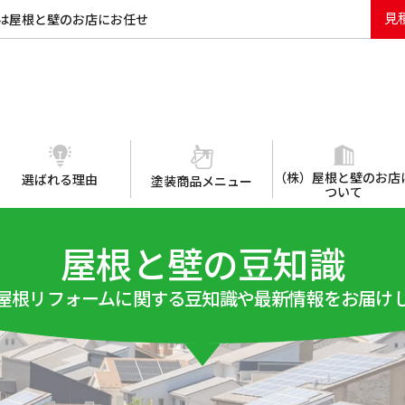
見
は屋根と壁のお店にお任せ
（株）屋根と壁のお店
選ばれる理由
塗装商品メニュー
ついて
屋根と壁の豆知識
屋根リフォームに関する豆知識や最新情報をお届け