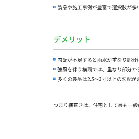
製品や施工事例が豊富で選択肢が多
デメリット
勾配が不足すると雨水が重なり部分
強風を伴う横雨では、重なり部分か
多くの製品は2.5〜3寸以上の勾配
つまり横葺きは、住宅として最も一般