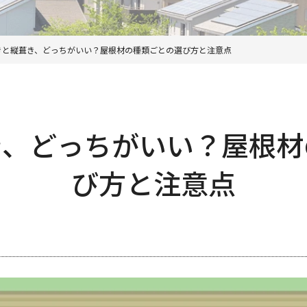
きと縦葺き、どっちがいい？屋根材の種類ごとの選び方と注意点
き、どっちがいい？屋根材
び方と注意点