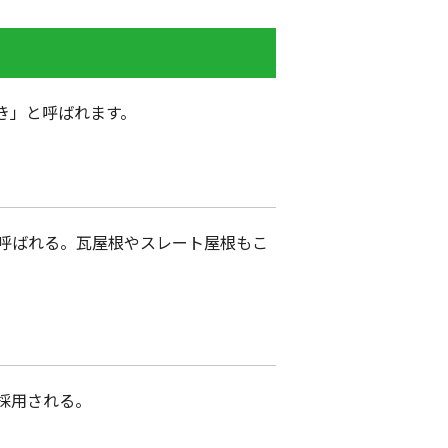
き」と呼ばれます。
呼ばれる。瓦屋根やスレート屋根もこ
採用される。