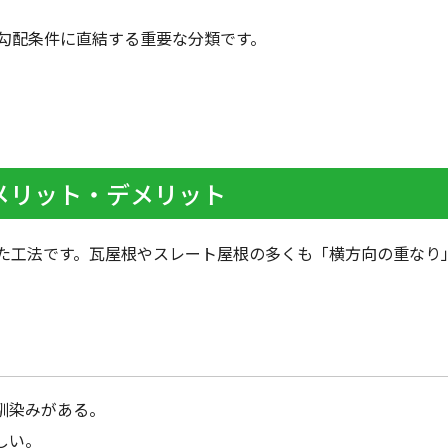
勾配条件に直結する重要な分類です。
とメリット・デメリット
た工法です。瓦屋根やスレート屋根の多くも「横方向の重なり
馴染みがある。
しい。