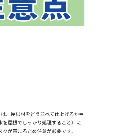
とは、屋根材をどう並べて仕上げるか＝
水を屋根でしっかり処理すること）に
スクが高まるため注意が必要です。