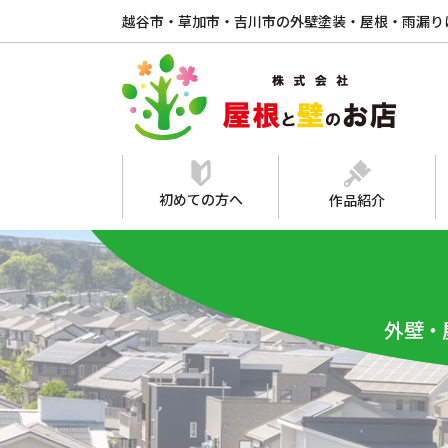
越谷市・草加市・吉川市の外壁塗装・屋根・雨漏り
初めての方へ
作品紹介
外壁・