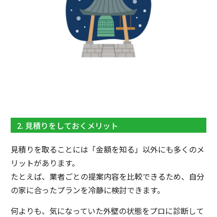
2. 見積りをしておくメリット
見積りを取ることには「金額を知る」以外にも多くのメ
リットがあります。
たとえば、業者ごとの提案内容を比較できるため、自分
の家に合ったプランを冷静に検討できます。
何よりも、気になっていた外壁の状態をプロに診断して