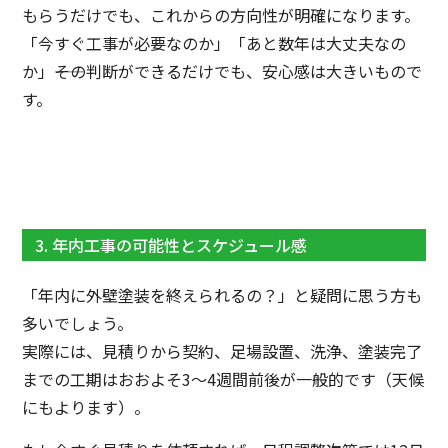
もらうだけでも、これからの方向性が明確になります。
「今すぐ工事が必要なのか」「あと数年は大丈夫なの
か」――その判断ができるだけでも、安心感は大きいもので
す。
3. 年内工事の可能性とスケジュール感
「年内に外壁塗装を終えられるの？」と疑問に思う方も
多いでしょう。
実際には、見積りから契約、足場設置、洗浄、塗装完了
までの工期はおおよそ3〜4週間前後が一般的です（天候
にもよります）。