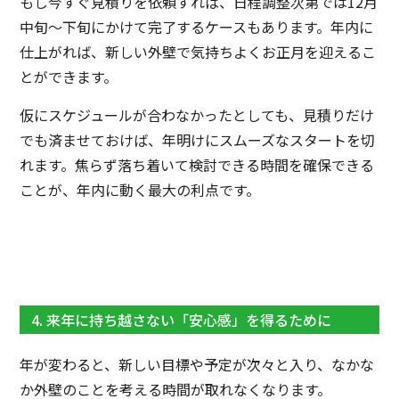
もし今すぐ見積りを依頼すれば、日程調整次第では12月
中旬〜下旬にかけて完了するケースもあります。年内に
仕上がれば、新しい外壁で気持ちよくお正月を迎えるこ
とができます。
仮にスケジュールが合わなかったとしても、見積りだけ
でも済ませておけば、年明けにスムーズなスタートを切
れます。焦らず落ち着いて検討できる時間を確保できる
ことが、年内に動く最大の利点です。
4. 来年に持ち越さない「安心感」を得るために
年が変わると、新しい目標や予定が次々と入り、なかな
か外壁のことを考える時間が取れなくなります。