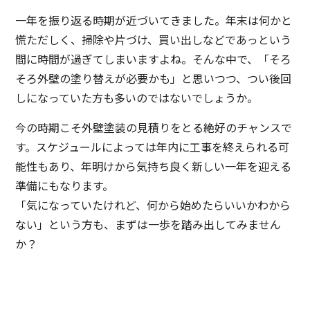
一年を振り返る時期が近づいてきました。年末は何かと
慌ただしく、掃除や片づけ、買い出しなどであっという
間に時間が過ぎてしまいますよね。そんな中で、「そろ
そろ外壁の塗り替えが必要かも」と思いつつ、つい後回
しになっていた方も多いのではないでしょうか。
今の時期こそ外壁塗装の見積りをとる絶好のチャンスで
す。スケジュールによっては年内に工事を終えられる可
能性もあり、年明けから気持ち良く新しい一年を迎える
準備にもなります。
「気になっていたけれど、何から始めたらいいかわから
ない」という方も、まずは一歩を踏み出してみません
か？