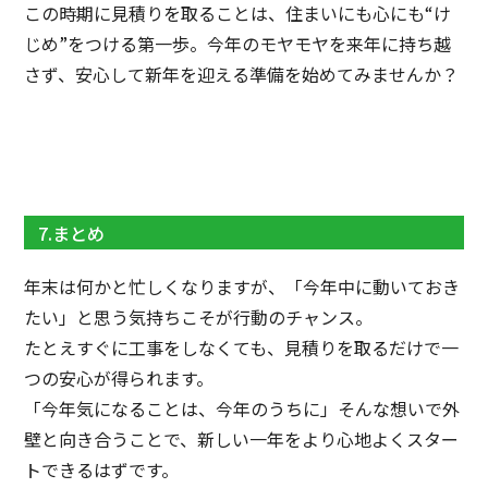
この時期に見積りを取ることは、住まいにも心にも“け
じめ”をつける第一歩。今年のモヤモヤを来年に持ち越
さず、安心して新年を迎える準備を始めてみませんか？
7.まとめ
年末は何かと忙しくなりますが、「今年中に動いておき
たい」と思う気持ちこそが行動のチャンス。
たとえすぐに工事をしなくても、見積りを取るだけで一
つの安心が得られます。
「今年気になることは、今年のうちに」そんな想いで外
壁と向き合うことで、新しい一年をより心地よくスター
トできるはずです。