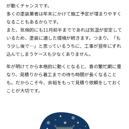
が動くチャンスです。
多くの塗装業者は年末にかけて施工予定が埋まりやすく
なることもあるからです。
また、気候的にも11月前半までであれば気温が安定して
いるため、塗装に適した環境が続きます。つまり、「も
う少し後で…」と思っているうちに、工事が翌年にずれ
込んでしまうケースも少なくありません。
年が明けてから本格的に動くとなると、春の繁忙期に重
なり、見積りから着工までの待ち時間が長くなること
も。だからこそ今、余裕をもって見積り依頼をしておく
ことが大切です。