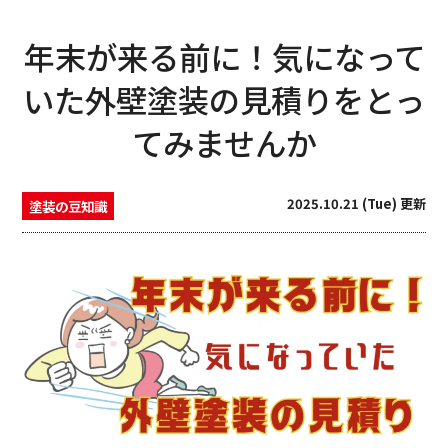
年末が来る前に！気になって
いた外壁塗装の見積りをとっ
てみませんか
2025.10.21 (Tue) 更新
塗装の豆知識