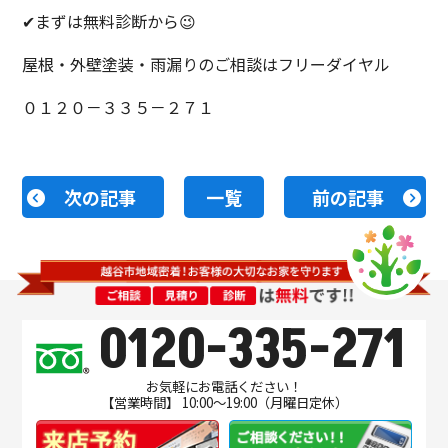
✔まずは無料診断から😉
屋根・外壁塗装・雨漏りのご相談はフリーダイヤル
０１２０－３３５－２７１
次の記事
一覧
前の記事
0120-335-271
お気軽にお電話ください！
【営業時間】 10:00～19:00（月曜日定休）