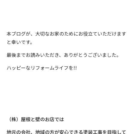
本ブログが、大切なお家のためにお役立ていただけます
と幸いです。
最後までお読みいただき、ありがとうございました。
ハッピーなリフォームライフを!!
（株）屋根と壁のお店では
地元の会社、地域の方が安心できる塗装工事を目指して