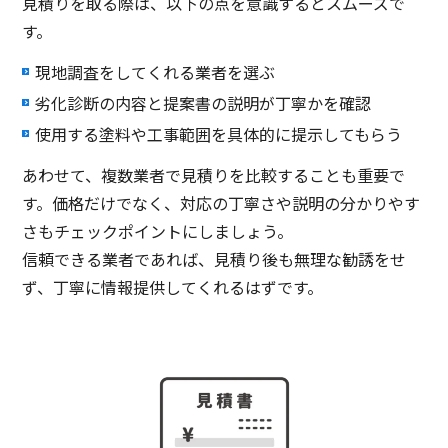
見積りを取る際は、以下の点を意識するとスムーズで
す。
現地調査をしてくれる業者を選ぶ
劣化診断の内容と提案書の説明が丁寧かを確認
使用する塗料や工事範囲を具体的に提示してもらう
あわせて、複数業者で見積りを比較することも重要で
す。価格だけでなく、対応の丁寧さや説明の分かりやす
さもチェックポイントにしましょう。
信頼できる業者であれば、見積り後も無理な勧誘をせ
ず、丁寧に情報提供してくれるはずです。