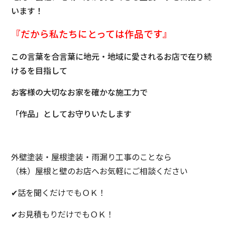
います！
『だから私たちにとっては
作品です』
この言葉を合言葉に地元・地域に愛されるお店で在り続
けるを目指して
お客様の大切なお家を確かな施工力で
「作品」としてお守りいたします
外壁塗装・屋根塗装・雨漏り工事のことなら
（株）屋根と壁のお店へお気軽にご相談ください
✔話を聞くだけでもＯＫ！
✔お見積もりだけでもＯＫ！