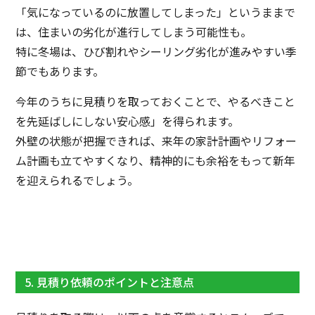
「気になっているのに放置してしまった」というままで
は、住まいの劣化が進行してしまう可能性も。
特に冬場は、ひび割れやシーリング劣化が進みやすい季
節でもあります。
今年のうちに見積りを取っておくことで、やるべきこと
を先延ばしにしない安心感」を得られます。
外壁の状態が把握できれば、来年の家計計画やリフォー
ム計画も立てやすくなり、精神的にも余裕をもって新年
を迎えられるでしょう。
5. 見積り依頼のポイントと注意点