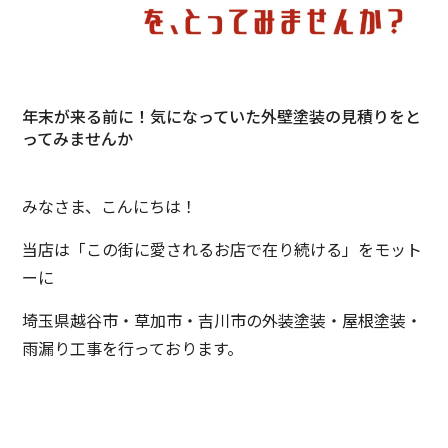
年末が来る前に！気になっていた外壁塗装の見積りをと
ってみませんか
みなさま、こんにちは！
当店は「この街に愛されるお店で在り続ける」をモット
ーに
埼玉県越谷市・草加市・吉川市の外装塗装・屋根塗装・
雨漏り工事を行っております。