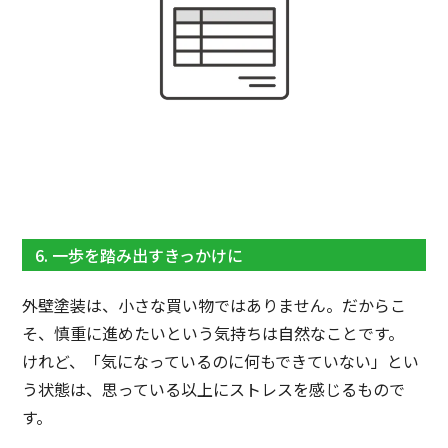
6. 一歩を踏み出すきっかけに
外壁塗装は、小さな買い物ではありません。だからこ
そ、慎重に進めたいという気持ちは自然なことです。
けれど、「気になっているのに何もできていない」とい
う状態は、思っている以上にストレスを感じるもので
す。