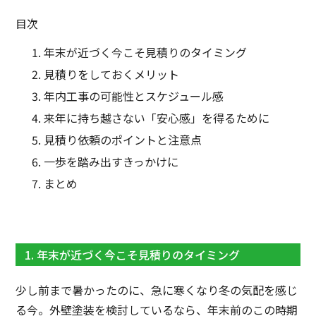
目次
年末が近づく今こそ見積りのタイミング
見積りをしておくメリット
年内工事の可能性とスケジュール感
来年に持ち越さない「安心感」を得るために
見積り依頼のポイントと注意点
一歩を踏み出すきっかけに
まとめ
1. 年末が近づく今こそ見積りのタイミング
少し前まで暑かったのに、急に寒くなり冬の気配を感じ
る今。外壁塗装を検討しているなら、年末前のこの時期