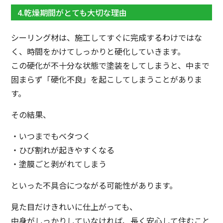
4.乾燥期間がとても大切な理由
シーリング材は、施工してすぐに完成するわけではな
く、時間をかけてしっかりと硬化していきます。
この硬化が不十分な状態で塗装をしてしまうと、中まで
固まらず「硬化不良」を起こしてしまうことがありま
す。
その結果、
・いつまでもベタつく
・ひび割れが起きやすくなる
・塗膜ごと剥がれてしまう
といった不具合につながる可能性があります。
見た目だけきれいに仕上がっても、
中身がしっかりしていなければ、長く安心して住むこと