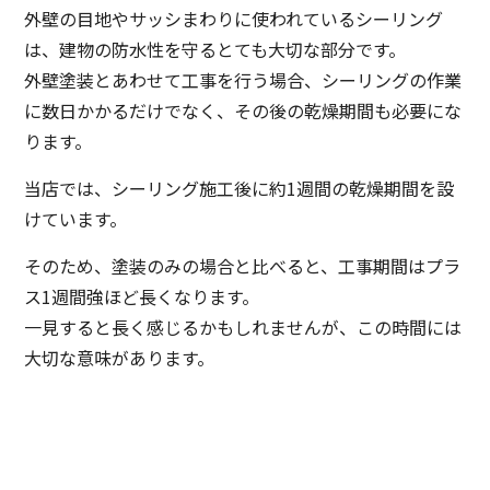
外壁の目地やサッシまわりに使われているシーリング
は、建物の防水性を守るとても大切な部分です。
外壁塗装とあわせて工事を行う場合、シーリングの作業
に数日かかるだけでなく、その後の乾燥期間も必要にな
ります。
当店では、シーリング施工後に約1週間の乾燥期間を設
けています。
そのため、塗装のみの場合と比べると、工事期間はプラ
ス1週間強ほど長くなります。
一見すると長く感じるかもしれませんが、この時間には
大切な意味があります。