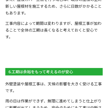
新しい屋根材を施工するため、さらに日数がかかること
もあります。
工事内容によって期間は変わりますが、屋根工事が加わ
ることで全体の工期は長くなると考えておくと安心で
す。
6.工期は余裕をもって考えるのが安心
外壁塗装や屋根工事は、天候の影響を大きく受ける工事
です。
雨の日は作業ができず、無理に進めてしまうと仕上がり
に影響が出てしまうため、安全のためにも工事は中断さ