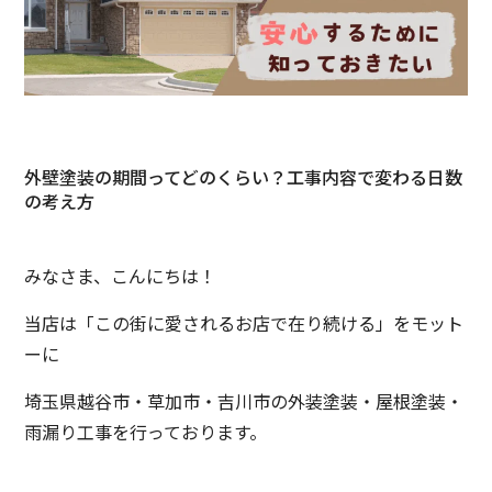
外壁塗装の期間ってどのくらい？工事内容で変わる日数
の考え方
みなさま、こんにちは！
当店は「この街に愛されるお店で在り続ける」をモット
ーに
埼玉県越谷市・草加市・吉川市の外装塗装・屋根塗装・
雨漏り工事を行っております。