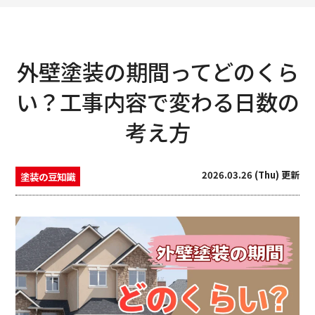
外壁塗装の期間ってどのくら
い？工事内容で変わる日数の
考え方
2026.03.26 (Thu) 更新
塗装の豆知識