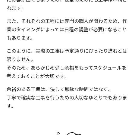
れます。
また、それぞれの工程には専門の職人が関わるため、作
業のタイミングによっては日程の調整が必要になること
もあります。
このように、実際の工事は予定通りにぴったり進むとは
限りません。
そのため、あらかじめ少し余裕をもってスケジュールを
考えておくことが大切です。
余裕のある工期は、決して無駄な時間ではなく、
丁寧で確実な工事を行うための大切なゆとりでもありま
す。