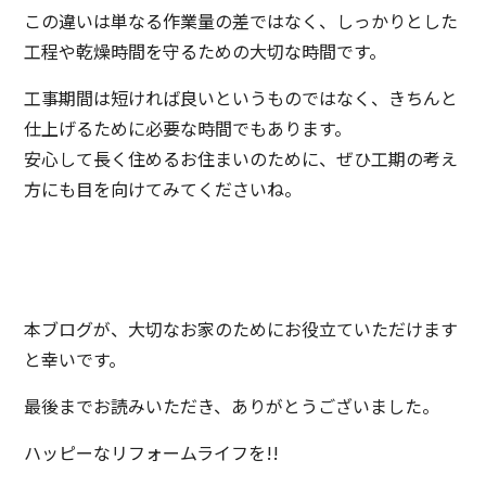
この違いは単なる作業量の差ではなく、しっかりとした
工程や乾燥時間を守るための大切な時間です。
工事期間は短ければ良いというものではなく、きちんと
仕上げるために必要な時間でもあります。
安心して長く住めるお住まいのために、ぜひ工期の考え
方にも目を向けてみてくださいね。
本ブログが、大切なお家のためにお役立ていただけます
と幸いです。
最後までお読みいただき、ありがとうございました。
ハッピーなリフォームライフを!!