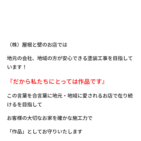
（株）屋根と壁のお店では
地元の会社、地域の方が安心できる塗装工事を目指して
います！
『だから私たちにとっては
作品です』
この言葉を合言葉に地元・地域に愛されるお店で在り続
けるを目指して
お客様の大切なお家を確かな施工力で
「作品」としてお守りいたします