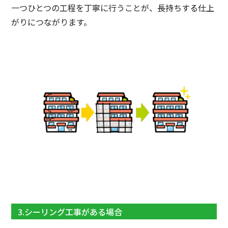
一つひとつの工程を丁寧に行うことが、長持ちする仕上
がりにつながります。
3.シーリング工事がある場合