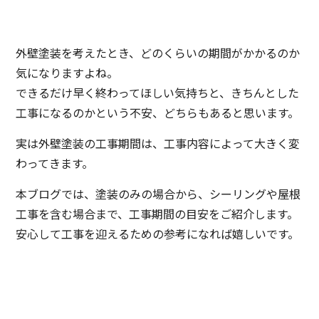
外壁塗装を考えたとき、どのくらいの期間がかかるのか
気になりますよね。
できるだけ早く終わってほしい気持ちと、きちんとした
工事になるのかという不安、どちらもあると思います。
実は外壁塗装の工事期間は、工事内容によって大きく変
わってきます。
本ブログでは、塗装のみの場合から、シーリングや屋根
工事を含む場合まで、工事期間の目安をご紹介します。
安心して工事を迎えるための参考になれば嬉しいです。