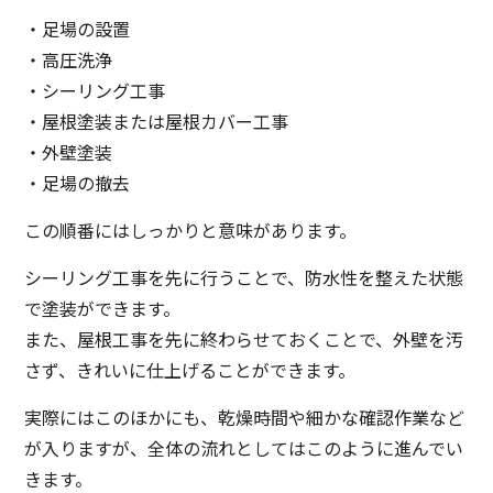
・足場の設置
・高圧洗浄
・シーリング工事
・屋根塗装または屋根カバー工事
・外壁塗装
・足場の撤去
この順番にはしっかりと意味があります。
シーリング工事を先に行うことで、防水性を整えた状態
で塗装ができます。
また、屋根工事を先に終わらせておくことで、外壁を汚
さず、きれいに仕上げることができます。
実際にはこのほかにも、乾燥時間や細かな確認作業など
が入りますが、全体の流れとしてはこのように進んでい
きます。