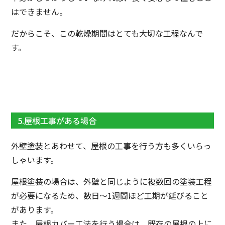
はできません。
だからこそ、この乾燥期間はとても大切な工程なんで
す。
5.屋根工事がある場合
外壁塗装とあわせて、屋根の工事を行う方も多くいらっ
しゃいます。
屋根塗装の場合は、外壁と同じように複数回の塗装工程
が必要になるため、数日〜1週間ほど工期が延びること
があります。
また、屋根カバー工法を行う場合は、既存の屋根の上に