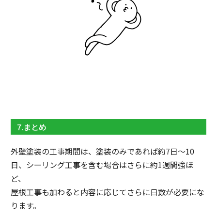
7.まとめ
外壁塗装の工事期間は、塗装のみであれば約7日〜10
日、シーリング工事を含む場合はさらに約1週間強ほ
ど、
屋根工事も加わると内容に応じてさらに日数が必要にな
ります。