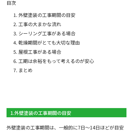
目次
外壁塗装の工事期間の目安
工事の大まかな流れ
シーリング工事がある場合
乾燥期間がとても大切な理由
屋根工事がある場合
工期は余裕をもって考えるのが安心
まとめ
1.外壁塗装の工事期間の目安
外壁塗装の工事期間は、一般的に7日〜14日ほどが目安