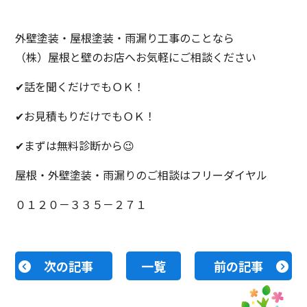
外壁塗装・屋根塗装・雨漏り工事のことなら
（株）屋根と壁のお店へお気軽にご相談ください
✔話を聞くだけでもＯＫ！
✔お見積もりだけでもＯＫ！
✔まずは無料診断から😉
屋根・外壁塗装・雨漏りのご相談はフリーダイヤル
０１２０－３３５－２７１
次の記事
一覧
前の記事