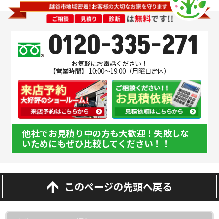
0120-335-271
お気軽にお電話ください！
【営業時間】 10:00～19:00（月曜日定休）
他社でお見積り中の方も大歓迎！失敗しな
いためにもぜひ比較してください！！
このページの先頭へ戻る