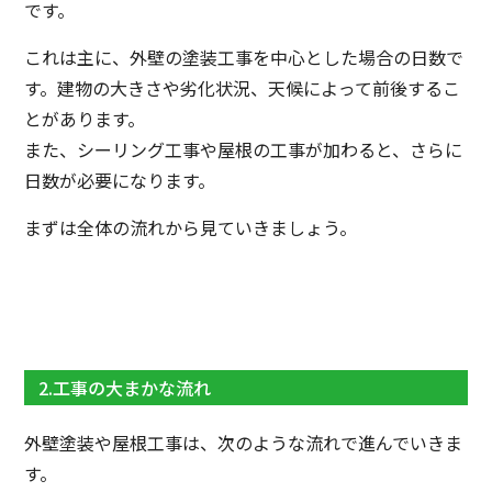
です。
これは主に、外壁の塗装工事を中心とした場合の日数で
す。建物の大きさや劣化状況、天候によって前後するこ
とがあります。
また、シーリング工事や屋根の工事が加わると、さらに
日数が必要になります。
まずは全体の流れから見ていきましょう。
2.工事の大まかな流れ
外壁塗装や屋根工事は、次のような流れで進んでいきま
す。