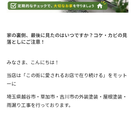
家の裏側、最後に見たのはいつですか？コケ・カビの見
落としにご注意！
みなさま、こんにちは！
当店は「この街に愛されるお店で在り続ける」をモット
ーに
埼玉県越谷市・草加市・吉川市の外装塗装・屋根塗装・
雨漏り工事を行っております。