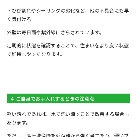
・ひび割れやシーリングの劣化など、他の不具合にも早
く気付ける
外壁は毎日雨や紫外線にさらされています。
定期的に状態を確認することで、住まいをより良い状態
で維持しやすくなります。
4. ご自身でお手入れするときの注意点
軽い汚れであれば、水で洗い流すことで改善する場合も
あります。
ただし、高圧洗浄機を近距離から強く当てたり、硬いブ