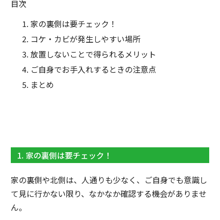
目次
家の裏側は要チェック！
コケ・カビが発生しやすい場所
放置しないことで得られるメリット
ご自身でお手入れするときの注意点
まとめ
1. 家の裏側は要チェック！
家の裏側や北側は、人通りも少なく、ご自身でも意識し
て見に行かない限り、なかなか確認する機会がありませ
ん。