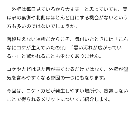
「外壁は毎日見ているから大丈夫」と思っていても、実
は家の裏側や北側はほとんど目にする機会がないという
方も多いのではないでしょうか。
普段見えない場所だからこそ、気付いたときには「こん
なにコケが生えていたの!?」「黒い汚れが広がってい
る…」と驚かれることも少なくありません。
コケやカビは見た目が悪くなるだけではなく、外壁が湿
気を含みやすくなる原因の一つにもなります。
今回は、コケ・カビが発生しやすい場所や、放置しない
ことで得られるメリットについてご紹介します。