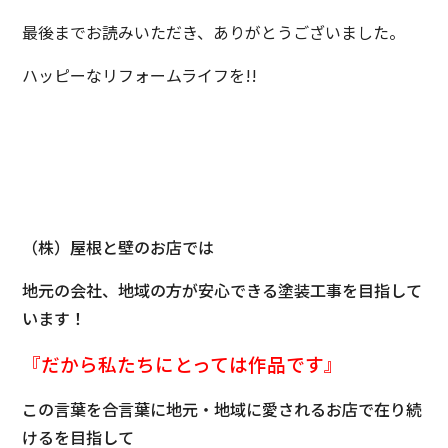
最後までお読みいただき、ありがとうございました。
ハッピーなリフォームライフを!!
（株）屋根と壁のお店では
地元の会社、地域の方が安心できる塗装工事を目指して
います！
『だから私たちにとっては
作品です』
この言葉を合言葉に地元・地域に愛されるお店で在り続
けるを目指して