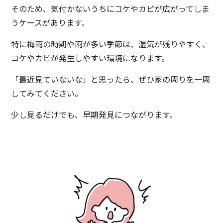
そのため、気付かないうちにコケやカビが広がってしま
うケースがあります。
特に梅雨の時期や雨が多い季節は、湿気が残りやすく、
コケやカビが発生しやすい環境になります。
「最近見ていないな」と思ったら、ぜひ家の周りを一周
してみてください。
少し見るだけでも、早期発見につながります。