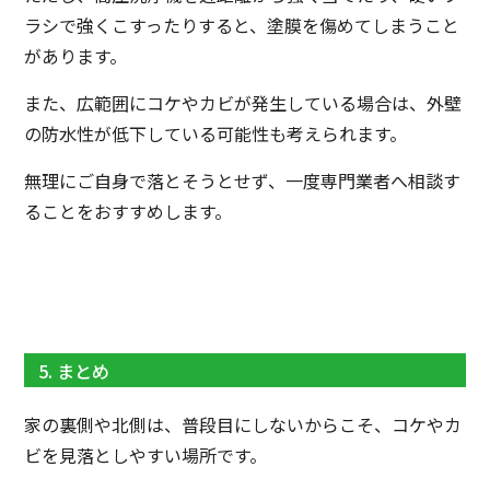
ラシで強くこすったりすると、塗膜を傷めてしまうこと
があります。
また、広範囲にコケやカビが発生している場合は、外壁
の防水性が低下している可能性も考えられます。
無理にご自身で落とそうとせず、一度専門業者へ相談す
ることをおすすめします。
5. まとめ
家の裏側や北側は、普段目にしないからこそ、コケやカ
ビを見落としやすい場所です。