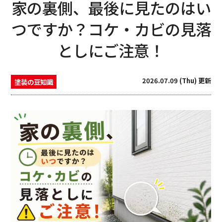
家の裏側、最後に見たのはい
つですか？コケ・カビの見落
としにご注意！
2026.07.09 (Thu) 更新
塗装の豆知識