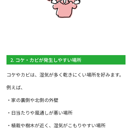
2. コケ・カビが発生しやすい場所
コケやカビは、湿気が多く乾きにくい場所を好みます。
例えば、
・家の裏側や北側の外壁
・日当たりや風通しが悪い場所
・植栽や樹木が近く、湿気がこもりやすい場所