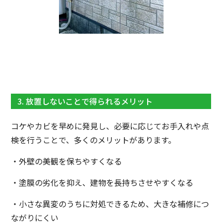
3. 放置しないことで得られるメリット
コケやカビを早めに発見し、必要に応じてお手入れや点
検を行うことで、多くのメリットがあります。
・外壁の美観を保ちやすくなる
・塗膜の劣化を抑え、建物を長持ちさせやすくなる
・小さな異変のうちに対処できるため、大きな補修につ
ながりにくい