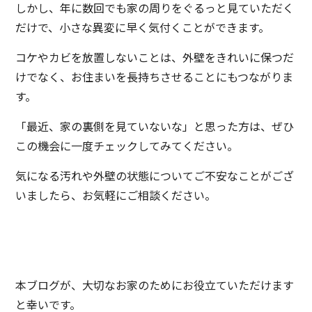
しかし、年に数回でも家の周りをぐるっと見ていただく
だけで、小さな異変に早く気付くことができます。
コケやカビを放置しないことは、外壁をきれいに保つだ
けでなく、お住まいを長持ちさせることにもつながりま
す。
「最近、家の裏側を見ていないな」と思った方は、ぜひ
この機会に一度チェックしてみてください。
気になる汚れや外壁の状態についてご不安なことがござ
いましたら、お気軽にご相談ください。
本ブログが、大切なお家のためにお役立ていただけます
と幸いです。