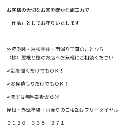
お客様の大切なお家を確かな施工力で
「作品」としてお守りいたします
外壁塗装・屋根塗装・雨漏り工事のことなら
（株）屋根と壁のお店へお気軽にご相談ください
✔話を聞くだけでもＯＫ！
✔お見積もりだけでもＯＫ！
✔まずは無料診断から😉
屋根・外壁塗装・雨漏りのご相談はフリーダイヤル
０１２０－３３５－２７１