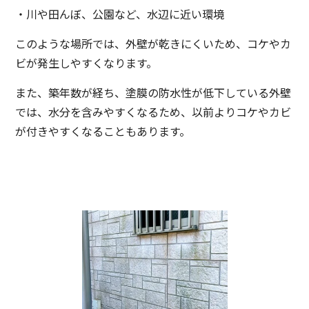
・川や田んぼ、公園など、水辺に近い環境
このような場所では、外壁が乾きにくいため、コケやカ
ビが発生しやすくなります。
また、築年数が経ち、塗膜の防水性が低下している外壁
では、水分を含みやすくなるため、以前よりコケやカビ
が付きやすくなることもあります。