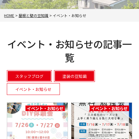
HOME
>
屋根と壁の豆知識
>
イベント・お知らせ
イベント・お知らせの記事一
覧
スタッフブログ
塗装の豆知識
イベント・お知らせ
イベント・お知らせ
イベント・お知らせ