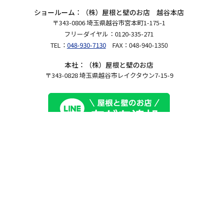
ショールーム：（株）屋根と壁のお店 越谷本店
〒343-0806 埼玉県越谷市宮本町1-175-1
フリーダイヤル：0120-335-271
TEL：
048-930-7130
FAX：048-940-1350
本社：（株）屋根と壁のお店
〒343-0828 埼玉県越谷市レイクタウン7-15-9
Copyright 2026（株）屋根と壁のお店.All Rights Reserved.