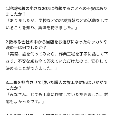
1.地域密着の小さなお店に依頼することへの不安はあり
ましたか？
「ありましたが、学校などの地域貢献などの活動をして
いることを知り、興味を持ちました。」
2.数ある会社の中から当店をお選びになったキッカケや
決め手は何でしたか？
「実際、話を伺ってみたら、作業工程を丁寧に話して下
さり、不安な点も全て答えていただけたので、安心して
決めることができました。」
3.工事を担当させて頂いた職人の施工や対応はいかがで
したか？
「みなさん、とても丁寧に作業していただきました。対
応もよかったです。」