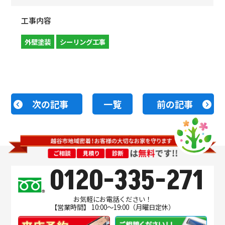
工事内容
外壁塗装
シーリング工事
次の記事
一覧
前の記事
0120-335-271
お気軽にお電話ください！
【営業時間】 10:00～19:00（月曜日定休）