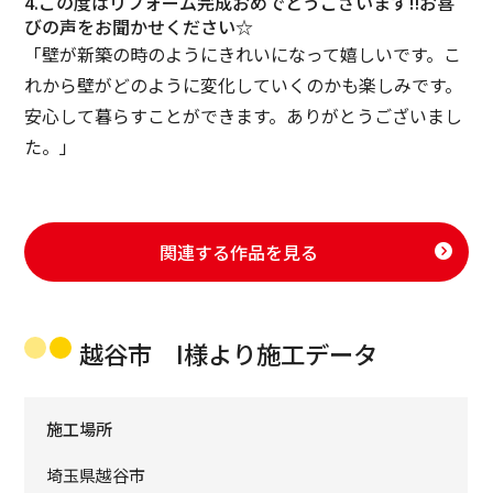
4.この度はリフォーム完成おめでとうございます‼お喜
びの声をお聞かせください☆
「壁が新築の時のようにきれいになって嬉しいです。こ
れから壁がどのように変化していくのかも楽しみです。
安心して暮らすことができます。ありがとうございまし
た。」
関連する作品を見る
越谷市 I様より施工データ
施工場所
埼玉県越谷市