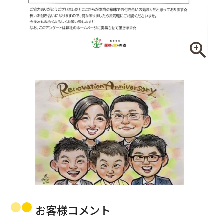
お客様コメント