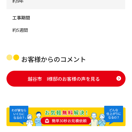
約9年
工事期間
約5週間
お客様からのコメント
越谷市 I様邸のお客様の声を見る