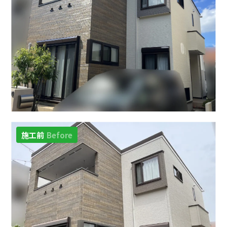
施工前
Before