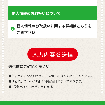
個人情報のお取扱いについて
個人情報のお取扱いに関する詳細はこちらを
ご覧下さい
送信前にご確認ください
●各項目にご記入のうえ、「送信」ボタンを押してください。
●「必須」のついた項目は必須項目となっております。
●2営業日以内に回答いたします。