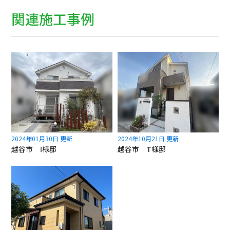
関連施工事例
2024年01月30日 更新
2024年10月21日 更新
越谷市 Ⅰ様邸
越谷市 T様邸