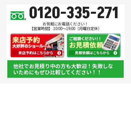
0120-335-271
お気軽にお電話ください！
【営業時間】 10:00～19:00（月曜日定休）
他社でお見積り中の方も大歓迎！失敗しな
いためにもぜひ比較してください！！
このページの先頭へ戻る