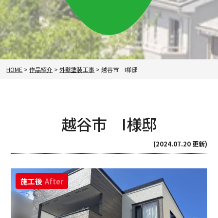
HOME
>
作品紹介
>
外壁塗装工事
>
越谷市 I様邸
越谷市 I様邸
(2024.07.20 更新)
施工後
After