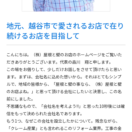
地元、越谷市で愛されるお店で在り
続けるお店を目指して
こんにちは。（株）屋根と壁のお店のホームページをご覧いた
だきありがとうございます。代表の森川 翔と申します。
この場をお借りして、少しだけお話しをさせて頂けたらと思い
ます。まずは、会社名に込めた想いから。それはとてもシンプ
ルで、地域の皆様から、「屋根と壁の事なら、（株）屋根と壁
のお店よね。」と思って頂ける会社にしたいと決意し、この名
前にしました。
不思議なもので、「会社名を考えよう!!」と思った10秒後には確
信をもって決められた会社名であります。
もう1つ、なぜこの会社を設立したかについて。残念ながら、
「クレーム産業」とも言われるこのリフォーム業界。工事の金