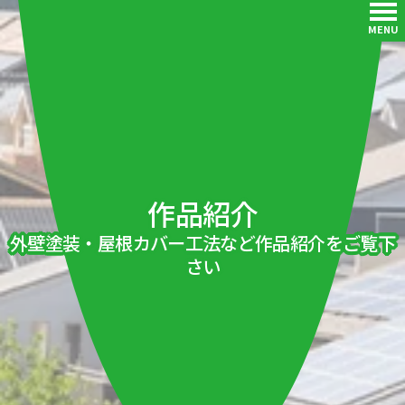
MENU
作品紹介
外壁塗装・屋根カバー工法など作品紹介をご覧下
さい