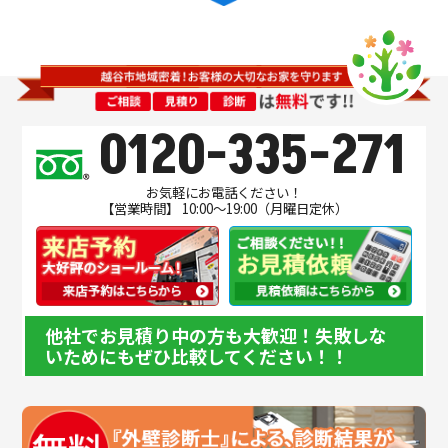
0120-335-271
お気軽にお電話ください！
【営業時間】 10:00～19:00（月曜日定休）
他社でお見積り中の方も大歓迎！失敗しな
いためにもぜひ比較してください！！