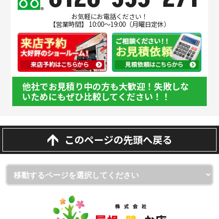
お気軽にお電話ください！
【営業時間】 10:00～19:00（月曜日定休）
他社でお見積り中の方も大歓迎！失敗しな
いためにもぜひ比較してください！！
このページの先頭へ戻る