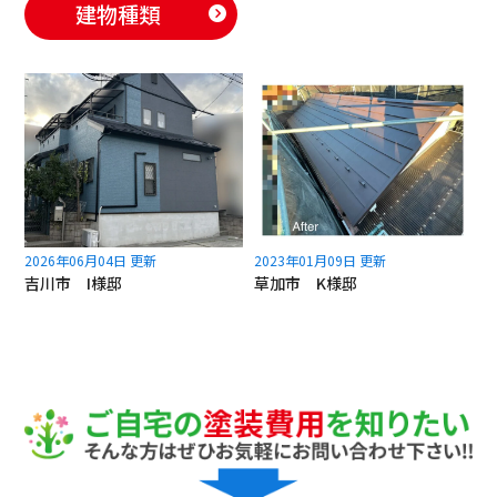
建物種類
2026年06月04日 更新
2023年01月09日 更新
吉川市 I様邸
草加市 K様邸