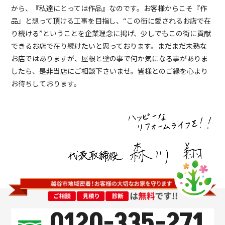
から、『私達にとっては作品』なのです。お客様からこそ『作
品』と想って頂ける工事を目指し、“この街に愛されるお店で在
り続ける”ということを企業理念に掲げ、少しでもこの街に貢献
できるお店で在り続けたいと思っております。まだまだ未熟な
お店ではありますが、屋根と壁の事で何か気になる事がありま
したら、是非当店にご相談下さいませ。皆様とのご縁を心より
お待ちしております。
0120-335-271