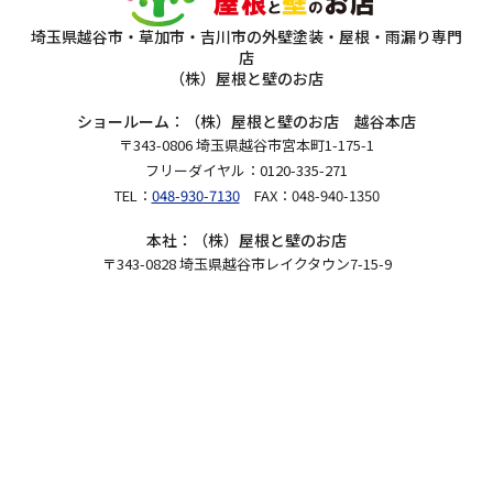
埼玉県越谷市・草加市・吉川市の外壁塗装・屋根・雨漏り専門
店
（株）屋根と壁のお店
ショールーム：（株）屋根と壁のお店 越谷本店
〒343-0806 埼玉県越谷市宮本町1-175-1
フリーダイヤル：0120-335-271
TEL：
048-930-7130
FAX：048-940-1350
本社：（株）屋根と壁のお店
〒343-0828 埼玉県越谷市レイクタウン7-15-9
Copyright 2026（株）屋根と壁のお店.All Rights Reserved.