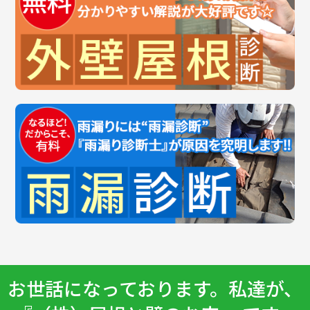
お世話になっております。私達が、