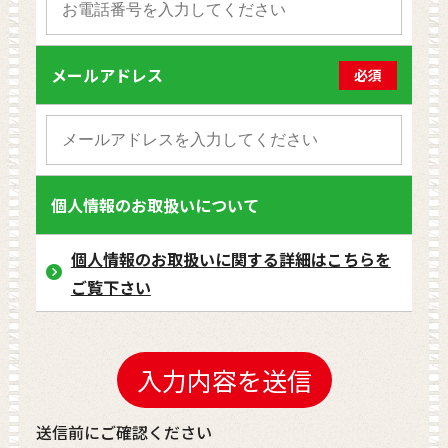
メールアドレス
必須
個人情報のお取扱いについて
個人情報のお取扱いに関する詳細はこちらを
ご覧下さい
送信前にご確認ください