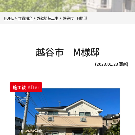
HOME
>
作品紹介
>
外壁塗装工事
>
越谷市 M様邸
越谷市 M様邸
(2023.01.23 更新)
施工後
After