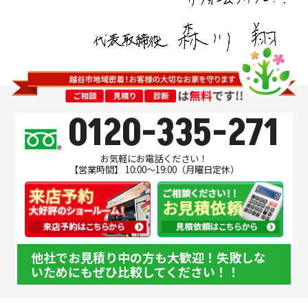
0120-335-271
お気軽にお電話ください！
【営業時間】 10:00～19:00（月曜日定休）
他社でお見積り中の方も大歓迎！失敗しな
いためにもぜひ比較してください！！