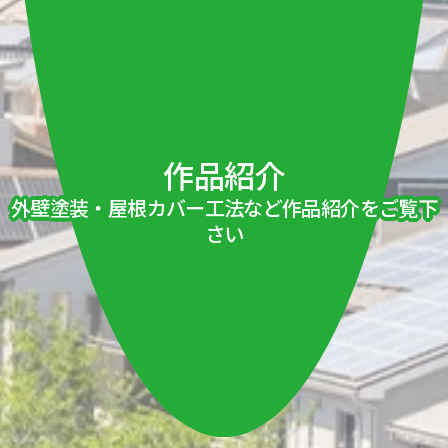
作品紹介
外壁塗装・屋根カバー工法など作品紹介をご覧下
さい