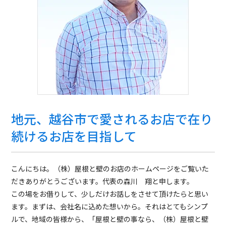
地元、越谷市で愛されるお店で在り
続けるお店を目指して
こんにちは。（株）屋根と壁のお店のホームページをご覧いた
だきありがとうございます。代表の森川 翔と申します。
この場をお借りして、少しだけお話しをさせて頂けたらと思い
ます。まずは、会社名に込めた想いから。それはとてもシンプ
ルで、地域の皆様から、「屋根と壁の事なら、（株）屋根と壁