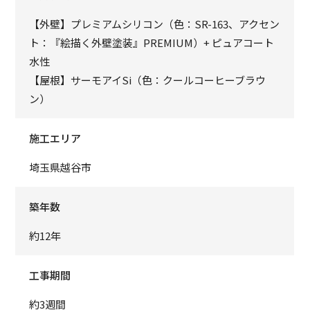
【外壁】プレミアムシリコン（色：SR-163、アクセン
ト：『絵描く外壁塗装』PREMIUM）+ ピュアコート
水性
【屋根】サーモアイSi（色：クールコーヒーブラウ
ン）
施工エリア
埼玉県越谷市
築年数
約12年
工事期間
約3週間