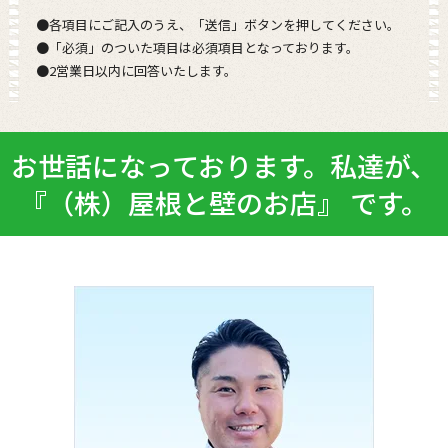
●各項目にご記入のうえ、「送信」ボタンを押してください。
●「必須」のついた項目は必須項目となっております。
●2営業日以内に回答いたします。
お世話になっております。私達が、
『（株）屋根と壁のお店』 です。