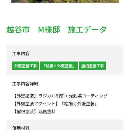
越谷市 M様邸 施工データ
工事内容
外壁塗装工事
『絵描く外壁塗装』
屋根塗装工事
工事内容詳細
【外壁塗装】ラジカル制御 + 光触媒コーティング
【外壁塗装アクセント】『絵描く外壁塗装』
【屋根塗装】遮熱塗料
使用材料