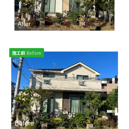
施工前
Before