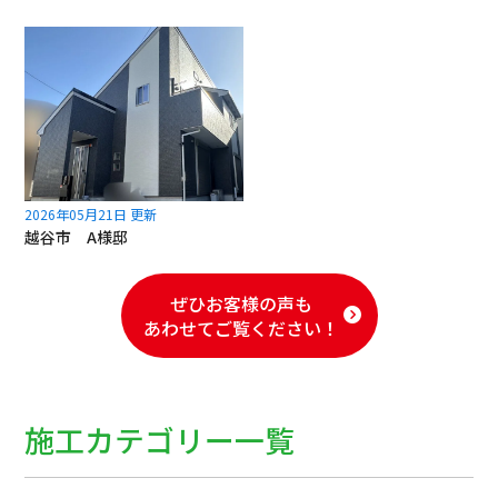
2026年05月21日 更新
越谷市 A様邸
ぜひお客様の声も
あわせてご覧ください！
施工カテゴリー一覧