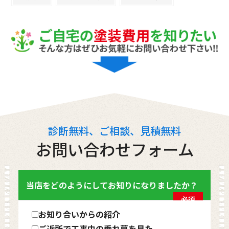
診断無料、ご相談、見積無料
お問い合わせフォーム
当店をどのようにしてお知りになりましたか？
必須
お知り合いからの紹介
ご近所で工事中の垂れ幕を見た