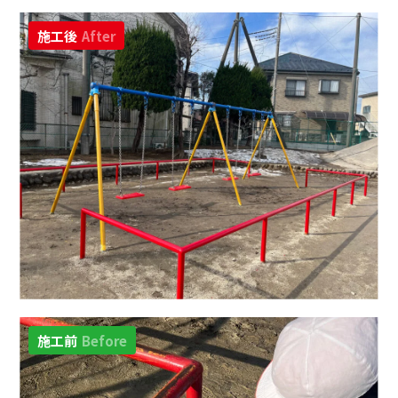
施工後
After
施工前
Before