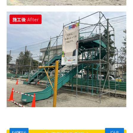
施工後
After