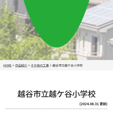
HOME
>
作品紹介
>
その他の工事
>
越谷市立越ケ谷小学校
越谷市立越ケ谷小学校
(2024.08.31 更新)