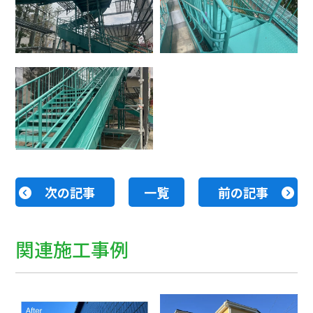
次の記事
一覧
前の記事
関連施工事例