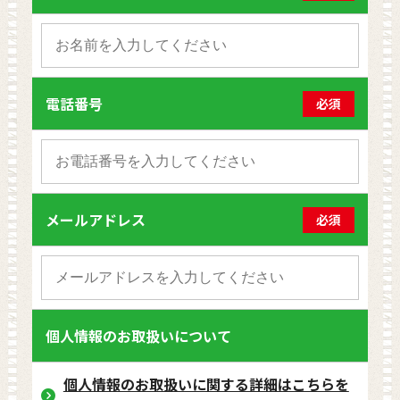
電話番号
必須
メールアドレス
必須
個人情報のお取扱いについて
個人情報のお取扱いに関する詳細はこちらを