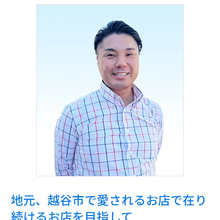
地元、越谷市で愛されるお店で在り
続けるお店を目指して