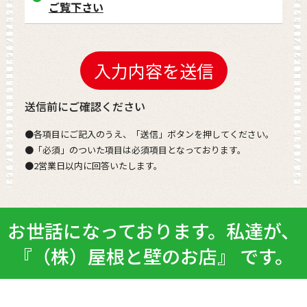
ご覧下さい
送信前にご確認ください
●各項目にご記入のうえ、「送信」ボタンを押してください。
●「必須」のついた項目は必須項目となっております。
●2営業日以内に回答いたします。
お世話になっております。私達が、
『（株）屋根と壁のお店』 です。