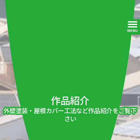
MENU
作品紹介
外壁塗装・屋根カバー工法など作品紹介をご覧下
さい