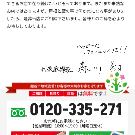
できるお店で在り続けたいと思っております。まだまだ未熟な
お店ではありますが、屋根と壁の事で何か気になる事がありま
したら、是非当店にご相談下さいませ。皆様とのご縁を心より
お待ちしております。
0120-335-271
お気軽にお電話ください！
【営業時間】 10:00～19:00（月曜日定休）