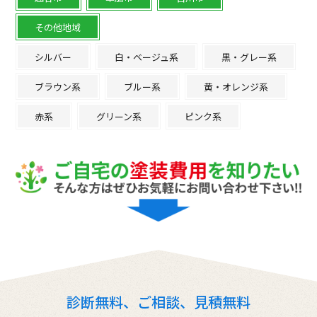
その他地域
シルバー
白・ベージュ系
黒・グレー系
ブラウン系
ブルー系
黄・オレンジ系
赤系
グリーン系
ピンク系
診断無料、ご相談、見積無料