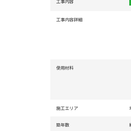
工事内容
工事内容詳細
使用材料
施工エリア
築年数