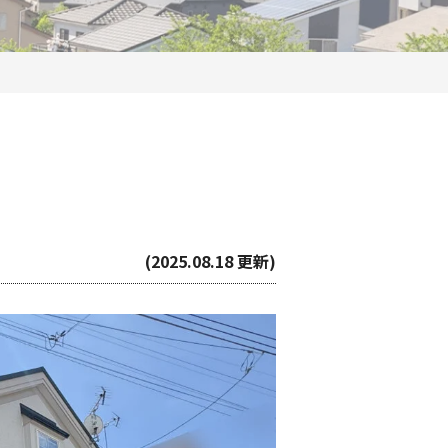
(2025.08.18 更新)