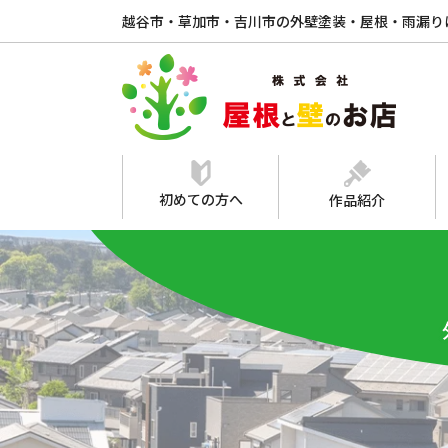
越谷市・草加市・吉川市の外壁塗装・屋根・雨漏り
初めての方へ
作品紹介