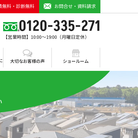
積無料・診断無料
お問合せ・資料請求
0120-335-271
【営業時間】10:00～19:00（月曜日定休）
に
大切なお客様の声
ショールーム
い