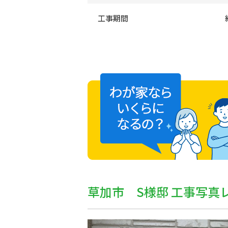
工事期間
草加市 S様邸 工事写真