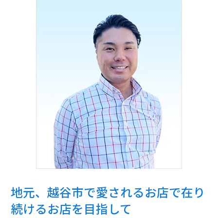
地元、越谷市で愛されるお店で在り
続けるお店を目指して