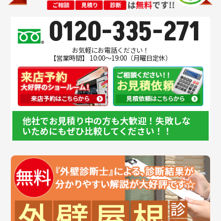
0120-335-271
お気軽にお電話ください！
【営業時間】 10:00～19:00（月曜日定休）
他社でお見積り中の方も大歓迎！失敗しな
いためにもぜひ比較してください！！