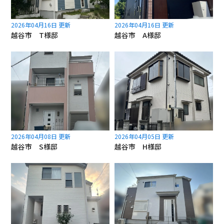
2026年04月16日 更新
2026年04月16日 更新
越谷市 T様邸
越谷市 A様邸
2026年04月08日 更新
2026年04月05日 更新
越谷市 S様邸
越谷市 H様邸