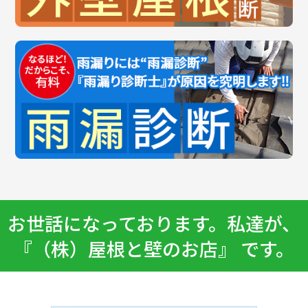
お世話になっております。私達が、
『（株）屋根と壁のお店』 です。