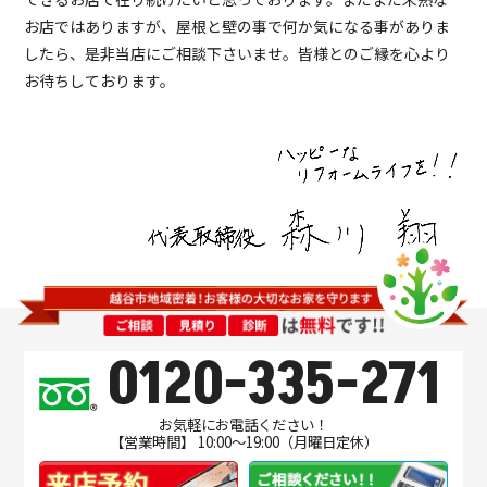
お店ではありますが、屋根と壁の事で何か気になる事がありま
したら、是非当店にご相談下さいませ。皆様とのご縁を心より
お待ちしております。
0120-335-271
お気軽にお電話ください！
【営業時間】 10:00～19:00（月曜日定休）