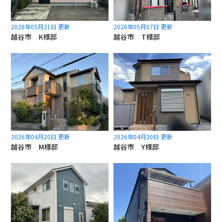
2026年05月21日 更新
2026年05月07日 更新
越谷市 K様邸
越谷市 T様邸
2026年04月20日 更新
2026年04月20日 更新
越谷市 M様邸
越谷市 Y様邸