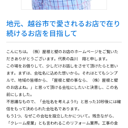
地元、越谷市で愛されるお店で在り
続けるお店を目指して
こんにちは。（株）屋根と壁のお店のホームページをご覧いた
だきありがとうございます。代表の森川 翔と申します。
この場をお借りして、少しだけお話しをさせて頂けたらと思い
ます。まずは、会社名に込めた想いから。それはとてもシンプ
ルで、地域の皆様から、「屋根と壁の事なら、（株）屋根と壁
のお店よね。」と思って頂ける会社にしたいと決意し、この名
前にしました。
不思議なもので、「会社名を考えよう!!」と思った10秒後には確
信をもって決められた会社名であります。
もう1つ、なぜこの会社を設立したかについて。残念ながら、
「クレーム産業」とも言われるこのリフォーム業界。工事の金