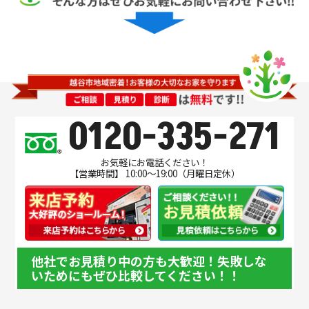
0120-335-271
お気軽にお電話ください！
【営業時間】 10:00～19:00（月曜日定休）
他社でお見積り中の方も大歓迎！失敗しな
いためにもぜひ比較してください！！