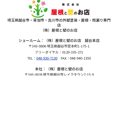
埼玉県越谷市・草加市・吉川市の外壁塗装・屋根・雨漏り専門
店
（株）屋根と壁のお店
ショールーム：（株）屋根と壁のお店 越谷本店
〒343-0806 埼玉県越谷市宮本町1-175-1
フリーダイヤル：0120-335-271
TEL：
048-930-7130
FAX：048-940-1350
本社：（株）屋根と壁のお店
〒343-0828 埼玉県越谷市レイクタウン7-15-9
Copyright 2026（株）屋根と壁のお店.All Rights Reserved.