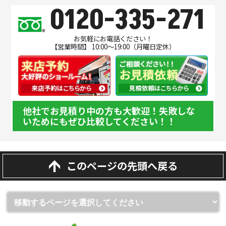
0120-335-271
お気軽にお電話ください！
【営業時間】 10:00～19:00（月曜日定休）
他社でお見積り中の方も大歓迎！失敗しな
いためにもぜひ比較してください！！
このページの先頭へ戻る