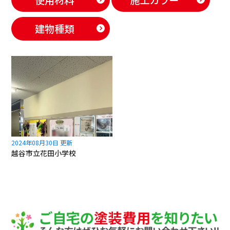
建物種類
2024年08月30日 更新
越谷市立花田小学校