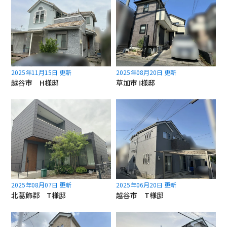
2025年11月15日 更新
2025年08月20日 更新
越谷市 H様邸
草加市 Ⅰ様邸
2025年08月07日 更新
2025年06月20日 更新
北葛飾郡 T様邸
越谷市 T様邸