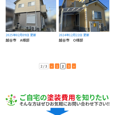
2025年02月09日 更新
2024年12月22日 更新
越谷市 A様邸
越谷市 O様邸
2 / 3
«
1
2
3
»