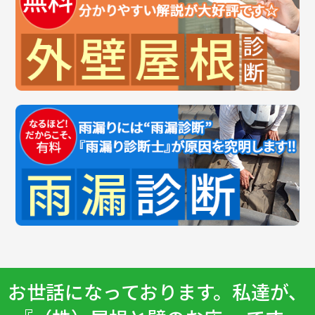
お世話になっております。私達が、