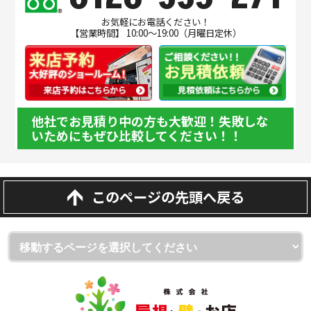
お気軽にお電話ください！
【営業時間】 10:00～19:00（月曜日定休）
他社でお見積り中の方も大歓迎！失敗しな
いためにもぜひ比較してください！！
このページの先頭へ戻る