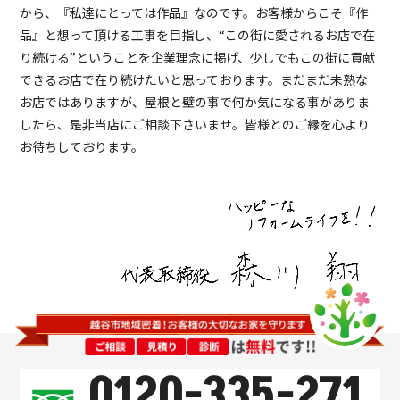
から、『私達にとっては作品』なのです。お客様からこそ『作
品』と想って頂ける工事を目指し、“この街に愛されるお店で在
り続ける”ということを企業理念に掲げ、少しでもこの街に貢献
できるお店で在り続けたいと思っております。まだまだ未熟な
お店ではありますが、屋根と壁の事で何か気になる事がありま
したら、是非当店にご相談下さいませ。皆様とのご縁を心より
お待ちしております。
0120-335-271