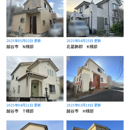
2025年05月02日 更新
2025年04月25日 更新
越谷市 N様邸
北葛飾郡 K様邸
2025年04月21日 更新
2025年03月19日 更新
越谷市 T様邸
越谷市 H様邸