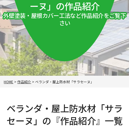
ーヌ」の作品紹介
外壁塗装・屋根カバー工法など作品紹介をご覧下
さい
HOME
>
作品紹介
>
ベランダ・屋上防水材「サラセーヌ」
ベランダ・屋上防水材「サラ
セーヌ」の『作品紹介』一覧