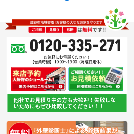
0120-335-271
お気軽にお電話ください！
【営業時間】 10:00～19:00（月曜日定休）
他社でお見積り中の方も大歓迎！失敗しな
いためにもぜひ比較してください！！