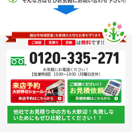
0120-335-271
お気軽にお電話ください！
【営業時間】 10:00～19:00（月曜日定休）
他社でお見積り中の方も大歓迎！失敗しな
いためにもぜひ比較してください！！