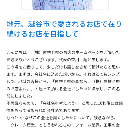
地元、越谷市で愛されるお店で在り
続けるお店を目指して
こんにちは。（株）屋根と壁のお店のホームページをご覧いた
だきありがとうございます。代表の森川 翔と申します。
この場をお借りして、少しだけお話しをさせて頂けたらと思い
ます。まずは、会社名に込めた想いから。それはとてもシンプ
ルで、地域の皆様から、「屋根と壁の事なら、（株）屋根と壁
のお店よね。」と思って頂ける会社にしたいと決意し、この名
前にしました。
不思議なもので、「会社名を考えよう!!」と思った10秒後には確
信をもって決められた会社名であります。
もう1つ、なぜこの会社を設立したかについて。残念ながら、
「クレーム産業」とも言われるこのリフォーム業界。工事の金