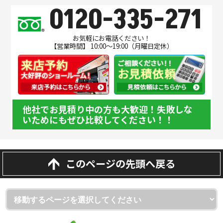
0120-335-271
お気軽にお電話ください！
【営業時間】 10:00～19:00（月曜日定休）
他社でお見積り中の方も大歓迎！失敗しな
いためにもぜひ比較してください！！
このページの先頭へ戻る