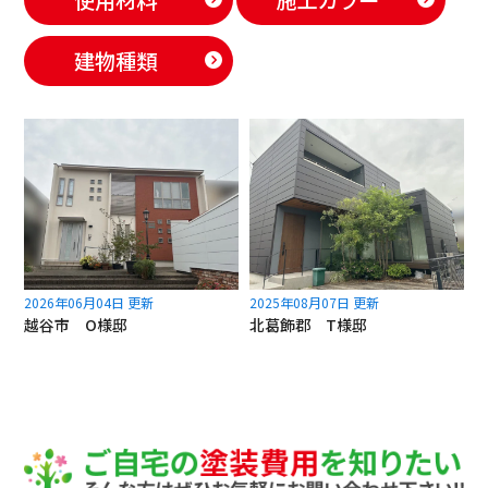
建物種類
2026年06月04日 更新
2025年08月07日 更新
越谷市 O様邸
北葛飾郡 T様邸