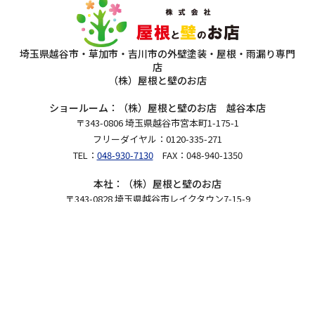
埼玉県越谷市・草加市・吉川市の外壁塗装・屋根・雨漏り専門
店
（株）屋根と壁のお店
ショールーム：（株）屋根と壁のお店 越谷本店
〒343-0806 埼玉県越谷市宮本町1-175-1
フリーダイヤル：0120-335-271
TEL：
048-930-7130
FAX：048-940-1350
本社：（株）屋根と壁のお店
〒343-0828 埼玉県越谷市レイクタウン7-15-9
Copyright 2026（株）屋根と壁のお店.All Rights Reserved.