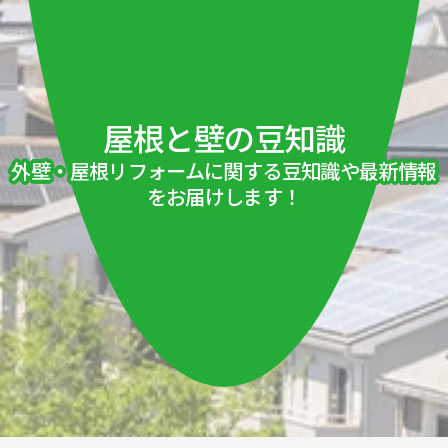
屋根と壁の豆知識
外壁・屋根リフォームに関する豆知識や最新情報
をお届けします！