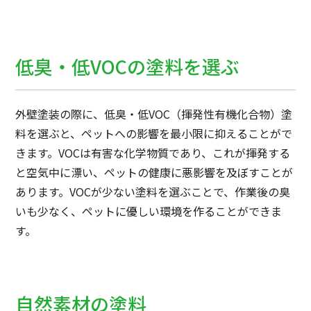
低臭・低VOCの塗料を選ぶ
外壁塗装の際に、低臭・低VOC（揮発性有機化合物）塗
料を選ぶと、ペットへの影響を最小限に抑えることがで
きます。VOCは有害な化学物質であり、これが揮発する
と空気中に漂い、ペットの健康に悪影響を及ぼすことが
あります。VOCが少ない塗料を選ぶことで、作業後の臭
いも少なく、ペットに優しい環境を作ることができま
す。
自然素材の塗料