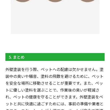
5. まとめ
外壁塗装を行う際、ペットへの配慮は欠かせません。塗
装中の臭いや騒音、塗料の飛散を避けるために、ペット
を安全な場所に移動させることが重要です。また、ペッ
トに優しい塗料を選ぶことで、作業後の臭いが軽減さ
れ、ペットの健康を守ることができます。外壁塗装をペ
ットと共に快適に過ごすためには、事前の準備や業者と