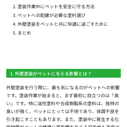
塗装作業中にペットを安全に守る方法
ペットへの配慮が必要な塗料選び
外壁塗装をペットと共に快適に過ごすために
まとめ
1. 外壁塗装がペットに与える影響とは？
外壁塗装を行う際に、最も気になるのがペットへの影響
です。塗装作業が始まると、まず最初に目立つのは「臭
い」です。特に油性塗料や合成樹脂系の塗料は、独特の
臭いが強く、ペットにとっては不快であり、体調不良を
引き起こすこともあります。また、塗装中に発生する化