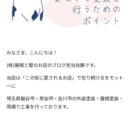
みなさま、こんにちは！
(株)屋根と壁のお店のブログ担当佐藤です。
当店は「この街に愛されるお店」で在り続けるをモット
ーに
埼玉県越谷市・草加市・吉川市の外装塗装・屋根塗装・
雨漏り工事を行っております。