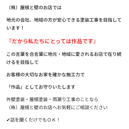
（株）屋根と壁のお店では
地元の会社、地域の方が安心できる塗装工事を目指して
います！
『だから私たちにとっては
作品です』
この言葉を合言葉に地元・地域に愛されるお店で在り続
けるを目指して
お客様の大切なお家を確かな施工力で
「作品」としてお守りいたします
外壁塗装・屋根塗装・雨漏り工事のことなら
（株）屋根と壁のお店へお気軽にご相談ください
✔話を聞くだけでもＯＫ！