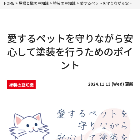
HOME
>
屋根と壁の豆知識
>
塗装の豆知識
>
愛するペットを守りながら安心して塗装を行うためのポイント
愛するペットを守りながら安
心して塗装を行うためのポイ
ント
2024.11.13 (Wed) 更新
塗装の豆知識