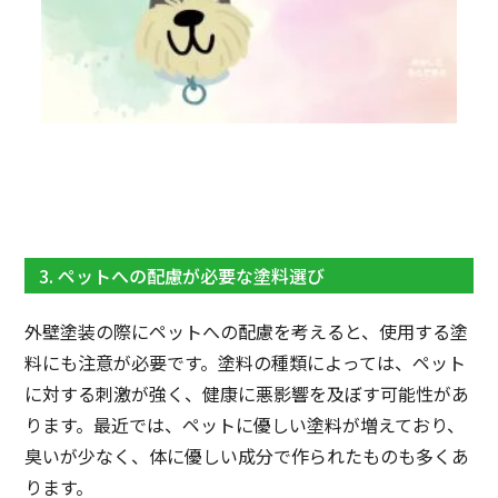
3. ペットへの配慮が必要な塗料選び
外壁塗装の際にペットへの配慮を考えると、使用する塗
料にも注意が必要です。塗料の種類によっては、ペット
に対する刺激が強く、健康に悪影響を及ぼす可能性があ
ります。最近では、ペットに優しい塗料が増えており、
臭いが少なく、体に優しい成分で作られたものも多くあ
ります。