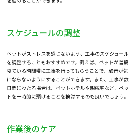
を進めることができます。
スケジュールの調整
ペットがストレスを感じないよう、工事のスケジュール
を調整することもおすすめです。例えば、ペットが普段
寝ている時間帯に工事を行ってもらうことで、騒音が気
にならないようにすることができます。また、工事が数
日間にわたる場合は、ペットホテルや親戚宅など、ペッ
トを一時的に預けることを検討するのも良いでしょう。
作業後のケア