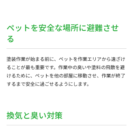
ペットを安全な場所に避難させ
る
塗装作業が始まる前に、ペットを作業エリアから遠ざけ
ることが最も重要です。作業中の臭いや塗料の飛散を避
けるために、ペットを他の部屋に移動させ、作業が終了
するまで安全に過ごせるようにします。
換気と臭い対策