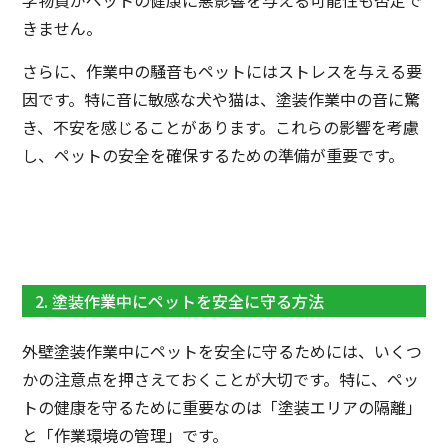
学物質がペットの健康に悪影響を与える可能性も否定で
きません。
さらに、作業中の騒音もペットにはストレスを与える要
因です。特に音に敏感な犬や猫は、塗装作業中の音に驚
き、不安を感じることがあります。これらの影響を考慮
し、ペットの安全を確保するための準備が重要です。
2. 塗装作業中にペットを安全に守る方法
外壁塗装作業中にペットを安全に守るためには、いくつ
かの注意点を押さえておくことが大切です。特に、ペッ
トの健康を守るために重要なのは「塗装エリアの隔離」
と「作業環境の管理」です。