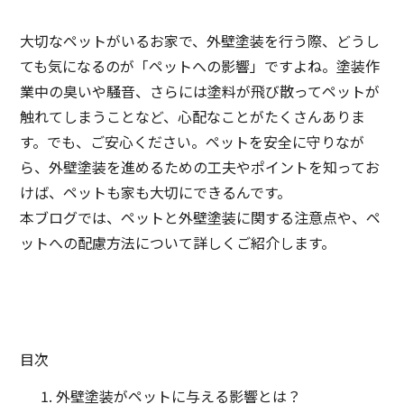
大切なペットがいるお家で、外壁塗装を行う際、どうし
ても気になるのが「ペットへの影響」ですよね。塗装作
業中の臭いや騒音、さらには塗料が飛び散ってペットが
触れてしまうことなど、心配なことがたくさんありま
す。でも、ご安心ください。ペットを安全に守りなが
ら、外壁塗装を進めるための工夫やポイントを知ってお
けば、ペットも家も大切にできるんです。
本ブログでは、ペットと外壁塗装に関する注意点や、ペ
ットへの配慮方法について詳しくご紹介します。
目次
外壁塗装がペットに与える影響とは？