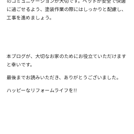
のコミュニケーションが大切です。ペットが安全で快適
に過ごせるよう、塗装作業の際にはしっかりと配慮し、
工事を進めましょう。
本ブログが、大切なお家のためにお役立ていただけます
と幸いです。
最後までお読みいただき、ありがとうございました。
ハッピーなリフォームライフを!!