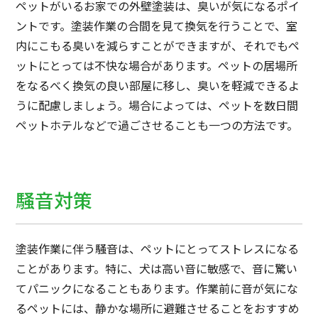
ペットがいるお家での外壁塗装は、臭いが気になるポイ
ントです。塗装作業の合間を見て換気を行うことで、室
内にこもる臭いを減らすことができますが、それでもペ
ットにとっては不快な場合があります。ペットの居場所
をなるべく換気の良い部屋に移し、臭いを軽減できるよ
うに配慮しましょう。場合によっては、ペットを数日間
ペットホテルなどで過ごさせることも一つの方法です。
騒音対策
塗装作業に伴う騒音は、ペットにとってストレスになる
ことがあります。特に、犬は高い音に敏感で、音に驚い
てパニックになることもあります。作業前に音が気にな
るペットには、静かな場所に避難させることをおすすめ