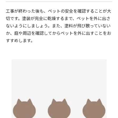
工事が終わった後も、ペットの安全を確認することが大
切です。塗装が完全に乾燥するまで、ペットを外に出さ
ないようにしましょう。また、塗料が飛び散っていない
か、庭や周辺を確認してからペットを外に出すことをお
すすめします。