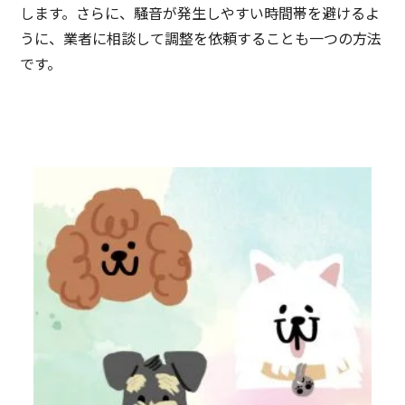
します。さらに、騒音が発生しやすい時間帯を避けるよ
うに、業者に相談して調整を依頼することも一つの方法
です。