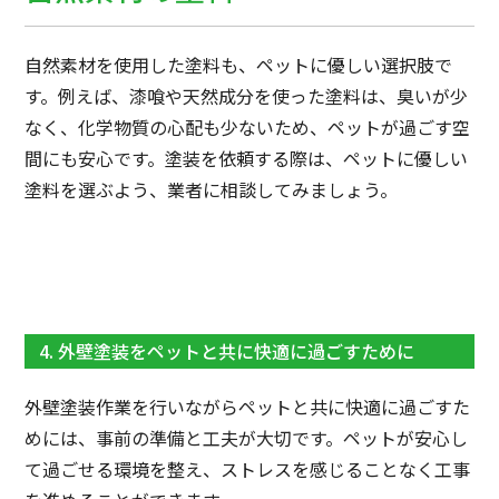
自然素材を使用した塗料も、ペットに優しい選択肢で
す。例えば、漆喰や天然成分を使った塗料は、臭いが少
なく、化学物質の心配も少ないため、ペットが過ごす空
間にも安心です。塗装を依頼する際は、ペットに優しい
塗料を選ぶよう、業者に相談してみましょう。
4. 外壁塗装をペットと共に快適に過ごすために
外壁塗装作業を行いながらペットと共に快適に過ごすた
めには、事前の準備と工夫が大切です。ペットが安心し
て過ごせる環境を整え、ストレスを感じることなく工事