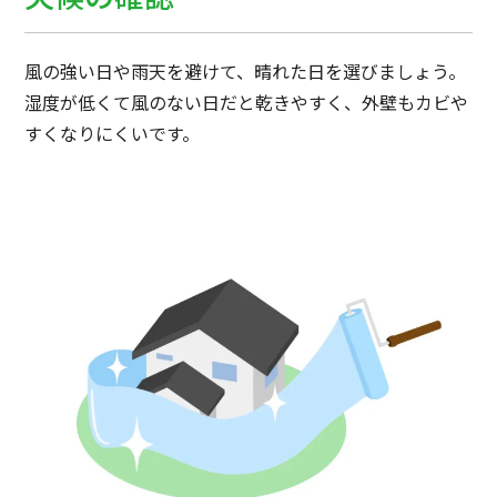
風の強い日や雨天を避けて、晴れた日を選びましょう。
湿度が低くて風のない日だと乾きやすく、外壁もカビや
すくなりにくいです。