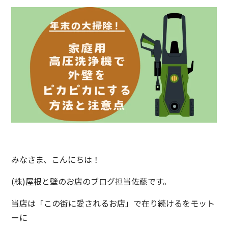
みなさま、こんにちは！
(株)屋根と壁のお店のブログ担当佐藤です。
当店は「この街に愛されるお店」で在り続けるをモット
ーに