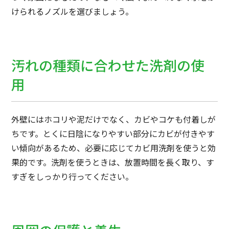
けられるノズルを選びましょう。
汚れの種類に合わせた洗剤の使
用
外壁にはホコリや泥だけでなく、カビやコケも付着しが
ちです。とくに日陰になりやすい部分にカビが付きやす
い傾向があるため、必要に応じてカビ用洗剤を使うと効
果的です。洗剤を使うときは、放置時間を長く取り、す
すぎをしっかり行ってください。