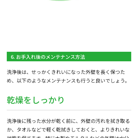
6. お手入れ後のメンテナンス方法
洗浄後は、せっかくきれいになった外壁を長く保つた
め、以下のようなメンテナンスも行うと良いでしょう。
乾燥をしっかり
洗浄後に残った水分が乾く前に、外壁の汚れを拭き取る
か、タオルなどで軽く乾拭きしておくと、よりきれいな