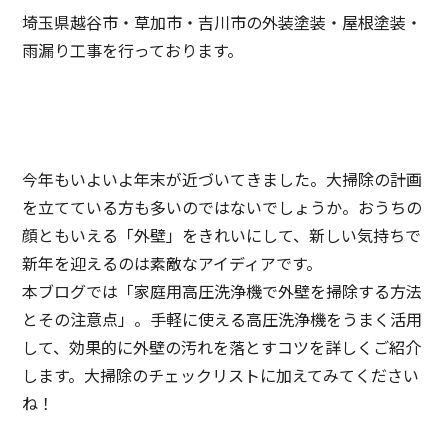
埼玉県越谷市・草加市・吉川市の外装塗装・屋根塗装・
雨漏り工事を行っております。
今年もいよいよ年末が近づいてきました。大掃除の計画
を立てている方も多いのではないでしょうか。おうちの
顔ともいえる「外壁」をきれいにして、新しい気持ちで
新年を迎えるのは素敵なアイディアです。
本ブログでは「家庭用高圧洗浄機で外壁を掃除する方法
とその注意点」。手軽に使える高圧洗浄機をうまく活用
して、効果的に外壁の汚れを落とすコツを詳しくご紹介
します。大掃除のチェックリストに加えてみてください
ね！