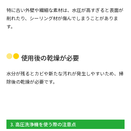
特に古い外壁や繊細な素材は、水圧が高すぎると表面が
削れたり、シーリング材が傷んでしまうことがありま
す。
使用後の乾燥が必要
水分が残るとカビや新たな汚れが発生しやすいため、掃
除後の乾燥が必要です。
3. 高圧洗浄機を使う際の注意点