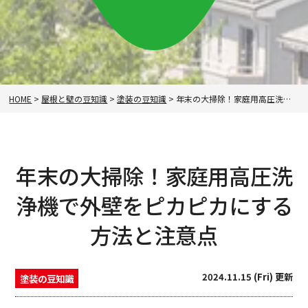
HOME
>
屋根と壁の豆知識
>
塗装の豆知識
>
年末の大掃除！家庭用高圧洗浄機で外壁をピカピカにする方法と注意点
年末の大掃除！家庭用高圧洗
浄機で外壁をピカピカにする
方法と注意点
2024.11.15 (Fri) 更新
塗装の豆知識