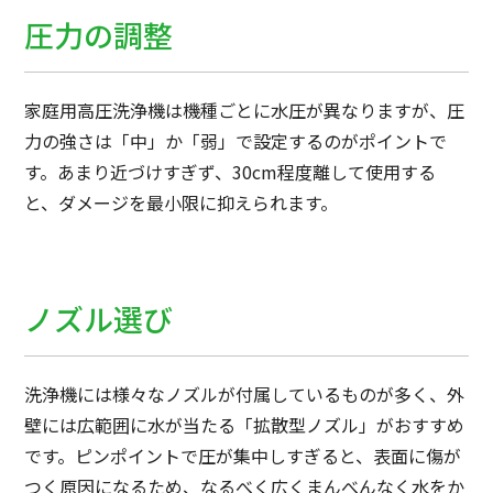
圧力の調整
家庭用高圧洗浄機は機種ごとに水圧が異なりますが、圧
力の強さは「中」か「弱」で設定するのがポイントで
す。あまり近づけすぎず、30cm程度離して使用する
と、ダメージを最小限に抑えられます。
ノズル選び
洗浄機には様々なノズルが付属しているものが多く、外
壁には広範囲に水が当たる「拡散型ノズル」がおすすめ
です。ピンポイントで圧が集中しすぎると、表面に傷が
つく原因になるため、なるべく広くまんべんなく水をか