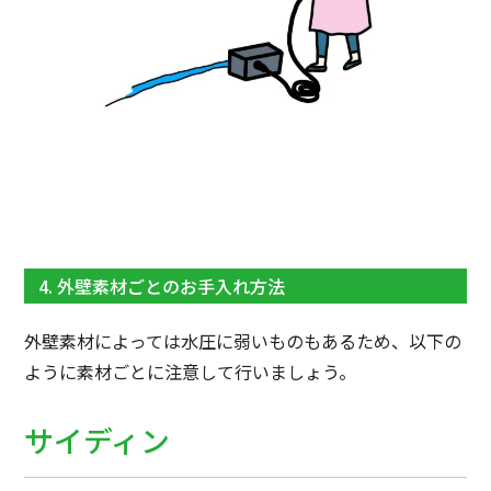
4. 外壁素材ごとのお手入れ方法
外壁素材によっては水圧に弱いものもあるため、以下の
ように素材ごとに注意して行いましょう。
サイディン