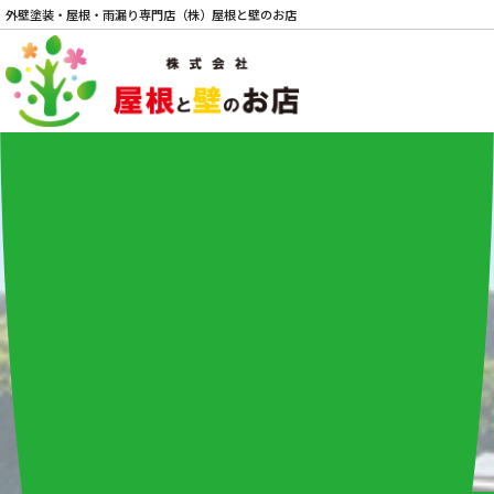
外壁塗装・屋根・雨漏り専門店（株）屋根と壁のお店
電話