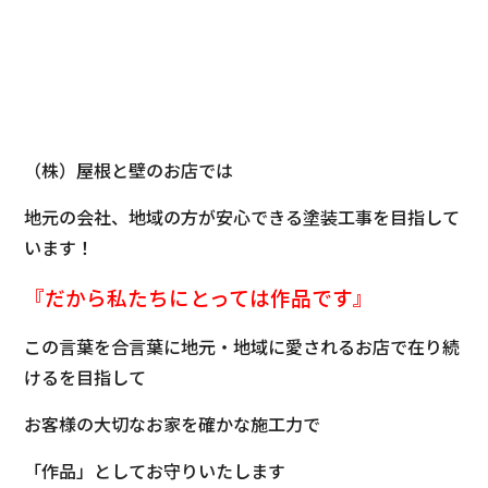
（株）屋根と壁のお店では
地元の会社、地域の方が安心できる塗装工事を目指して
います！
『だから私たちにとっては
作品です』
この言葉を合言葉に地元・地域に愛されるお店で在り続
けるを目指して
お客様の大切なお家を確かな施工力で
「作品」としてお守りいたします