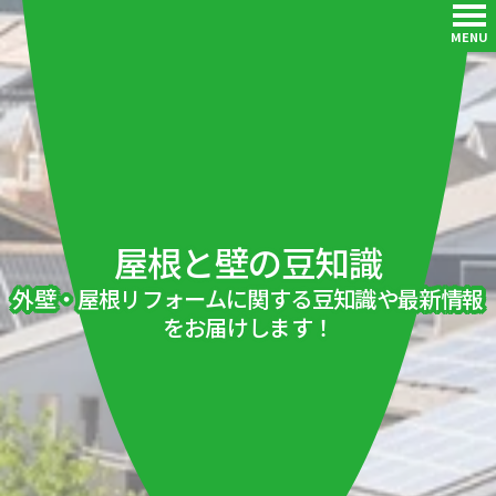
MENU
屋根と壁の豆知識
外壁・屋根リフォームに関する豆知識や最新情報
をお届けします！