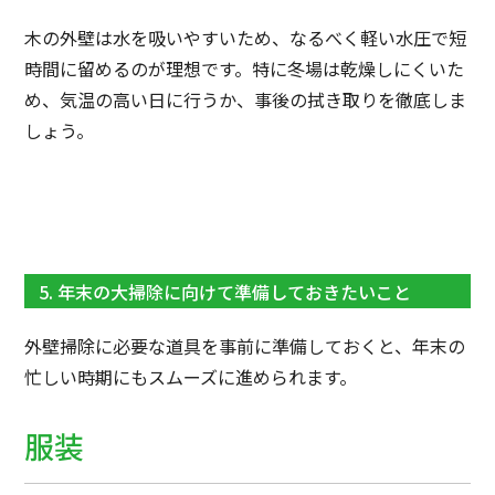
木の外壁は水を吸いやすいため、なるべく軽い水圧で短
時間に留めるのが理想です。特に冬場は乾燥しにくいた
め、気温の高い日に行うか、事後の拭き取りを徹底しま
しょう。
5. 年末の大掃除に向けて準備しておきたいこと
外壁掃除に必要な道具を事前に準備しておくと、年末の
忙しい時期にもスムーズに進められます。
服装