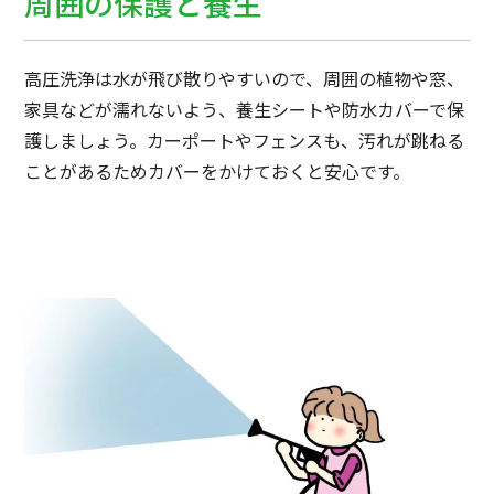
周囲の保護と養生
高圧洗浄は水が飛び散りやすいので、周囲の植物や窓、
家具などが濡れないよう、養生シートや防水カバーで保
護しましょう。カーポートやフェンスも、汚れが跳ねる
ことがあるためカバーをかけておくと安心です。