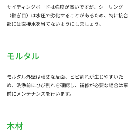
サイディングボードは強度が高いですが、シーリング
（継ぎ目）は水圧で劣化することがあるため、特に接合
部には直接水を当てないようにしましょう。
モルタル
モルタル外壁は頑丈な反面、ヒビ割れが生じやすいた
め、洗浄前にひび割れを確認し、補修が必要な場合は事
前にメンテナンスを行います。
木材