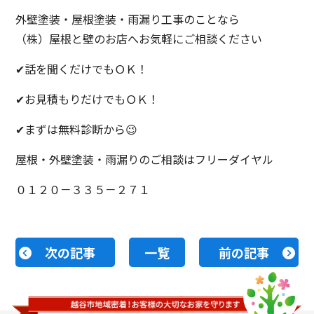
外壁塗装・屋根塗装・雨漏り工事のことなら
（株）屋根と壁のお店へお気軽にご相談ください
✔話を聞くだけでもＯＫ！
✔お見積もりだけでもＯＫ！
✔まずは無料診断から😉
屋根・外壁塗装・雨漏りのご相談はフリーダイヤル
０１２０－３３５－２７１
次の記事
一覧
前の記事