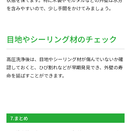
状態を保てます。特に木製やモルタルなどの外壁は水分
を含みやすいので、少し手間をかけてみましょう。
目地やシーリング材のチェック
高圧洗浄後は、目地やシーリング材が傷んでいないか確
認しておくと、ひび割れなどが早期発見でき、外壁の寿
命を延ばすことができます。
7.まとめ