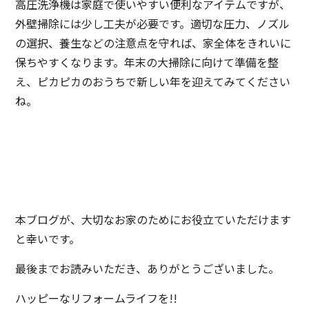
高圧洗浄機は家庭で使いやすい便利なアイテムですが、
外壁掃除には少し工夫が必要です。適切な圧力、ノズル
の選択、養生などの注意点を守れば、家全体をきれいに
保ちやすくなります。年末の大掃除に向けて準備を整
え、ピカピカのおうちで新しい年を迎えてみてください
ね。
本ブログが、大切なお家のためにお役立ていただけます
と幸いです。
最後までお読みいただき、ありがとうございました。
ハッピーなリフォームライフを!!