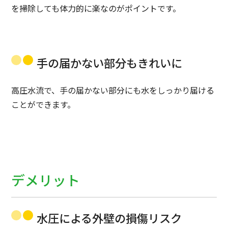
を掃除しても体力的に楽なのがポイントです。
手の届かない部分もきれいに
高圧水流で、手の届かない部分にも水をしっかり届ける
ことができます。
デメリット
水圧による外壁の損傷リスク