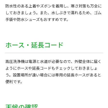
防水性のある上着やズボンを着用し、寒さ対策も万全に
しておきましょう。また、水しぶきで濡れるため、ゴム
手袋や防水シューズもおすすめです。
ホース・延長コード
高圧洗浄機は電源と水道が必要なので、外壁全体に届く
ようにホースや延長コードもチェックしておきましょ
う。設置場所が遠い場合には専用の延長ホースがあると
便利です。
天候の確認