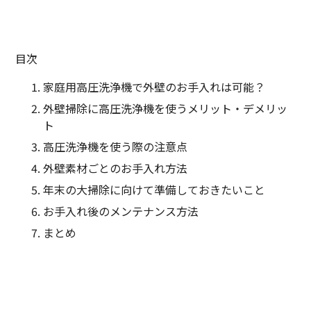
目次
家庭用高圧洗浄機で外壁のお手入れは可能？
外壁掃除に高圧洗浄機を使うメリット・デメリッ
ト
高圧洗浄機を使う際の注意点
外壁素材ごとのお手入れ方法
年末の大掃除に向けて準備しておきたいこと
お手入れ後のメンテナンス方法
まとめ