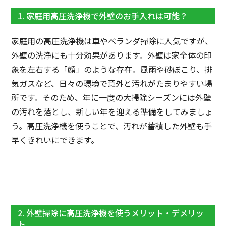
1. 家庭用高圧洗浄機で外壁のお手入れは可能？
家庭用の高圧洗浄機は車やベランダ掃除に人気ですが、
外壁の洗浄にも十分効果があります。外壁は家全体の印
象を左右する「顔」のような存在。風雨や砂ぼこり、排
気ガスなど、日々の環境で意外と汚れがたまりやすい場
所です。そのため、年に一度の大掃除シーズンには外壁
の汚れを落とし、新しい年を迎える準備をしてみましょ
う。高圧洗浄機を使うことで、汚れが蓄積した外壁も手
早くきれいにできます。
2. 外壁掃除に高圧洗浄機を使うメリット・デメリッ
ト