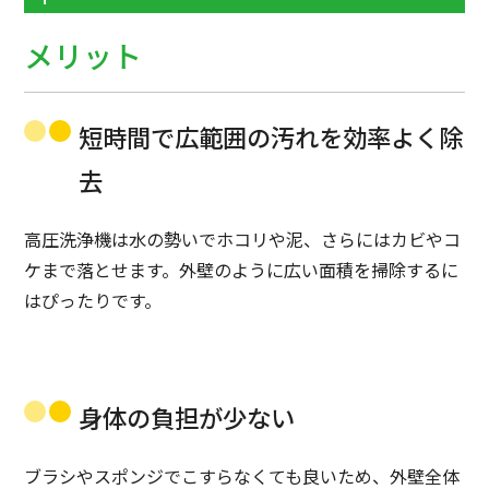
メリット
短時間で広範囲の汚れを効率よく除
去
高圧洗浄機は水の勢いでホコリや泥、さらにはカビやコ
ケまで落とせます。外壁のように広い面積を掃除するに
はぴったりです。
身体の負担が少ない
ブラシやスポンジでこすらなくても良いため、外壁全体