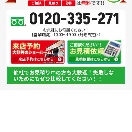
0120-335-271
お気軽にお電話ください！
【営業時間】 10:00～19:00（月曜日定休）
他社でお見積り中の方も大歓迎！失敗しな
いためにもぜひ比較してください！！
このページの先頭へ戻る