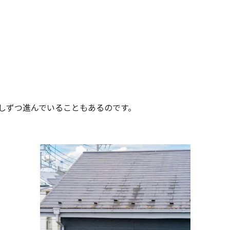
しずつ進んでいることもあるのです。