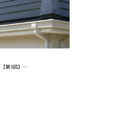
？【第3回】―