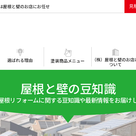
見
は屋根と壁のお店にお任せ
（株）屋根と壁のお店
選ばれる理由
塗装商品メニュー
ついて
屋根と壁の豆知識
屋根リフォームに関する豆知識や最新情報をお届け