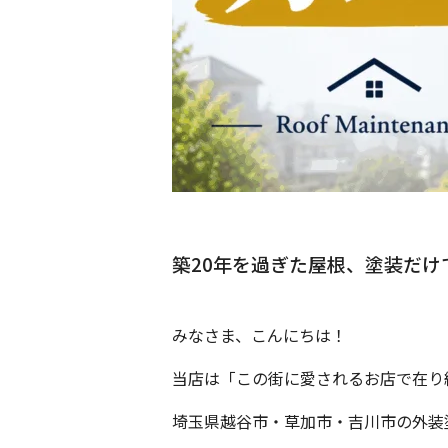
築20年を過ぎた屋根、塗装だけ
みなさま、こんにちは！
当店は「この街に愛されるお店で在り
埼玉県越谷市・草加市・吉川市の外装