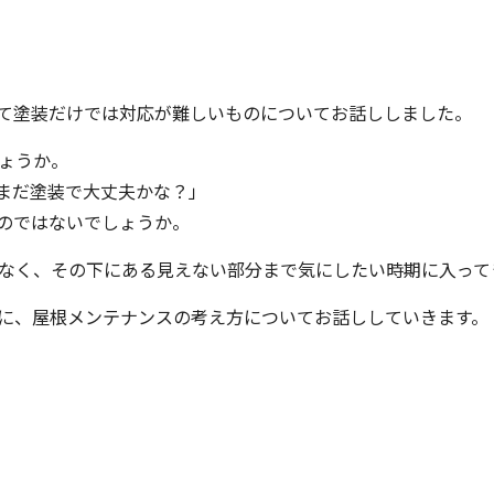
て塗装だけでは対応が難しいものについてお話ししました。
しょうか。
まだ塗装で大丈夫かな？」
のではないでしょうか。
でなく、その下にある見えない部分まで気にしたい時期に入って
安に、屋根メンテナンスの考え方についてお話ししていきます。