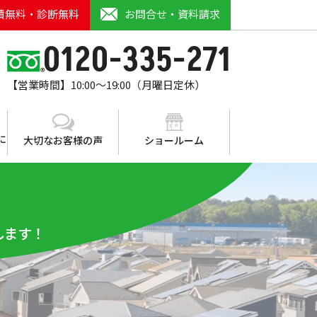
積無料・診断無料
お問合せ・資料請求
0120-335-271
【営業時間】10:00～19:00（月曜日定休）
に
大切なお客様の声
ショールーム
します！