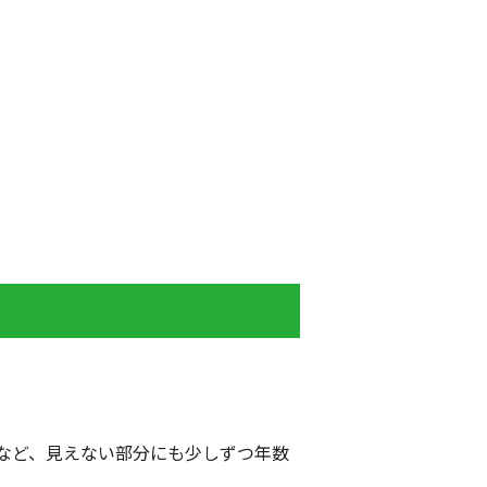
など、見えない部分にも少しずつ年数