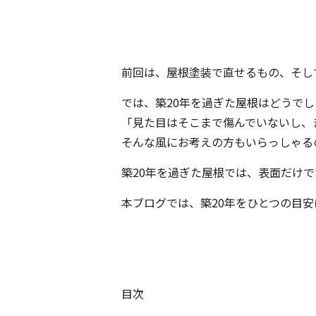
前回は、屋根塗装で直せるもの、そし
では、築20年を過ぎた屋根はどうで
「見た目はそこまで傷んでいないし、
そんな風にお考えの方もいらっしゃる
築20年を過ぎた屋根では、表面だけ
本ブログでは、築20年をひとつの目
目次