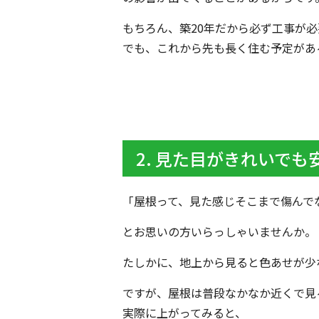
もちろん、築20年だから必ず工事が
でも、これから先も長く住む予定があ
2. 見た目がきれいで
「屋根って、見た感じそこまで傷んで
とお思いの方いらっしゃいませんか。
たしかに、地上から見ると色あせが少
ですが、屋根は普段なかなか近くで見
実際に上がってみると、