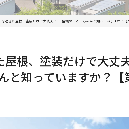
0年を過ぎた屋根、塗装だけで大丈夫？ ― 屋根のこと、ちゃんと知っていますか？【
た屋根、塗装だけで大丈夫
んと知っていますか？【