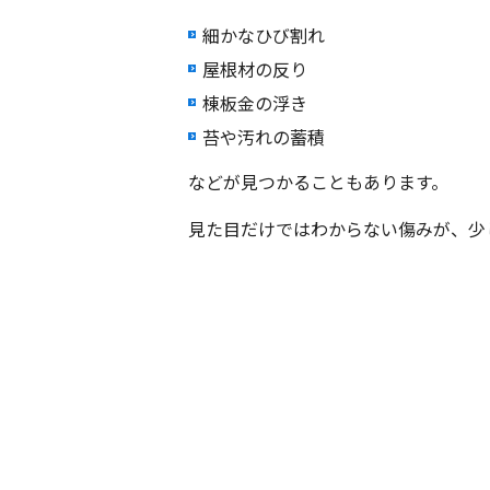
細かなひび割れ
屋根材の反り
棟板金の浮き
苔や汚れの蓄積
などが見つかることもあります。
見た目だけではわからない傷みが、少