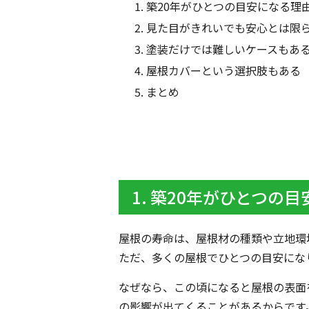
築20年がひとつの目安になる理
見た目がきれいでも安心とは限
塗装だけでは難しいケースもあ
屋根カバーという選択肢もある
まとめ
1. 築20年がひとつの
屋根の寿命は、屋根材の種類や立地環
ただ、多くの屋根でひとつの目安にな
なぜなら、この頃になると屋根の表面
の影響が出てくることがあるからです