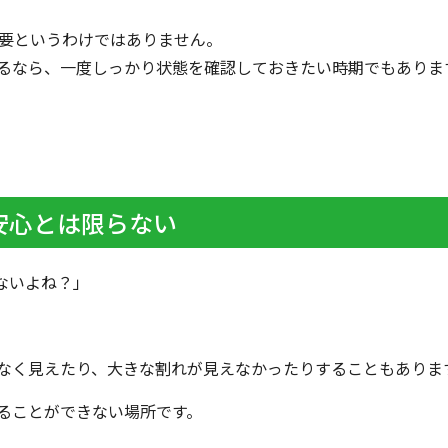
必要というわけではありません。
るなら、一度しっかり状態を確認しておきたい時期でもありま
も安心とは限らない
ないよね？」
なく見えたり、大きな割れが見えなかったりすることもありま
ることができない場所です。