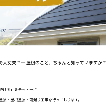
で大丈夫？
― 屋根のこと、ちゃんと知っていますか
続ける」をモットーに
塗装・屋根塗装・雨漏り工事を行っております。