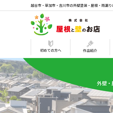
越谷市・草加市・吉川市の外壁塗装・屋根・雨漏り
初めての方へ
作品紹介
外壁・