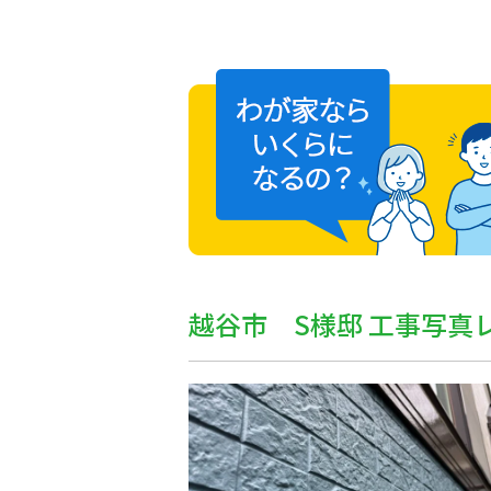
越谷市 S様邸 工事写真