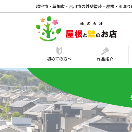
越谷市・草加市・吉川市の外壁塗装・屋根・雨漏り
初めての方へ
作品紹介