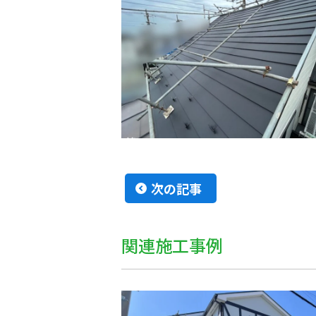
次の記事
関連施工事例