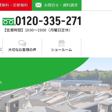
積無料・診断無料
お問合せ・資料請求
0120-335-271
【営業時間】10:00～19:00（月曜日定休）
に
大切なお客様の声
ショールーム
い