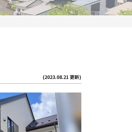
(2023.08.21 更新)