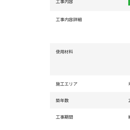
工事内容
工事内容詳細
使用材料
施工エリア
築年数
工事期間