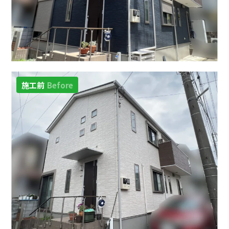
施工前
Before