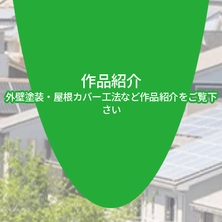
作品紹介
外壁塗装・屋根カバー工法など作品紹介をご覧下
さい