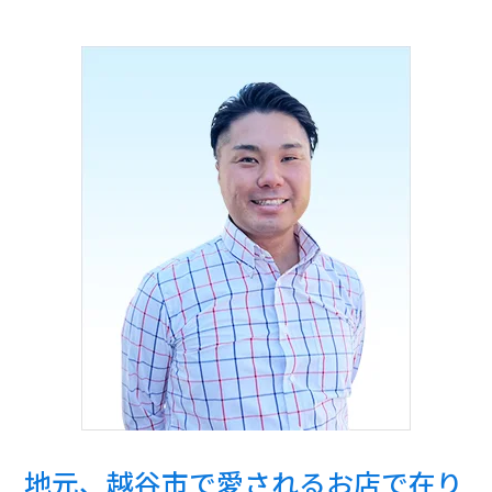
地元、越谷市で愛されるお店で在り