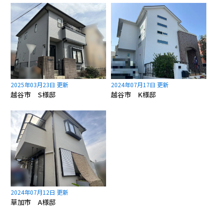
2025年03月23日 更新
2024年07月17日 更新
越谷市 S様邸
越谷市 K様邸
2024年07月12日 更新
草加市 A様邸