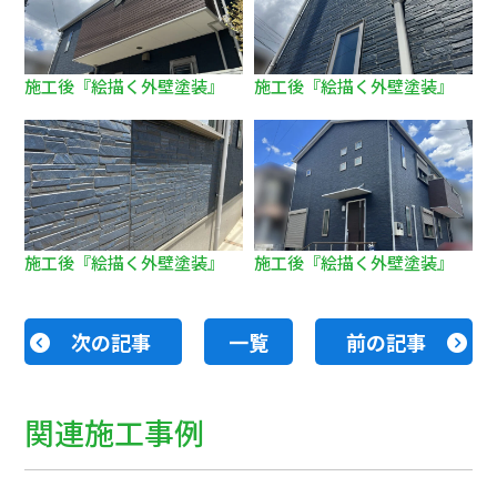
施工後『絵描く外壁塗装』
施工後『絵描く外壁塗装』
施工後『絵描く外壁塗装』
施工後『絵描く外壁塗装』
次の記事
一覧
前の記事
関連施工事例