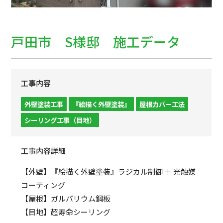
戸田市 S様邸 施工データ
工事内容
外壁塗装工事
『絵描く外壁塗装』
屋根カバー工法
シーリング工事（目地）
工事内容詳細
【外壁】『絵描く外壁塗装』ラジカル制御 ＋ 光触媒
コーティング
【屋根】ガルバリウム鋼板
【目地】超寿命シーリング