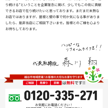
り続ける”ということを企業理念に掲げ、少しでもこの街に貢献
できるお店で在り続けたいと思っております。まだまだ未熟な
お店ではありますが、屋根と壁の事で何か気になる事がありま
したら、是非当店にご相談下さいませ。皆様とのご縁を心より
お待ちしております。
0120-335-271
お気軽にお電話ください！