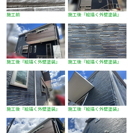
施工前
施工後『絵描く外壁塗装』
施工後『絵描く外壁塗装』
施工後『絵描く外壁塗装』
施工後『絵描く外壁塗装』
施工後『絵描く外壁塗装』