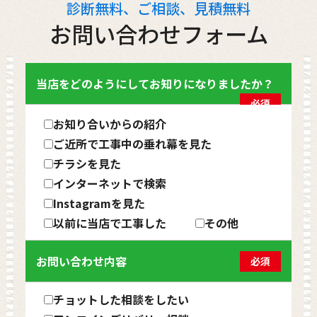
診断無料、ご相談、見積無料
お問い合わせフォーム
当店をどのようにしてお知りになりましたか？
必須
お知り合いからの紹介
ご近所で工事中の垂れ幕を見た
チラシを見た
インターネットで検索
Instagramを見た
以前に当店で工事した
その他
お問い合わせ内容
必須
チョットした相談をしたい