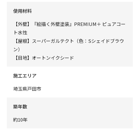
使用材料
【外壁】『絵描く外壁塗装』PREMIUM＋ ピュアコー
ト水性
【屋根】スーパーガルテクト（色：Sシェイドブラウ
ン）
【目地】オートンイクシード
施工エリア
埼玉県戸田市
築年数
約10年