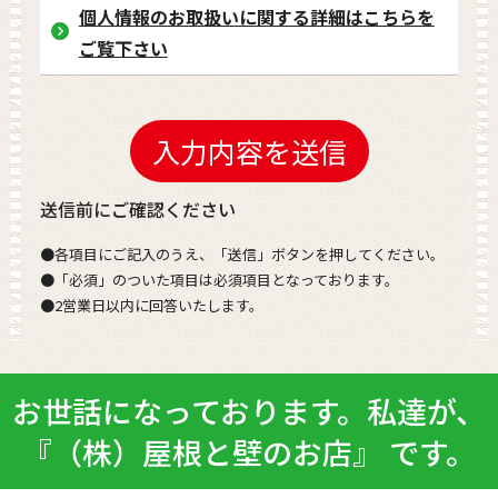
個人情報のお取扱いに関する詳細はこちらを
ご覧下さい
送信前にご確認ください
●各項目にご記入のうえ、「送信」ボタンを押してください。
●「必須」のついた項目は必須項目となっております。
●2営業日以内に回答いたします。
お世話になっております。私達が、
『（株）屋根と壁のお店』 です。