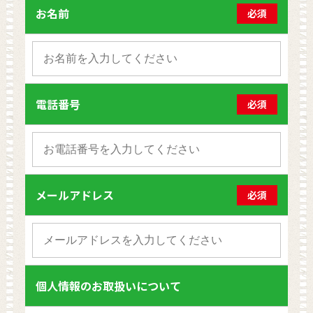
お名前
必須
電話番号
必須
メールアドレス
必須
個人情報のお取扱いについて