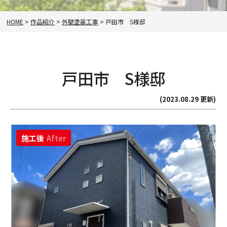
HOME
>
作品紹介
>
外壁塗装工事
>
戸田市 S様邸
戸田市 S様邸
(2023.08.29 更新)
施工後
After