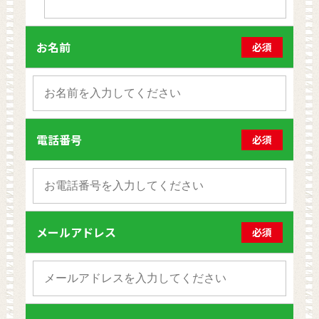
お名前
必須
電話番号
必須
メールアドレス
必須