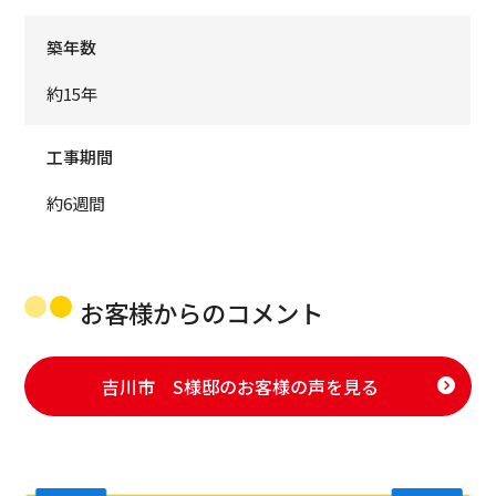
築年数
約15年
工事期間
約6週間
お客様からのコメント
吉川市 S様邸のお客様の声を見る