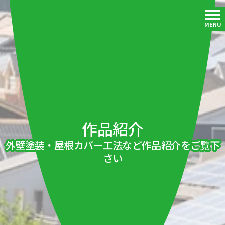
MENU
作品紹介
外壁塗装・屋根カバー工法など作品紹介をご覧下
さい