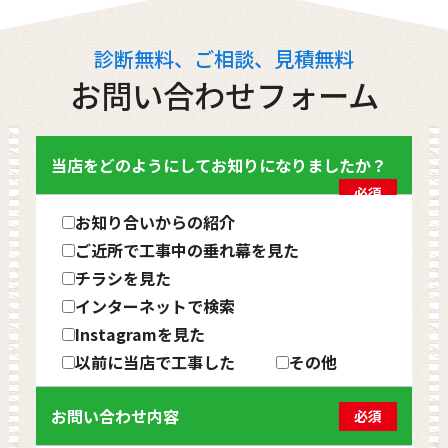
診断無料、ご相談、見積無料
お問い合わせフォーム
当店をどのようにしてお知りになりましたか？
必須
お知り合いからの紹介
ご近所で工事中の垂れ幕を見た
チラシを見た
インターネットで検索
Instagramを見た
以前に当店で工事した
その他
お問い合わせ内容
必須