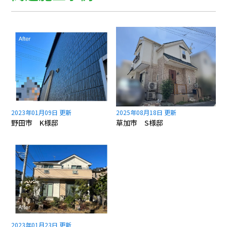
2023年01月09日 更新
2025年08月18日 更新
野田市 K様邸
草加市 S様邸
2023年01月23日 更新