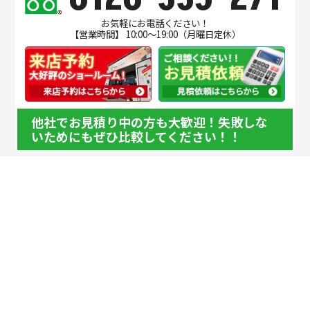
お気軽にお電話ください！
【営業時間】 10:00～19:00（月曜日定休）
他社でお見積り中の方も大歓迎！失敗しな
いためにもぜひ比較してください！！
このページの先頭へ戻る