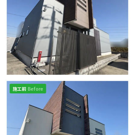
施工前
Before