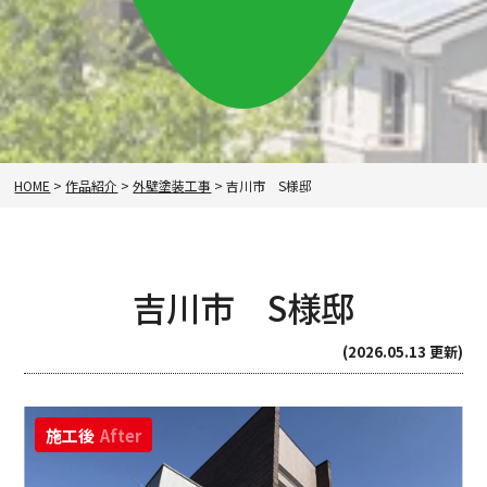
HOME
>
作品紹介
>
外壁塗装工事
>
吉川市 S様邸
吉川市 S様邸
(2026.05.13 更新)
施工後
After