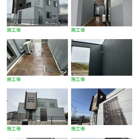
施工後
施工後
施工後
施工後
施工後
施工後