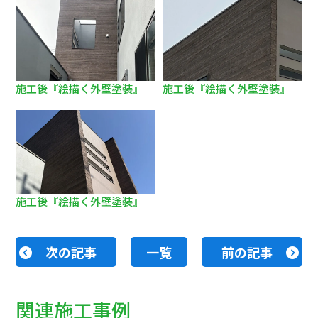
施工後『絵描く外壁塗装』
施工後『絵描く外壁塗装』
施工後『絵描く外壁塗装』
次の記事
一覧
前の記事
関連施工事例