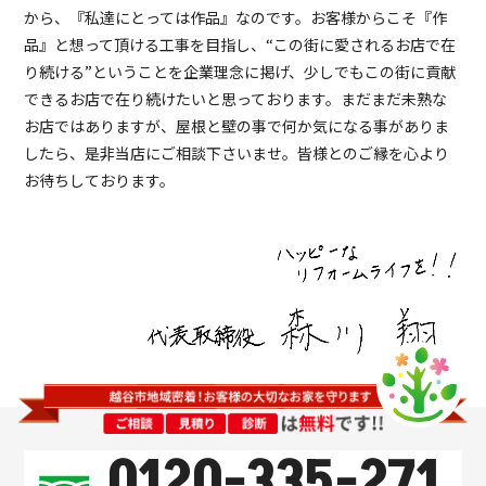
から、『私達にとっては作品』なのです。お客様からこそ『作
品』と想って頂ける工事を目指し、“この街に愛されるお店で在
り続ける”ということを企業理念に掲げ、少しでもこの街に貢献
できるお店で在り続けたいと思っております。まだまだ未熟な
お店ではありますが、屋根と壁の事で何か気になる事がありま
したら、是非当店にご相談下さいませ。皆様とのご縁を心より
お待ちしております。
0120-335-271