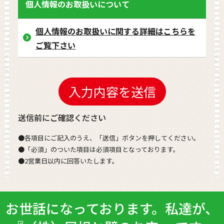
個人情報のお取扱いについて
個人情報のお取扱いに関する詳細はこちらを
ご覧下さい
送信前にご確認ください
●各項目にご記入のうえ、「送信」ボタンを押してください。
●「必須」のついた項目は必須項目となっております。
●2営業日以内に回答いたします。
お世話になっております。私達が、