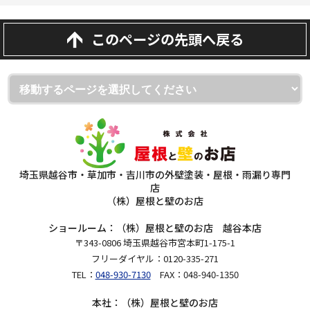
このページの先頭へ戻る
埼玉県越谷市・草加市・吉川市の外壁塗装・屋根・雨漏り専門
店
（株）屋根と壁のお店
ショールーム：（株）屋根と壁のお店 越谷本店
〒343-0806 埼玉県越谷市宮本町1-175-1
フリーダイヤル：0120-335-271
TEL：
048-930-7130
FAX：048-940-1350
本社：（株）屋根と壁のお店