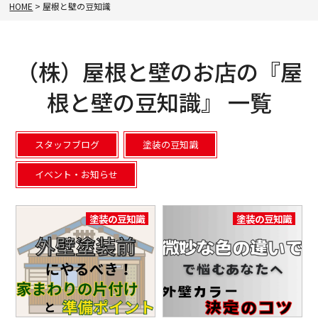
HOME
>
屋根と壁の豆知識
（株）屋根と壁のお店の『屋
根と壁の豆知識』 一覧
スタッフブログ
塗装の豆知識
イベント・お知らせ
塗装の豆知識
塗装の豆知識